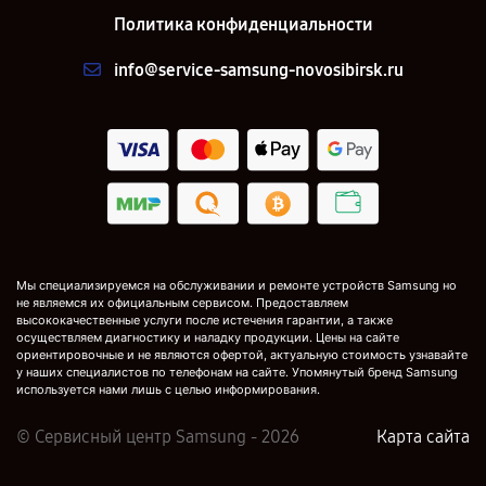
Политика конфиденциальности
info@service-samsung-novosibirsk.ru
Мы специализируемся на обслуживании и ремонте устройств Samsung но
не являемся их официальным сервисом. Предоставляем
высококачественные услуги после истечения гарантии, а также
осуществляем диагностику и наладку продукции. Цены на сайте
ориентировочные и не являются офертой, актуальную стоимость узнавайте
у наших специалистов по телефонам на сайте. Упомянутый бренд Samsung
используется нами лишь с целью информирования.
© Сервисный центр Samsung - 2026
Карта сайта