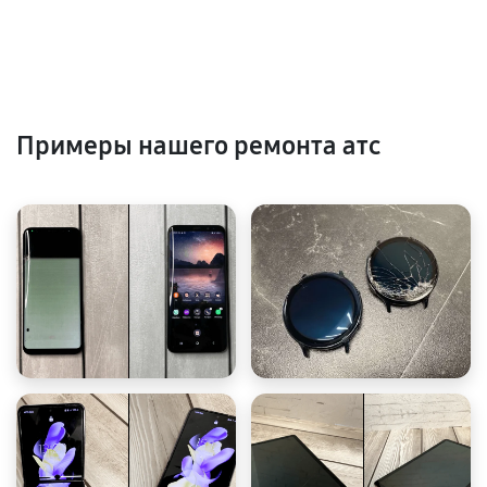
Примеры нашего ремонта атс