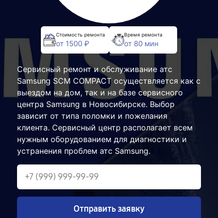
Стоимость ремонта
Время ремонта
от 1500 ₽
от 80 мин
Сервисный ремонт и обслуживание атс
Samsung SCM COMPACT осуществляется как с
выездом на дом, так и на базе сервисного
центра Samsung в Новосибирске. Выбор
зависит от типа поломки и пожелания
клиента. Сервисный центр располагает всем
нужным оборудованием для диагностики и
устранения проблем атс Samsung.
Отправить заявку