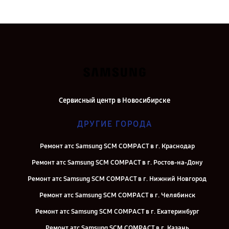
Сервисный центр в Новосибирске
ДРУГИЕ ГОРОДА
Ремонт атс Samsung SCM COMPACT в г. Краснодар
Ремонт атс Samsung SCM COMPACT в г. Ростов-на-Дону
Ремонт атс Samsung SCM COMPACT в г. Нижний Новгород
Ремонт атс Samsung SCM COMPACT в г. Челябинск
Ремонт атс Samsung SCM COMPACT в г. Екатеринбург
Ремонт атс Samsung SCM COMPACT в г. Казань