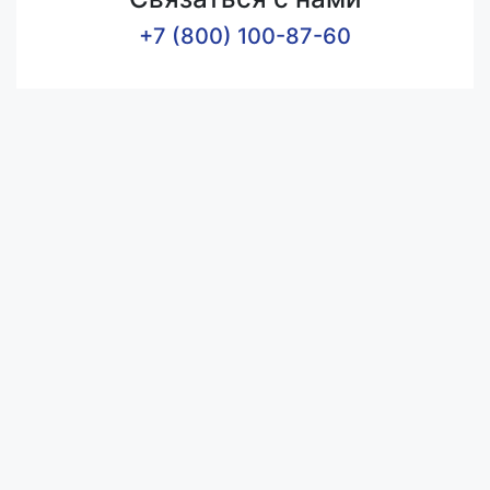
+7 (800) 100-87-60