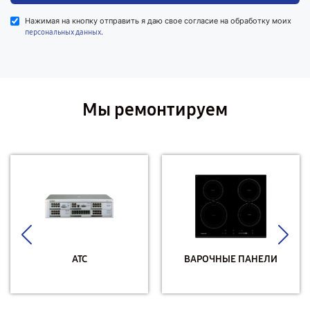
Нажимая на кнопку отправить я даю свое согласие на обработку моих
.
персональных данных
Мы ремонтируем
АТС
ВАРОЧНЫЕ ПАНЕЛИ