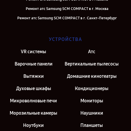
Ремонт атс Samsung SCM COMPACT в г. Москва
Ремонт атс Samsung SCM COMPACT в г. Санкт-Петербург
УСТРОЙСТВА
VR системы
Атс
Варочные панели
Вертикальные пылесосы
Вытяжки
Домашние кинотеатры
Духовые шкафы
Кондиционеры
Микроволновые печи
Мониторы
Морозильные камеры
Наушники
Ноутбуки
Планшеты