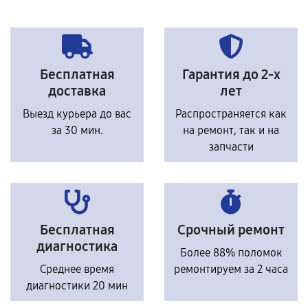
Бесплатная
Гарантия до 2-х
доставка
лет
Выезд курьера до вас
Распространяется как
за 30 мин.
на ремонт, так и на
запчасти
Бесплатная
Срочный ремонт
диагностика
Более 88% поломок
Среднее время
ремонтируем за 2 часа
диагностики 20 мин