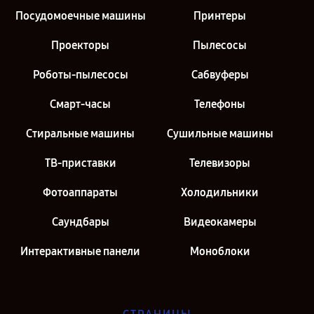
Посудомоечные машины
Принтеры
Проекторы
Пылесосы
Роботы-пылесосы
Сабвуферы
Смарт-часы
Телефоны
Стиральные машины
Сушильные машины
ТВ-приставки
Телевизоры
Фотоаппараты
Холодильники
Саундбары
Видеокамеры
Интерактивные панели
Моноблоки