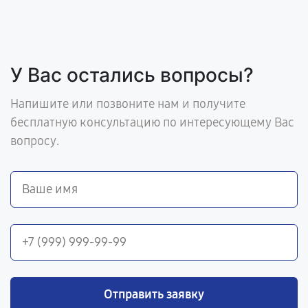
У Вас остались вопросы?
Напишите или позвоните нам и получите
бесплатную консультацию по интересующему Вас
вопросу.
Отправить заявку