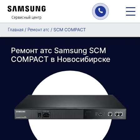
Сервисный центр
/
/
SCM COMPACT
Главная
Ремонт атс
Ремонт атс Samsung SCM
COMPACT в Новосибирске