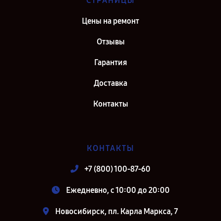
СТРАНИЦЫ
Цены на ремонт
Отзывы
Гарантия
Доставка
Контакты
КОНТАКТЫ
+7 (800) 100-87-60
Ежедневно, с 10:00 до 20:00
Новосибирск, пл. Карла Маркса, 7