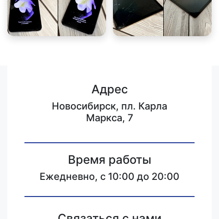
Адрес
Новосибирск, пл. Карла
Маркса, 7
Время работы
Ежедневно, с 10:00 до 20:00
Связаться с нами