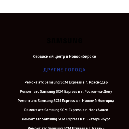
Сервисный центр в Новосибирске
ДРУГИЕ ГОРОДА
Ремонт атс Samsung SCM Express в г. Краснодар
Ремонт атс Samsung SCM Express в г. Ростов-на-Дону
Ремонт атс Samsung SCM Express в г. Нижний Новгород
Ремонт атс Samsung SCM Express в г. Челябинск
Ремонт атс Samsung SCM Express в г. Екатеринбург
Ремонт атс Samsung SCM Express в г. Казань