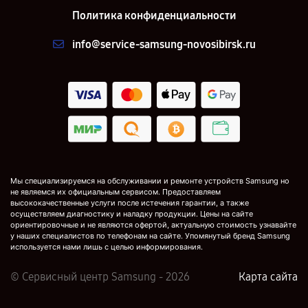
Политика конфиденциальности
info@service-samsung-novosibirsk.ru
Мы специализируемся на обслуживании и ремонте устройств Samsung но
не являемся их официальным сервисом. Предоставляем
высококачественные услуги после истечения гарантии, а также
осуществляем диагностику и наладку продукции. Цены на сайте
ориентировочные и не являются офертой, актуальную стоимость узнавайте
у наших специалистов по телефонам на сайте. Упомянутый бренд Samsung
используется нами лишь с целью информирования.
© Сервисный центр Samsung - 2026
Карта сайта