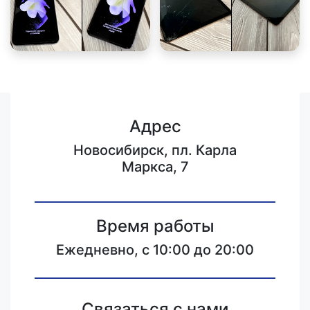
Адрес
Новосибирск, пл. Карла
Маркса, 7
Время работы
Ежедневно, с 10:00 до 20:00
Связаться с нами