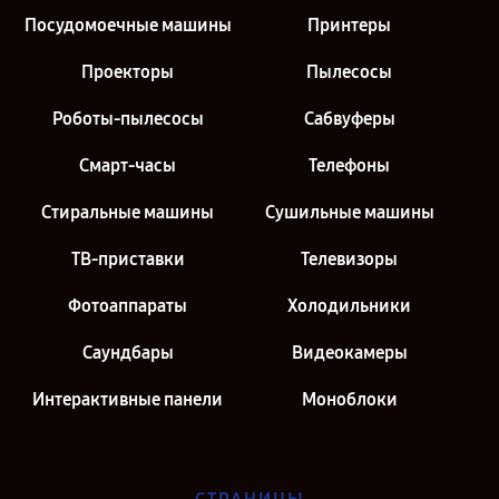
Посудомоечные машины
Принтеры
Проекторы
Пылесосы
Роботы-пылесосы
Сабвуферы
Смарт-часы
Телефоны
Стиральные машины
Сушильные машины
ТВ-приставки
Телевизоры
Фотоаппараты
Холодильники
Саундбары
Видеокамеры
Интерактивные панели
Моноблоки