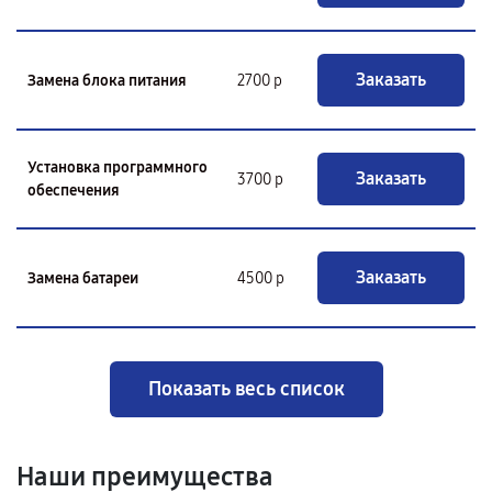
Заказать
Замена блока питания
2700 р
Установка программного
Заказать
3700 р
обеспечения
Заказать
Замена батареи
4500 р
Показать весь список
Наши преимущества