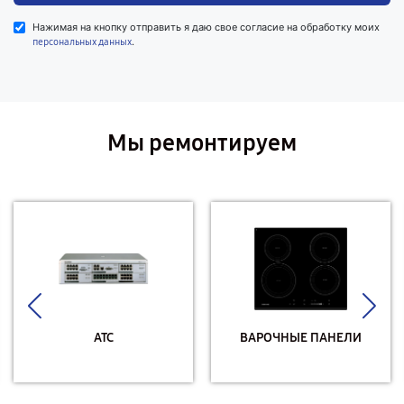
Нажимая на кнопку отправить я даю свое согласие на обработку моих
.
персональных данных
Мы ремонтируем
АТС
ВАРОЧНЫЕ ПАНЕЛИ