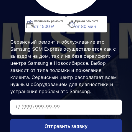
Стоимость ремонта
Время ремонта
от 1500 ₽
от 80 мин
Сервисный ремонт и обслуживание атс
Samsung SCM Express осуществляется как с
выездом на дом, так и на базе сервисного
центра Samsung в Новосибирске. Выбор
зависит от типа поломки и пожелания
клиента. Сервисный центр располагает всем
нужным оборудованием для диагностики и
устранения проблем атс Samsung.
Отправить заявку