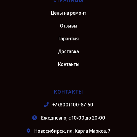
СТРАНИЦЫ
Цены на ремонт
Отзывы
Гарантия
Доставка
Контакты
КОНТАКТЫ
+7 (800) 100-87-60
Ежедневно, с 10:00 до 20:00
Новосибирск, пл. Карла Маркса, 7