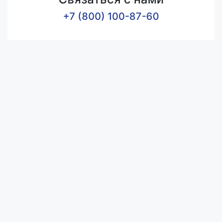
+7 (800) 100-87-60