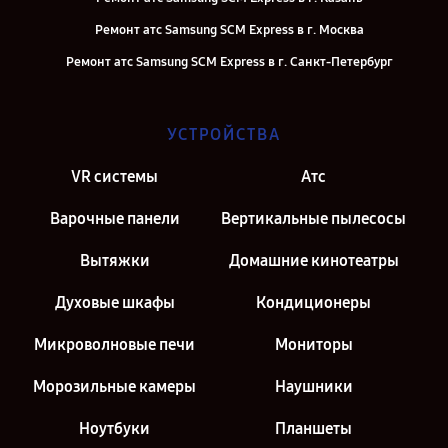
Ремонт атс Samsung SCM Express в г. Москва
Ремонт атс Samsung SCM Express в г. Санкт-Петербург
УСТРОЙСТВА
VR системы
Атс
Варочные панели
Вертикальные пылесосы
Вытяжки
Домашние кинотеатры
Духовые шкафы
Кондиционеры
Микроволновые печи
Мониторы
Морозильные камеры
Наушники
Ноутбуки
Планшеты