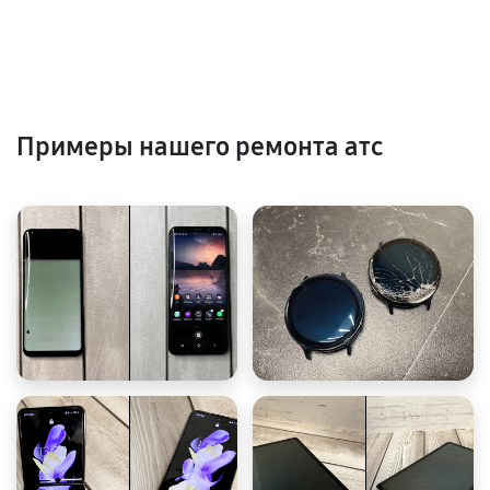
Примеры нашего ремонта атс