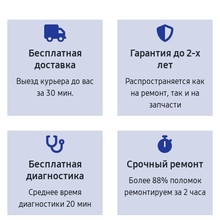
Бесплатная
Гарантия до 2-х
доставка
лет
Выезд курьера до вас
Распространяется как
за 30 мин.
на ремонт, так и на
запчасти
Бесплатная
Срочный ремонт
диагностика
Более 88% поломок
Среднее время
ремонтируем за 2 часа
диагностики 20 мин