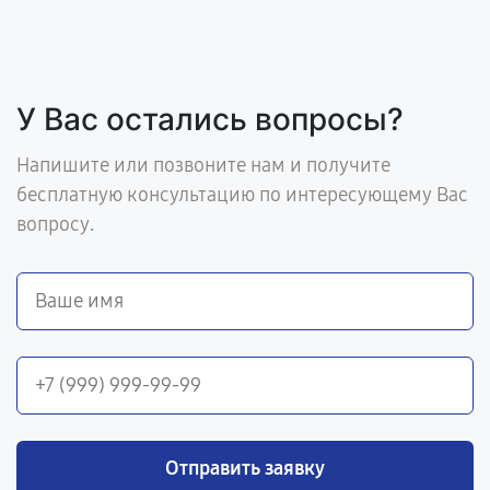
У Вас остались вопросы?
Напишите или позвоните нам и получите
бесплатную консультацию по интересующему Вас
вопросу.
Отправить заявку