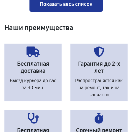
Показать весь список
Наши преимущества
Бесплатная
Гарантия до 2-х
доставка
лет
Выезд курьера до вас
Распространяется как
за 30 мин.
на ремонт, так и на
запчасти
Бесплатная
Срочный ремонт