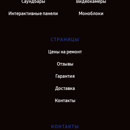
Саундбары
Видеокамеры
Интерактивные панели
Моноблоки
СТРАНИЦЫ
Цены на ремонт
Отзывы
Гарантия
Доставка
Контакты
КОНТАКТЫ