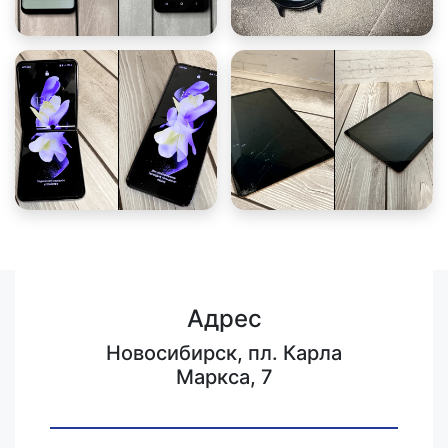
Адрес
Новосибирск, пл. Карла
Маркса, 7