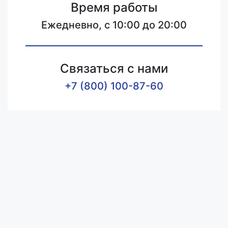
Время работы
Ежедневно, с 10:00 до 20:00
Связаться с нами
+7 (800) 100-87-60