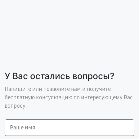
У Вас остались вопросы?
Напишите или позвоните нам и получите
бесплатную консультацию по интересующему Вас
вопросу.