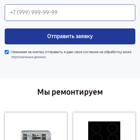
Отправить заявку
Нажимая на кнопку отправить я даю свое согласие на обработку моих
.
персональных данных
Мы ремонтируем