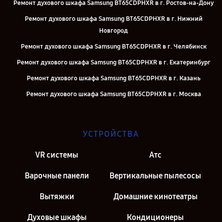
Ремонт духового шкафа Samsung BT65CDPHXR в г. Ростов-на-Дону
Ремонт духового шкафа Samsung BT65CDPHXR в г. Нижний
Новгород
Ремонт духового шкафа Samsung BT65CDPHXR в г. Челябинск
Ремонт духового шкафа Samsung BT65CDPHXR в г. Екатеринбург
Ремонт духового шкафа Samsung BT65CDPHXR в г. Казань
Ремонт духового шкафа Samsung BT65CDPHXR в г. Москва
Ремонт духового шкафа Samsung BT65CDPHXR в г. Санкт-
Петербург
УСТРОЙСТВА
VR системы
Атс
Варочные панели
Вертикальные пылесосы
Вытяжки
Домашние кинотеатры
Духовые шкафы
Кондиционеры