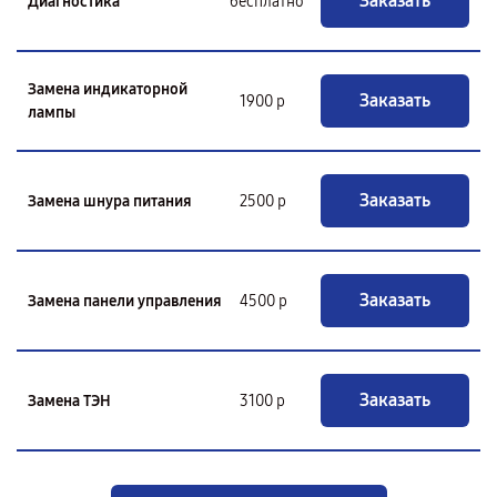
Заказать
Диагностика
бесплатно
Замена индикаторной
Заказать
1900 р
лампы
Заказать
Замена шнура питания
2500 р
Заказать
Замена панели управления
4500 р
Заказать
Замена ТЭН
3100 р