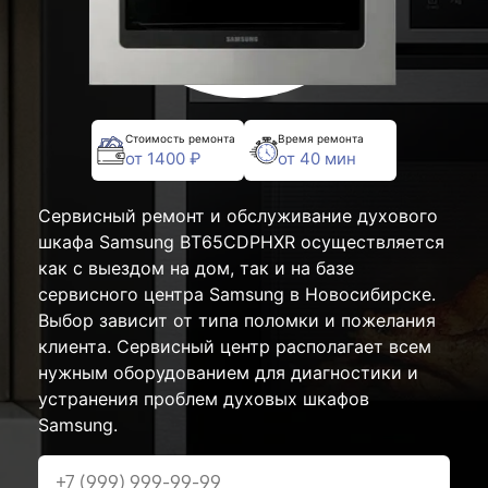
Стоимость ремонта
Время ремонта
от 1400 ₽
от 40 мин
Сервисный ремонт и обслуживание духового
шкафа Samsung BT65CDPHXR осуществляется
как с выездом на дом, так и на базе
сервисного центра Samsung в Новосибирске.
Выбор зависит от типа поломки и пожелания
клиента. Сервисный центр располагает всем
нужным оборудованием для диагностики и
устранения проблем духовых шкафов
Samsung.