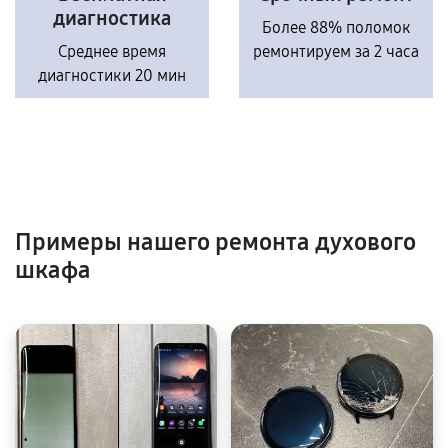
диагностика
Более 88% поломок
Среднее время
ремонтируем за 2 часа
диагностики 20 мин
Примеры нашего ремонта духового
шкафа