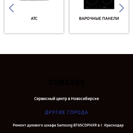
АТС
ВАРОЧНЫЕ ПАНЕЛИ
Сервисный центр в Новосибирске
ДРУГИЕ ГОРОДА
Ремонт духового шкафа Samsung BT65CDPHXR в г. Краснодар