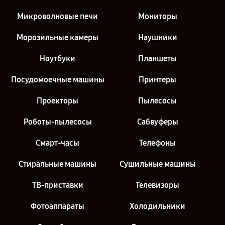
Микроволновые печи
Мониторы
Морозильные камеры
Наушники
Ноутбуки
Планшеты
Посудомоечные машины
Принтеры
Проекторы
Пылесосы
Роботы-пылесосы
Сабвуферы
Смарт-часы
Телефоны
Стиральные машины
Сушильные машины
ТВ-приставки
Телевизоры
Фотоаппараты
Холодильники