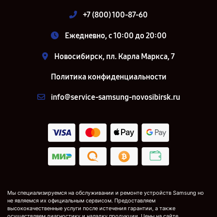
+7 (800) 100-87-60
Ежедневно, с 10:00 до 20:00
Новосибирск, пл. Карла Маркса, 7
Политика конфиденциальности
info@service-samsung-novosibirsk.ru
Мы специализируемся на обслуживании и ремонте устройств Samsung но
не являемся их официальным сервисом. Предоставляем
высококачественные услуги после истечения гарантии, а также
осуществляем диагностику и наладку продукции. Цены на сайте