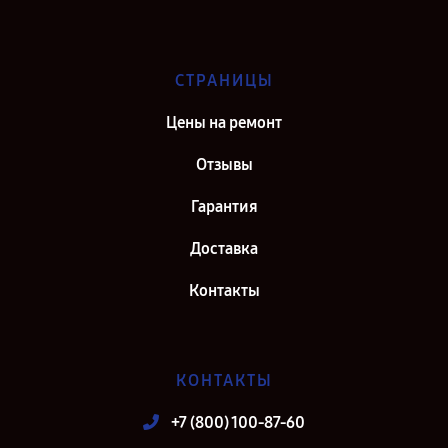
СТРАНИЦЫ
Цены на ремонт
Отзывы
Гарантия
Доставка
Контакты
КОНТАКТЫ
+7 (800) 100-87-60