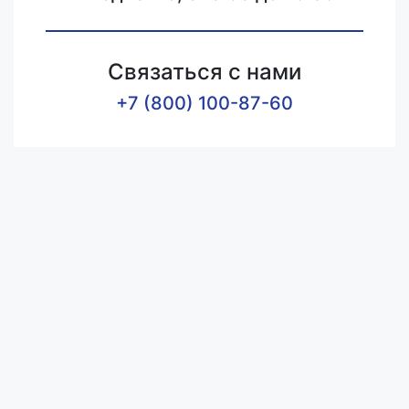
Связаться с нами
+7 (800) 100-87-60