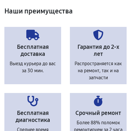
Наши преимущества
Бесплатная
Гарантия до 2-х
доставка
лет
Выезд курьера до вас
Распространяется как
за 30 мин.
на ремонт, так и на
запчасти
Бесплатная
Срочный ремонт
диагностика
Более 88% поломок
Среднее время
ремонтируем за 2 часа