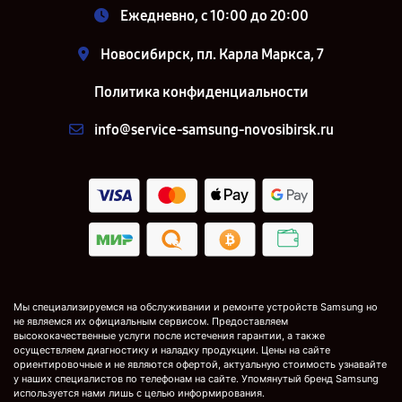
Ежедневно, с 10:00 до 20:00
Новосибирск, пл. Карла Маркса, 7
Политика конфиденциальности
info@service-samsung-novosibirsk.ru
Мы специализируемся на обслуживании и ремонте устройств Samsung но
не являемся их официальным сервисом. Предоставляем
высококачественные услуги после истечения гарантии, а также
осуществляем диагностику и наладку продукции. Цены на сайте
ориентировочные и не являются офертой, актуальную стоимость узнавайте
у наших специалистов по телефонам на сайте. Упомянутый бренд Samsung
используется нами лишь с целью информирования.