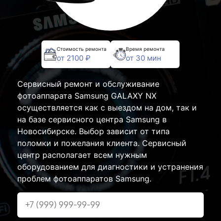
Стоимость ремонта
Время ремонта
от 2100 ₽
от 30 мин
Сервисный ремонт и обслуживание
фотоаппарата Samsung GALAXY NX
осуществляется как с выездом на дом, так и
на базе сервисного центра Samsung в
Новосибирске. Выбор зависит от типа
поломки и пожелания клиента. Сервисный
центр располагает всем нужным
оборудованием для диагностики и устранения
проблем фотоаппаратов Samsung.