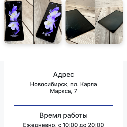
Адрес
Новосибирск, пл. Карла
Маркса, 7
Время работы
Ежедневно, с 10:00 до 20:00