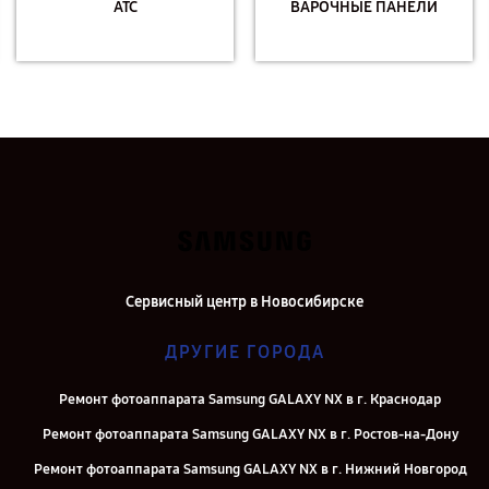
АТС
ВАРОЧНЫЕ ПАНЕЛИ
Сервисный центр в Новосибирске
ДРУГИЕ ГОРОДА
Ремонт фотоаппарата Samsung GALAXY NX в г. Краснодар
Ремонт фотоаппарата Samsung GALAXY NX в г. Ростов-на-Дону
Ремонт фотоаппарата Samsung GALAXY NX в г. Нижний Новгород