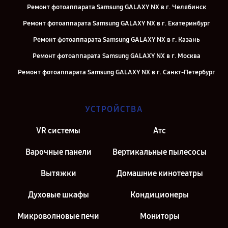
Ремонт фотоаппарата Samsung GALAXY NX в г. Челябинск
Ремонт фотоаппарата Samsung GALAXY NX в г. Екатеринбург
Ремонт фотоаппарата Samsung GALAXY NX в г. Казань
Ремонт фотоаппарата Samsung GALAXY NX в г. Москва
Ремонт фотоаппарата Samsung GALAXY NX в г. Санкт-Петербург
УСТРОЙСТВА
VR системы
Атс
Варочные панели
Вертикальные пылесосы
Вытяжки
Домашние кинотеатры
Духовые шкафы
Кондиционеры
Микроволновые печи
Мониторы