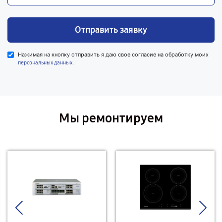
Отправить заявку
Нажимая на кнопку отправить я даю свое согласие на обработку моих
.
персональных данных
Мы ремонтируем