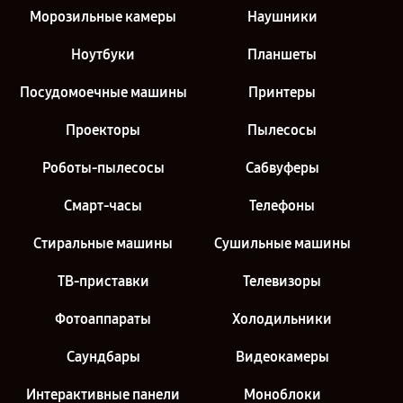
Морозильные камеры
Наушники
Ноутбуки
Планшеты
Посудомоечные машины
Принтеры
Проекторы
Пылесосы
Роботы-пылесосы
Сабвуферы
Смарт-часы
Телефоны
Стиральные машины
Сушильные машины
ТВ-приставки
Телевизоры
Фотоаппараты
Холодильники
Саундбары
Видеокамеры
Интерактивные панели
Моноблоки