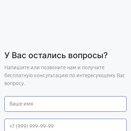
У Вас остались вопросы?
Напишите или позвоните нам и получите
бесплатную консультацию по интересующему Вас
вопросу.