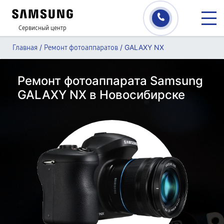
Сервисный центр
/
/
GALAXY NX
Главная
Ремонт фотоаппаратов
Ремонт фотоаппарата Samsung
GALAXY NX в Новосибирске