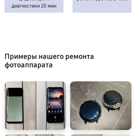
диагностики 20 мин
Примеры нашего ремонта
фотоаппарата