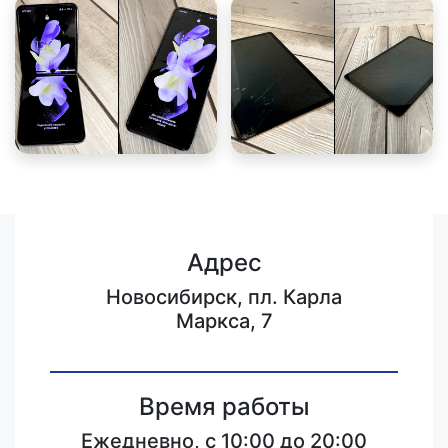
Адрес
Новосибирск, пл. Карла
Маркса, 7
Время работы
Ежедневно, с 10:00 до 20:00