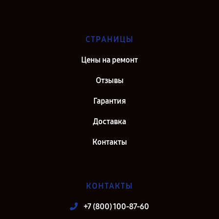
СТРАНИЦЫ
Цены на ремонт
Отзывы
Гарантия
Доставка
Контакты
КОНТАКТЫ
+7 (800) 100-87-60