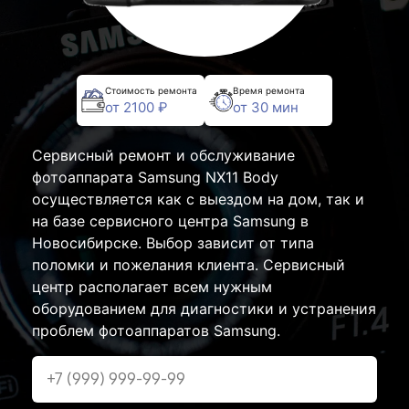
Стоимость ремонта
Время ремонта
от 2100 ₽
от 30 мин
Сервисный ремонт и обслуживание
фотоаппарата Samsung NX11 Body
осуществляется как с выездом на дом, так и
на базе сервисного центра Samsung в
Новосибирске. Выбор зависит от типа
поломки и пожелания клиента. Сервисный
центр располагает всем нужным
оборудованием для диагностики и устранения
проблем фотоаппаратов Samsung.