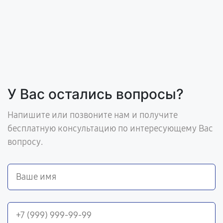
У Вас остались вопросы?
Напишите или позвоните нам и получите
бесплатную консультацию по интересующему Вас
вопросу.