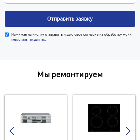
Отправить заявку
Нажимая на кнопку отправить я даю свое согласие на обработку моих
.
персональных данных
Мы ремонтируем