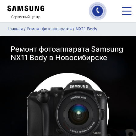
Сервисный центр
/
/
NX11 Body
Главная
Ремонт фотоаппаратов
Ремонт фотоаппарата Samsung
NX11 Body в Новосибирске