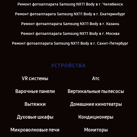
Ремонт фотоаппарата Samsung NX11 Body в г. Челябинск
Ремонт фотоаппарата Samsung NX11 Body в г. Екатеринбург
Ремонт фотоаппарата Samsung NX11 Body в г. Казань
Ремонт фотоаппарата Samsung NX11 Body в г. Москва
Ремонт фотоаппарата Samsung NX11 Body в г. Санкт-Петербург
УСТРОЙСТВА
VR системы
Атс
Варочные панели
Вертикальные пылесосы
Вытяжки
Домашние кинотеатры
Духовые шкафы
Кондиционеры
Микроволновые печи
Мониторы