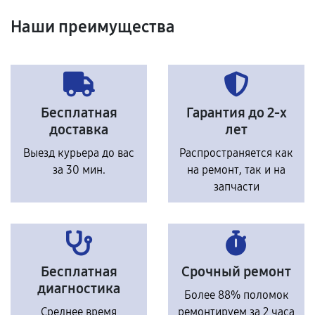
Наши преимущества
Бесплатная
Гарантия до 2-х
доставка
лет
Выезд курьера до вас
Распространяется как
за 30 мин.
на ремонт, так и на
запчасти
Бесплатная
Срочный ремонт
диагностика
Более 88% поломок
Среднее время
ремонтируем за 2 часа