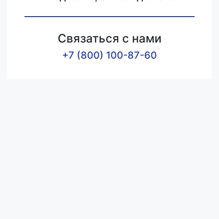
Связаться с нами
+7 (800) 100-87-60