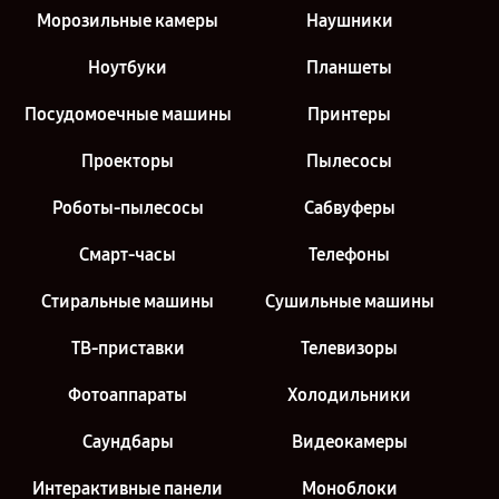
Морозильные камеры
Наушники
Ноутбуки
Планшеты
Посудомоечные машины
Принтеры
Проекторы
Пылесосы
Роботы-пылесосы
Сабвуферы
Смарт-часы
Телефоны
Стиральные машины
Сушильные машины
ТВ-приставки
Телевизоры
Фотоаппараты
Холодильники
Саундбары
Видеокамеры
Интерактивные панели
Моноблоки