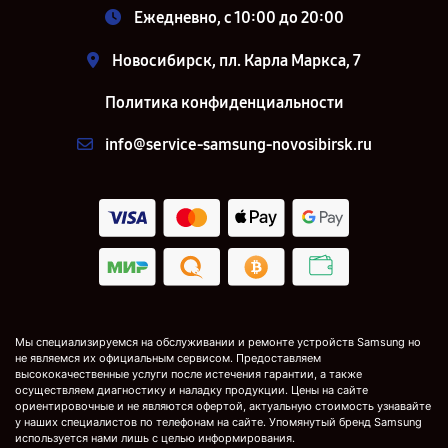
Ежедневно, с 10:00 до 20:00
Новосибирск, пл. Карла Маркса, 7
Политика конфиденциальности
info@service-samsung-novosibirsk.ru
Мы специализируемся на обслуживании и ремонте устройств Samsung но
не являемся их официальным сервисом. Предоставляем
высококачественные услуги после истечения гарантии, а также
осуществляем диагностику и наладку продукции. Цены на сайте
ориентировочные и не являются офертой, актуальную стоимость узнавайте
у наших специалистов по телефонам на сайте. Упомянутый бренд Samsung
используется нами лишь с целью информирования.