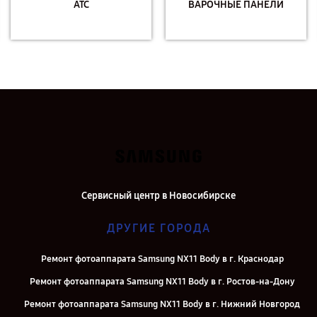
АТС
ВАРОЧНЫЕ ПАНЕЛИ
Сервисный центр в Новосибирске
ДРУГИЕ ГОРОДА
Ремонт фотоаппарата Samsung NX11 Body в г. Краснодар
Ремонт фотоаппарата Samsung NX11 Body в г. Ростов-на-Дону
Ремонт фотоаппарата Samsung NX11 Body в г. Нижний Новгород