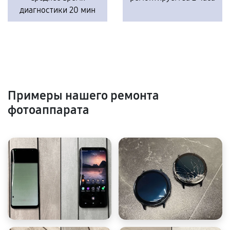
диагностики 20 мин
Примеры нашего ремонта
фотоаппарата