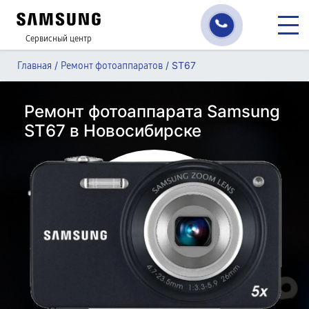
Сервисный центр
/
/
ST67
Главная
Ремонт фотоаппаратов
Ремонт фотоаппарата Samsung
ST67 в Новосибирске