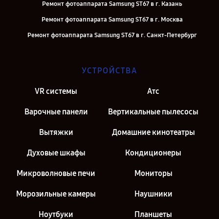
Ремонт фотоаппарата Samsung ST67 в г. Казань
Ремонт фотоаппарата Samsung ST67 в г. Москва
Ремонт фотоаппарата Samsung ST67 в г. Санкт-Петербург
УСТРОЙСТВА
VR системы
Атс
Варочные панели
Вертикальные пылесосы
Вытяжки
Домашние кинотеатры
Духовые шкафы
Кондиционеры
Микроволновые печи
Мониторы
Морозильные камеры
Наушники
Ноутбуки
Планшеты