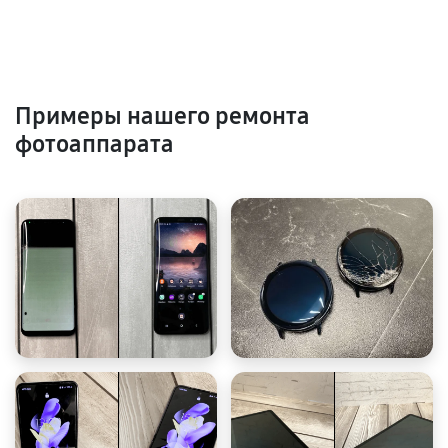
Примеры нашего ремонта
фотоаппарата