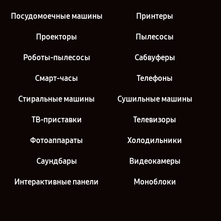
Посудомоечные машины
Принтеры
Проекторы
Пылесосы
Роботы-пылесосы
Сабвуферы
Смарт-часы
Телефоны
Стиральные машины
Сушильные машины
ТВ-приставки
Телевизоры
Фотоаппараты
Холодильники
Саундбары
Видеокамеры
Интерактивные панели
Моноблоки