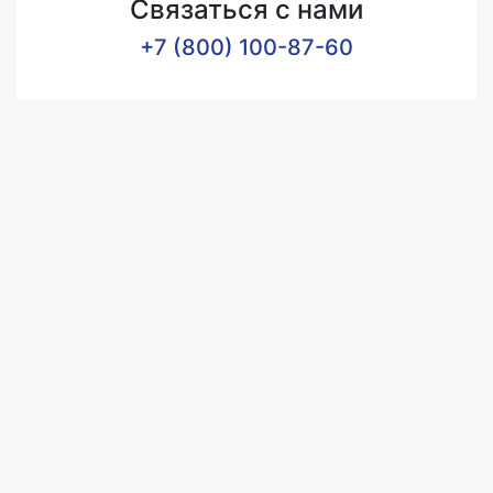
Связаться с нами
+7 (800) 100-87-60