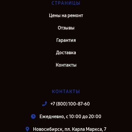
СТРАНИЦЫ
Цены на ремонт
Отзывы
Гарантия
Доставка
Контакты
КОНТАКТЫ
+7 (800) 100-87-60
Ежедневно, с 10:00 до 20:00
Новосибирск, пл. Карла Маркса, 7