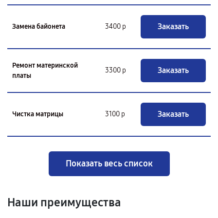
Заказать
Замена байонета
3400 р
Ремонт материнской
Заказать
3300 р
платы
Заказать
Чистка матрицы
3100 р
Показать весь список
Наши преимущества