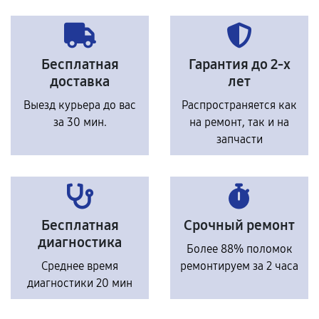
Бесплатная
Гарантия до 2-х
доставка
лет
Выезд курьера до вас
Распространяется как
за 30 мин.
на ремонт, так и на
запчасти
Бесплатная
Срочный ремонт
диагностика
Более 88% поломок
Среднее время
ремонтируем за 2 часа
диагностики 20 мин