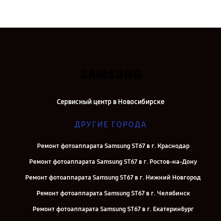
Сервисный центр в Новосибирске
ДРУГИЕ ГОРОДА
Ремонт фотоаппарата Samsung ST67 в г. Краснодар
Ремонт фотоаппарата Samsung ST67 в г. Ростов-на-Дону
Ремонт фотоаппарата Samsung ST67 в г. Нижний Новгород
Ремонт фотоаппарата Samsung ST67 в г. Челябинск
Ремонт фотоаппарата Samsung ST67 в г. Екатеринбург