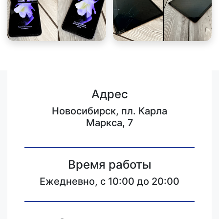
Адрес
Новосибирск, пл. Карла
Маркса, 7
Время работы
Ежедневно, с 10:00 до 20:00