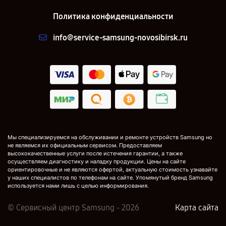
Политика конфиденциальности
info@service-samsung-novosibirsk.ru
Мы специализируемся на обслуживании и ремонте устройств Samsung но
не являемся их официальным сервисом. Предоставляем
высококачественные услуги после истечения гарантии, а также
осуществляем диагностику и наладку продукции. Цены на сайте
ориентировочные и не являются офертой, актуальную стоимость узнавайте
у наших специалистов по телефонам на сайте. Упомянутый бренд Samsung
используется нами лишь с целью информирования.
© Сервисный центр Samsung - 2026
Карта сайта