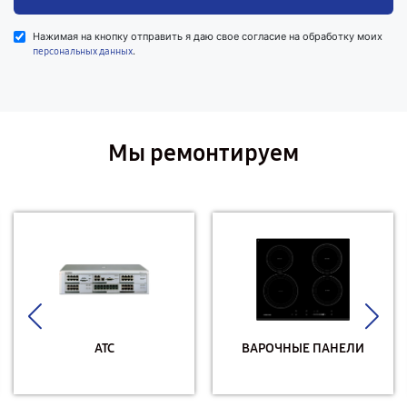
Нажимая на кнопку отправить я даю свое согласие на обработку моих
.
персональных данных
Мы ремонтируем
АТС
ВАРОЧНЫЕ ПАНЕЛИ