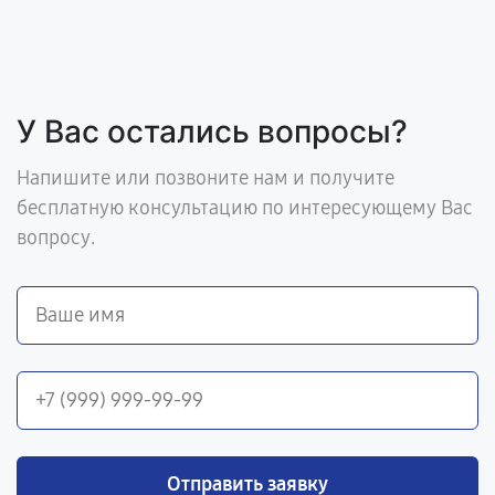
У Вас остались вопросы?
Напишите или позвоните нам и получите
бесплатную консультацию по интересующему Вас
вопросу.
Отправить заявку