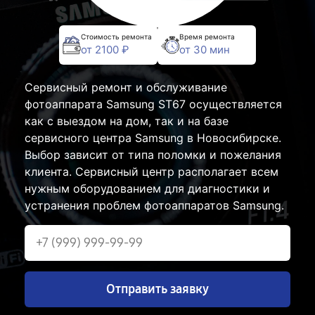
Стоимость ремонта
Время ремонта
от 2100 ₽
от 30 мин
Сервисный ремонт и обслуживание
фотоаппарата Samsung ST67 осуществляется
как с выездом на дом, так и на базе
сервисного центра Samsung в Новосибирске.
Выбор зависит от типа поломки и пожелания
клиента. Сервисный центр располагает всем
нужным оборудованием для диагностики и
устранения проблем фотоаппаратов Samsung.
Отправить заявку