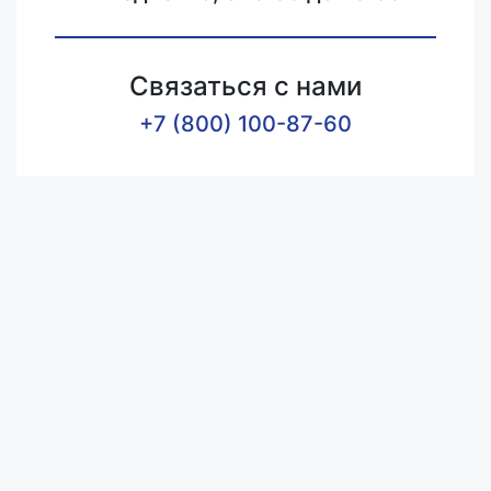
Связаться с нами
+7 (800) 100-87-60