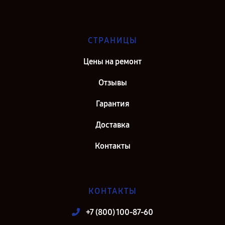
СТРАНИЦЫ
Цены на ремонт
Отзывы
Гарантия
Доставка
Контакты
КОНТАКТЫ
+7 (800) 100-87-60