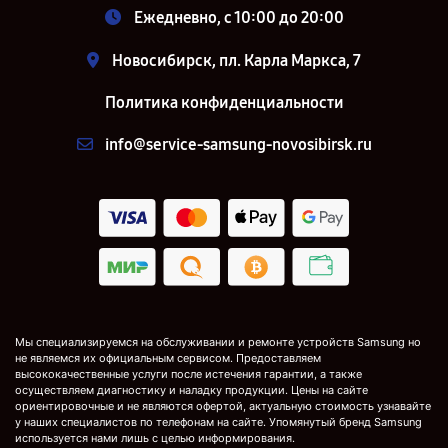
Ежедневно, с 10:00 до 20:00
Новосибирск, пл. Карла Маркса, 7
Политика конфиденциальности
info@service-samsung-novosibirsk.ru
Мы специализируемся на обслуживании и ремонте устройств Samsung но
не являемся их официальным сервисом. Предоставляем
высококачественные услуги после истечения гарантии, а также
осуществляем диагностику и наладку продукции. Цены на сайте
ориентировочные и не являются офертой, актуальную стоимость узнавайте
у наших специалистов по телефонам на сайте. Упомянутый бренд Samsung
используется нами лишь с целью информирования.