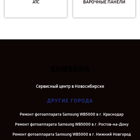
АТС
ВАРОЧНЫЕ ПАНЕЛИ
Сервисный центр в Новосибирске
ДРУГИЕ ГОРОДА
Ремонт фотоаппарата Samsung WB5000 в г. Краснодар
Ремонт фотоаппарата Samsung WB5000 в г. Ростов-на-Дону
Ремонт фотоаппарата Samsung WB5000 в г. Нижний Новгород