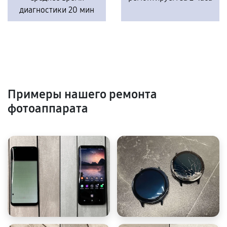
диагностики 20 мин
Примеры нашего ремонта
фотоаппарата