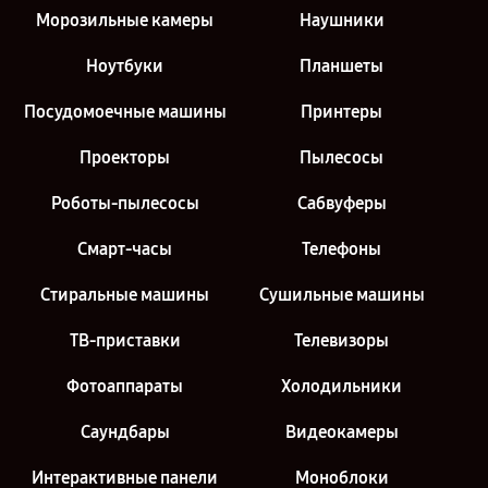
Морозильные камеры
Наушники
Ноутбуки
Планшеты
Посудомоечные машины
Принтеры
Проекторы
Пылесосы
Роботы-пылесосы
Сабвуферы
Смарт-часы
Телефоны
Стиральные машины
Сушильные машины
ТВ-приставки
Телевизоры
Фотоаппараты
Холодильники
Саундбары
Видеокамеры
Интерактивные панели
Моноблоки