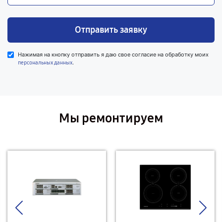
Отправить заявку
Нажимая на кнопку отправить я даю свое согласие на обработку моих
.
персональных данных
Мы ремонтируем