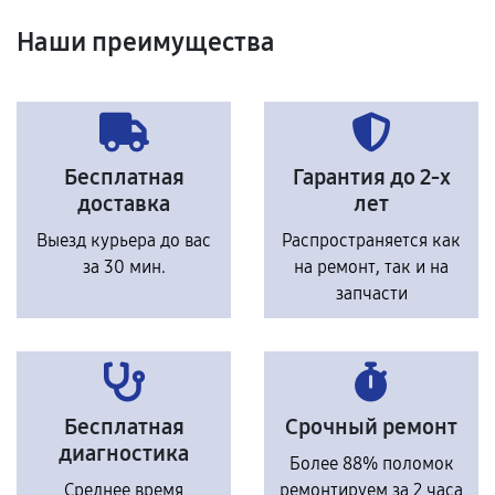
Наши преимущества
Бесплатная
Гарантия до 2-х
доставка
лет
Выезд курьера до вас
Распространяется как
за 30 мин.
на ремонт, так и на
запчасти
Бесплатная
Срочный ремонт
диагностика
Более 88% поломок
Среднее время
ремонтируем за 2 часа