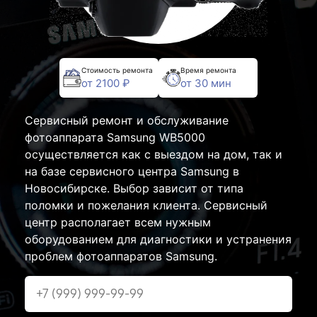
Стоимость ремонта
Время ремонта
от 2100 ₽
от 30 мин
Сервисный ремонт и обслуживание
фотоаппарата Samsung WB5000
осуществляется как с выездом на дом, так и
на базе сервисного центра Samsung в
Новосибирске. Выбор зависит от типа
поломки и пожелания клиента. Сервисный
центр располагает всем нужным
оборудованием для диагностики и устранения
проблем фотоаппаратов Samsung.