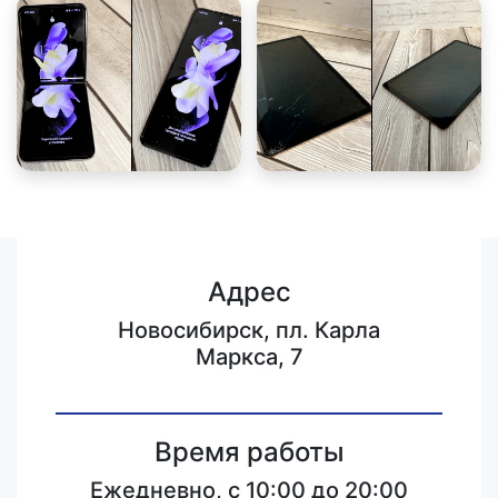
Адрес
Новосибирск, пл. Карла
Маркса, 7
Время работы
Ежедневно, с 10:00 до 20:00