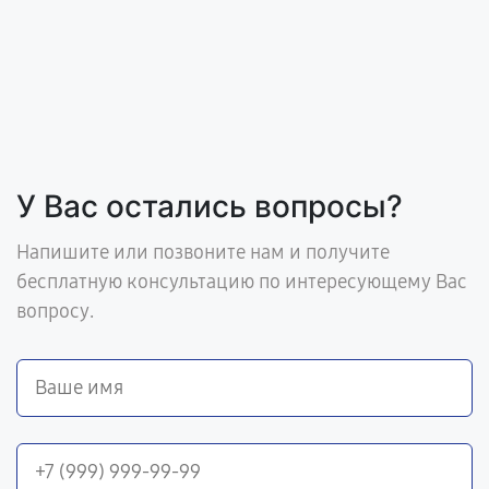
У Вас остались вопросы?
Напишите или позвоните нам и получите
бесплатную консультацию по интересующему Вас
вопросу.