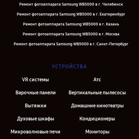
Ремонт фотоаппарата Samsung WB5000 в г. Челябинск
Ремонт фотоаппарата Samsung WB5000 в г. Екатеринбург
Ремонт фотоаппарата Samsung WB5000 в г. Казань
Ремонт фотоаппарата Samsung WB5000 в г. Москва
Ремонт фотоаппарата Samsung WB5000 в г. Санкт-Петербург
УСТРОЙСТВА
VR системы
Атс
Варочные панели
Вертикальные пылесосы
Вытяжки
Домашние кинотеатры
Духовые шкафы
Кондиционеры
Микроволновые печи
Мониторы