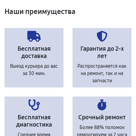
Наши преимущества
Бесплатная
Гарантия до 2-х
доставка
лет
Выезд курьера до вас
Распространяется как
за 30 мин.
на ремонт, так и на
запчасти
Бесплатная
Срочный ремонт
диагностика
Более 88% поломок
Среднее время
ремонтируем за 2 часа