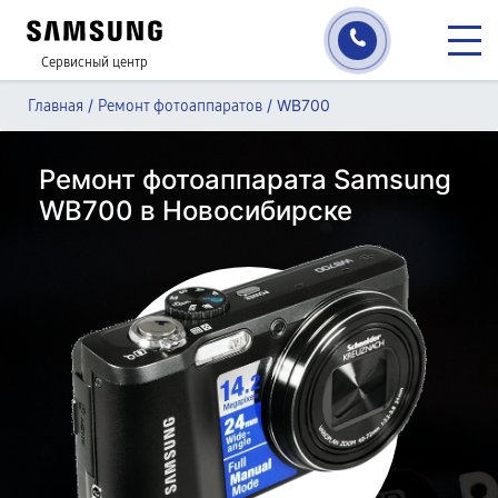
Сервисный центр
/
/
WB700
Главная
Ремонт фотоаппаратов
Ремонт фотоаппарата Samsung
WB700 в Новосибирске