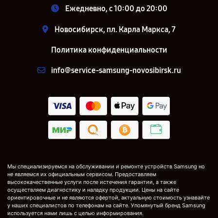
Ежедневно, с 10:00 до 20:00
Новосибирск, пл. Карла Маркса, 7
Политика конфиденциальности
info@service-samsung-novosibirsk.ru
Мы специализируемся на обслуживании и ремонте устройств Samsung но
не являемся их официальным сервисом. Предоставляем
высококачественные услуги после истечения гарантии, а также
осуществляем диагностику и наладку продукции. Цены на сайте
ориентировочные и не являются офертой, актуальную стоимость узнавайте
у наших специалистов по телефонам на сайте. Упомянутый бренд Samsung
используется нами лишь с целью информирования.