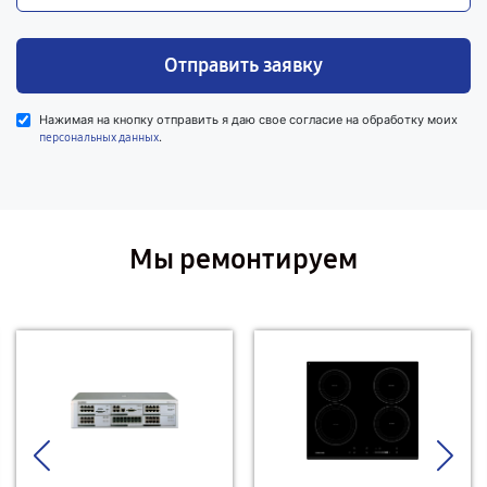
Отправить заявку
Нажимая на кнопку отправить я даю свое согласие на обработку моих
.
персональных данных
Мы ремонтируем