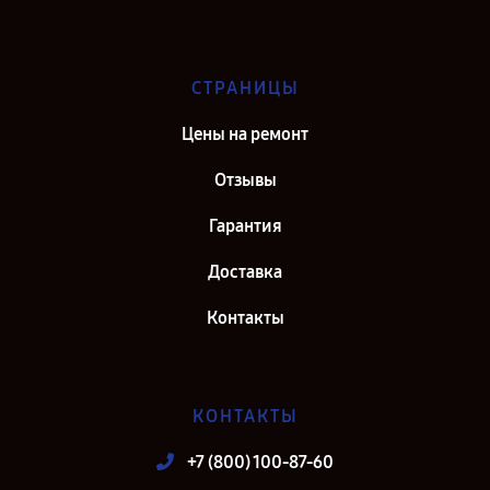
СТРАНИЦЫ
Цены на ремонт
Отзывы
Гарантия
Доставка
Контакты
КОНТАКТЫ
+7 (800) 100-87-60