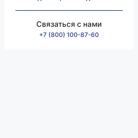
Связаться с нами
+7 (800) 100-87-60