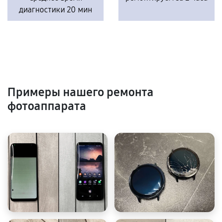
диагностики 20 мин
Примеры нашего ремонта
фотоаппарата