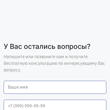
У Вас остались вопросы?
Напишите или позвоните нам и получите
бесплатную консультацию по интересующему Вас
вопросу.