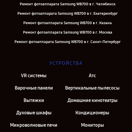
Ремонт фотоаппарата Samsung WB700 в г. Челябинск
Ремонт фотоаппарата Samsung WB700 в г. Екатеринбург
Ремонт фотоаппарата Samsung WB700 в г. Казань
Ремонт фотоаппарата Samsung WB700 в г. Москва
Ремонт фотоаппарата Samsung WB700 в г. Санкт-Петербург
УСТРОЙСТВА
VR системы
Атс
Варочные панели
Вертикальные пылесосы
Вытяжки
Домашние кинотеатры
Духовые шкафы
Кондиционеры
Микроволновые печи
Мониторы