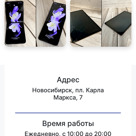
Адрес
Новосибирск, пл. Карла
Маркса, 7
Время работы
Ежедневно, с 10:00 до 20:00