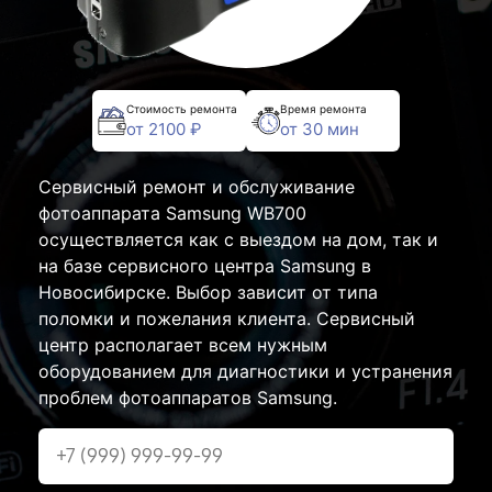
Стоимость ремонта
Время ремонта
от 2100 ₽
от 30 мин
Сервисный ремонт и обслуживание
фотоаппарата Samsung WB700
осуществляется как с выездом на дом, так и
на базе сервисного центра Samsung в
Новосибирске. Выбор зависит от типа
поломки и пожелания клиента. Сервисный
центр располагает всем нужным
оборудованием для диагностики и устранения
проблем фотоаппаратов Samsung.