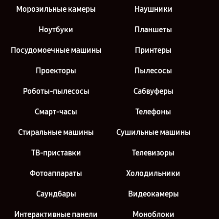
Морозильные камеры
Наушники
Ноутбуки
Планшеты
Посудомоечные машины
Принтеры
Проекторы
Пылесосы
Роботы-пылесосы
Сабвуферы
Смарт-часы
Телефоны
Стиральные машины
Сушильные машины
ТВ-приставки
Телевизоры
Фотоаппараты
Холодильники
Саундбары
Видеокамеры
Интерактивные панели
Моноблоки