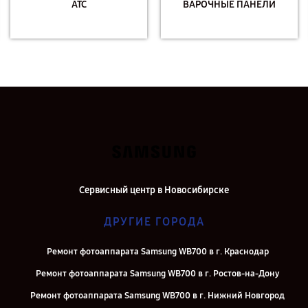
АТС
ВАРОЧНЫЕ ПАНЕЛИ
Сервисный центр в Новосибирске
ДРУГИЕ ГОРОДА
Ремонт фотоаппарата Samsung WB700 в г. Краснодар
Ремонт фотоаппарата Samsung WB700 в г. Ростов-на-Дону
Ремонт фотоаппарата Samsung WB700 в г. Нижний Новгород