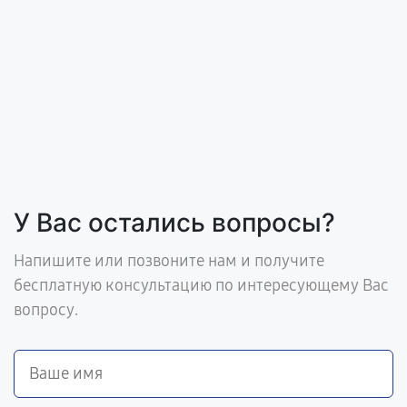
У Вас остались вопросы?
Напишите или позвоните нам и получите
бесплатную консультацию по интересующему Вас
вопросу.