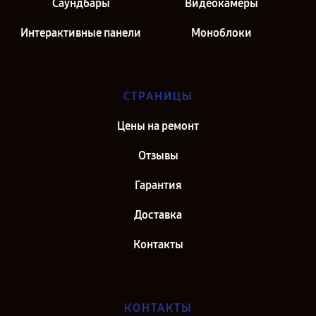
Саундбары
Видеокамеры
Интерактивные панели
Моноблоки
СТРАНИЦЫ
Цены на ремонт
Отзывы
Гарантия
Доставка
Контакты
КОНТАКТЫ