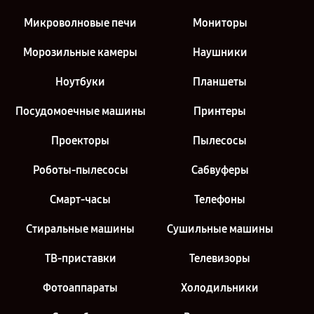
Микроволновые печи
Мониторы
Морозильные камеры
Наушники
Ноутбуки
Планшеты
Посудомоечные машины
Принтеры
Проекторы
Пылесосы
Роботы-пылесосы
Сабвуферы
Смарт-часы
Телефоны
Стиральные машины
Сушильные машины
ТВ-приставки
Телевизоры
Фотоаппараты
Холодильники