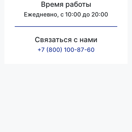
Время работы
Ежедневно, с 10:00 до 20:00
Связаться с нами
+7 (800) 100-87-60