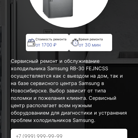
Стоимость ремонта
Время ремонта
от 1700 ₽
от 30 мин
Сервисный ремонт и обслуживание
холодильника Samsung RB-30 FEJNCSS
осуществляется как с выездом на дом, так и
на базе сервисного центра Samsung в
Новосибирске. Выбор зависит от типа
поломки и пожелания клиента. Сервисный
центр располагает всем нужным
оборудованием для диагностики и устранения
проблем холодильников Samsung.