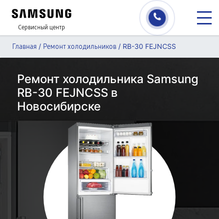
Сервисный центр
/
/
RB-30 FEJNCSS
Главная
Ремонт холодильников
Ремонт холодильника Samsung
RB-30 FEJNCSS в
Новосибирске