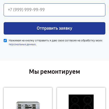
Отправить заявку
Нажимая на кнопку отправить я даю свое согласие на обработку моих
.
персональных данных
Мы ремонтируем