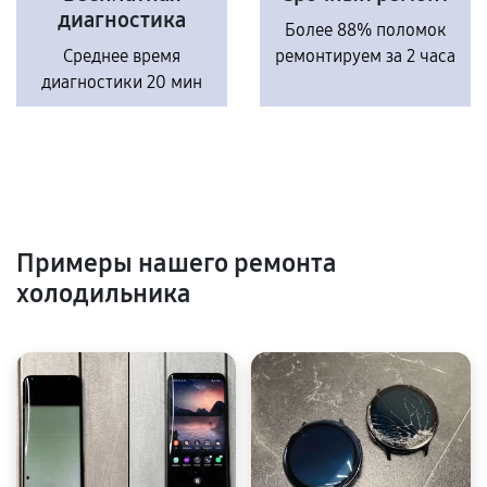
диагностика
Более 88% поломок
Среднее время
ремонтируем за 2 часа
диагностики 20 мин
Примеры нашего ремонта
холодильника