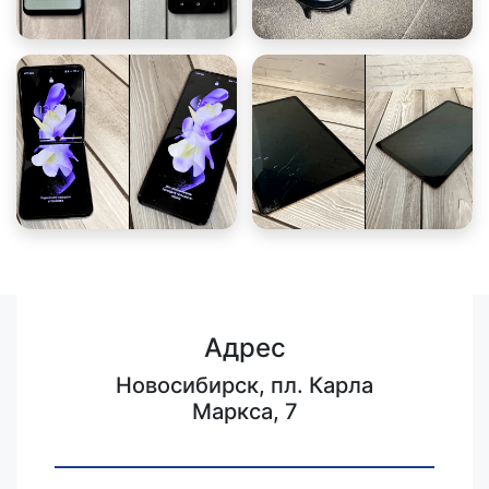
Адрес
Новосибирск, пл. Карла
Маркса, 7