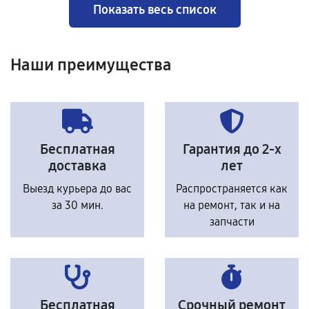
Показать весь список
Наши преимущества
Бесплатная
Гарантия до 2-х
доставка
лет
Выезд курьера до вас
Распространяется как
за 30 мин.
на ремонт, так и на
запчасти
Бесплатная
Срочный ремонт