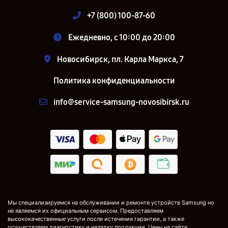
+7 (800) 100-87-60
Ежедневно, с 10:00 до 20:00
Новосибирск, пл. Карла Маркса, 7
Политика конфиденциальности
info@service-samsung-novosibirsk.ru
Мы специализируемся на обслуживании и ремонте устройств Samsung но
не являемся их официальным сервисом. Предоставляем
высококачественные услуги после истечения гарантии, а также
осуществляем диагностику и наладку продукции. Цены на сайте