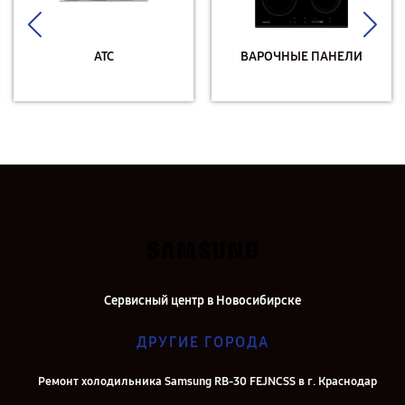
АТС
ВАРОЧНЫЕ ПАНЕЛИ
Сервисный центр в Новосибирске
ДРУГИЕ ГОРОДА
Ремонт холодильника Samsung RB-30 FEJNCSS в г. Краснодар