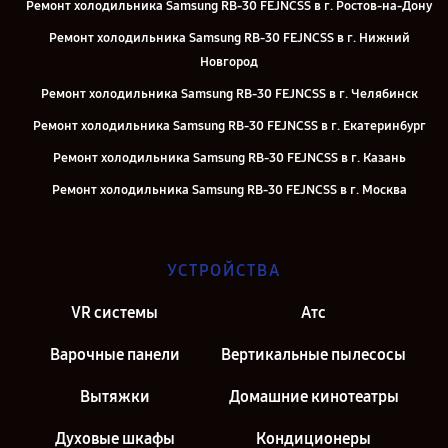
Ремонт холодильника Samsung RB-30 FEJNCSS в г. Ростов-на-Дону
Ремонт холодильника Samsung RB-30 FEJNCSS в г. Нижний
Новгород
Ремонт холодильника Samsung RB-30 FEJNCSS в г. Челябинск
Ремонт холодильника Samsung RB-30 FEJNCSS в г. Екатеринбург
Ремонт холодильника Samsung RB-30 FEJNCSS в г. Казань
Ремонт холодильника Samsung RB-30 FEJNCSS в г. Москва
Ремонт холодильника Samsung RB-30 FEJNCSS в г. Санкт-
Петербург
УСТРОЙСТВА
VR системы
Атс
Варочные панели
Вертикальные пылесосы
Вытяжки
Домашние кинотеатры
Духовые шкафы
Кондиционеры