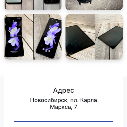
Адрес
Новосибирск, пл. Карла
Маркса, 7