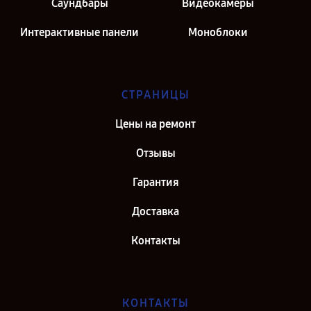
Саундбары
Видеокамеры
Интерактивные панели
Моноблоки
СТРАНИЦЫ
Цены на ремонт
Отзывы
Гарантия
Доставка
Контакты
КОНТАКТЫ