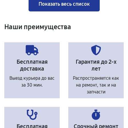
Показать весь список
Наши преимущества
Бесплатная
Гарантия до 2-х
доставка
лет
Выезд курьера до вас
Распространяется как
за 30 мин.
на ремонт, так и на
запчасти
Бесплатная
Срочный ремонт