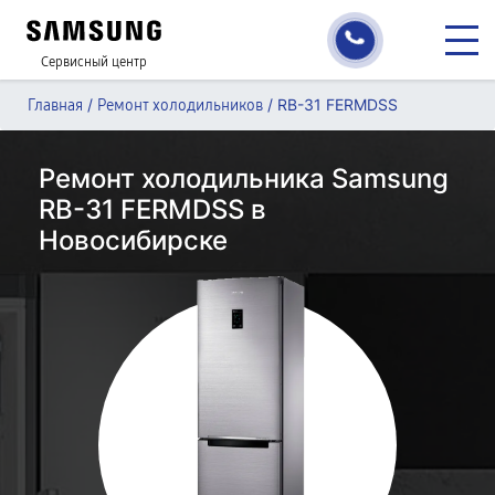
Сервисный центр
/
/
RB-31 FERMDSS
Главная
Ремонт холодильников
Ремонт холодильника Samsung
RB-31 FERMDSS в
Новосибирске