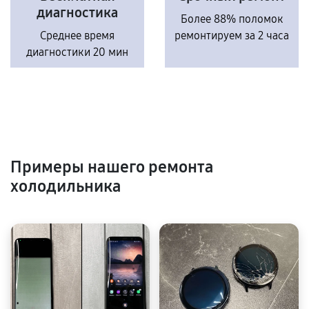
диагностика
Более 88% поломок
Среднее время
ремонтируем за 2 часа
диагностики 20 мин
Примеры нашего ремонта
холодильника