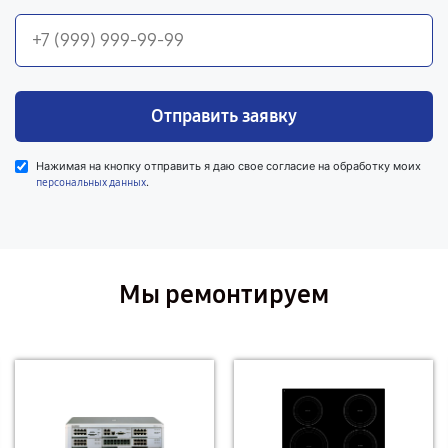
Отправить заявку
Нажимая на кнопку отправить я даю свое согласие на обработку моих
.
персональных данных
Мы ремонтируем