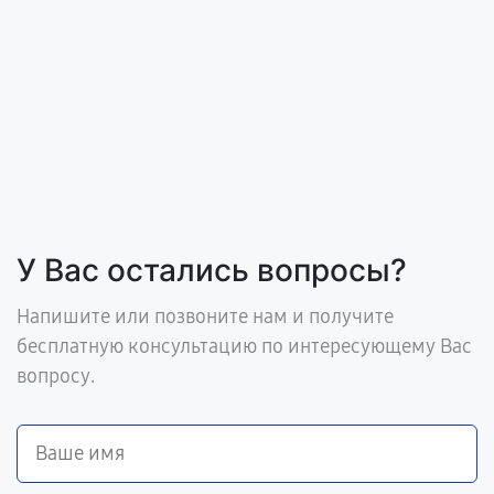
У Вас остались вопросы?
Напишите или позвоните нам и получите
бесплатную консультацию по интересующему Вас
вопросу.