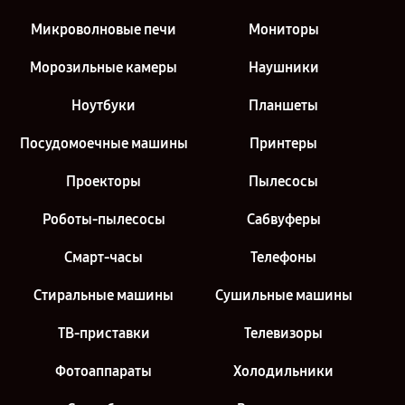
Микроволновые печи
Мониторы
Морозильные камеры
Наушники
Ноутбуки
Планшеты
Посудомоечные машины
Принтеры
Проекторы
Пылесосы
Роботы-пылесосы
Сабвуферы
Смарт-часы
Телефоны
Стиральные машины
Сушильные машины
ТВ-приставки
Телевизоры
Фотоаппараты
Холодильники