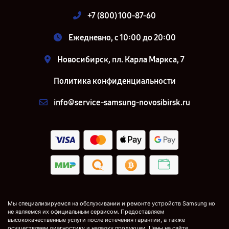
+7 (800) 100-87-60
Ежедневно, с 10:00 до 20:00
Новосибирск, пл. Карла Маркса, 7
Политика конфиденциальности
info@service-samsung-novosibirsk.ru
Мы специализируемся на обслуживании и ремонте устройств Samsung но
не являемся их официальным сервисом. Предоставляем
высококачественные услуги после истечения гарантии, а также
осуществляем диагностику и наладку продукции. Цены на сайте