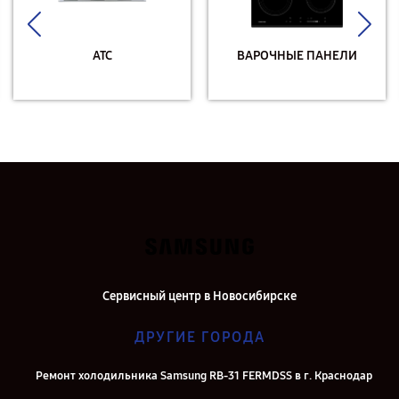
АТС
ВАРОЧНЫЕ ПАНЕЛИ
Сервисный центр в Новосибирске
ДРУГИЕ ГОРОДА
Ремонт холодильника Samsung RB-31 FERMDSS в г. Краснодар