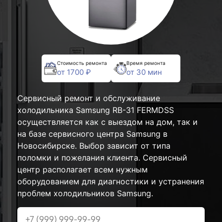
Стоимость ремонта
Время ремонта
от 1700 ₽
от 30 мин
Сервисный ремонт и обслуживание
холодильника Samsung RB-31 FERMDSS
осуществляется как с выездом на дом, так и
на базе сервисного центра Samsung в
Новосибирске. Выбор зависит от типа
поломки и пожелания клиента. Сервисный
центр располагает всем нужным
оборудованием для диагностики и устранения
проблем холодильников Samsung.