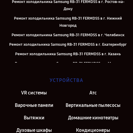
Ремонт холодильника Samsung RB-31 FERMDSS в г. Ростов-на-
Дону
Ремонт холодильника Samsung RB-31 FERMDSS в г. Нижний
Новгород
Ремонт холодильника Samsung RB-31 FERMDSS в г. Челябинск
Ремонт холодильника Samsung RB-31 FERMDSS в г. Екатеринбург
Ремонт холодильника Samsung RB-31 FERMDSS в г. Казань
Ремонт холодильника Samsung RB-31 FERMDSS в г. Москва
Ремонт холодильника Samsung RB-31 FERMDSS в г. Санкт-
УСТРОЙСТВА
Петербург
VR системы
Атс
Варочные панели
Вертикальные пылесосы
Вытяжки
Домашние кинотеатры
Духовые шкафы
Кондиционеры