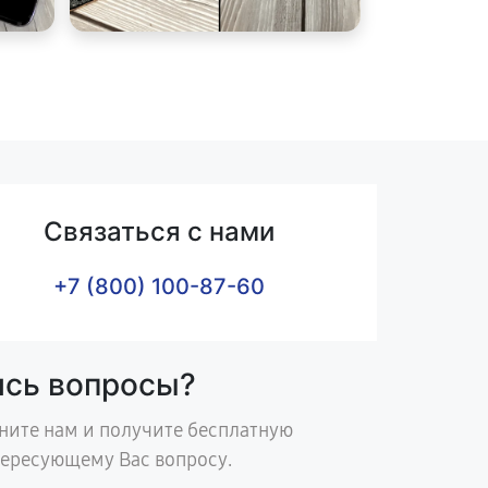
Связаться с нами
+7 (800) 100-87-60
ись вопросы?
ните нам и получите бесплатную
тересующему Вас вопросу.