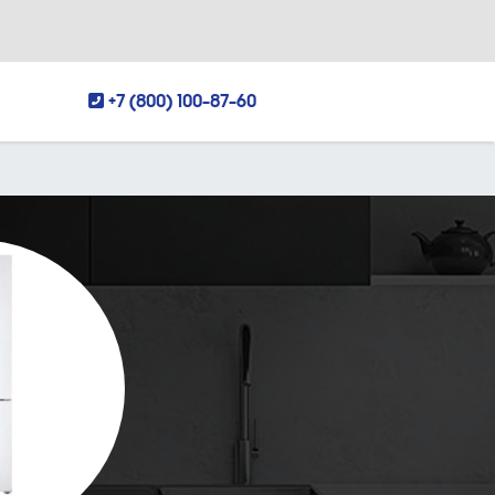
+7 (800) 100-87-60