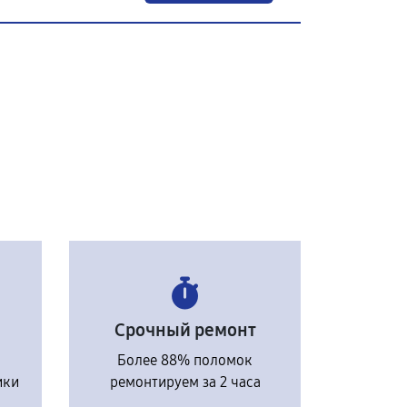
Срочный ремонт
Более 88% поломок
ики
ремонтируем за 2 часа