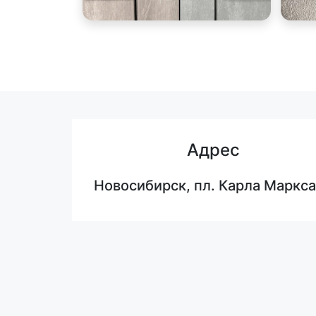
Адрес
Новосибирск, пл. Карла Маркса