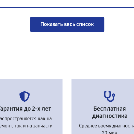
Показать весь список
Гарантия до 2-х лет
Бесплатная
диагностика
аспространяется как на
емонт, так и на запчасти
Среднее время диагност
20 мин