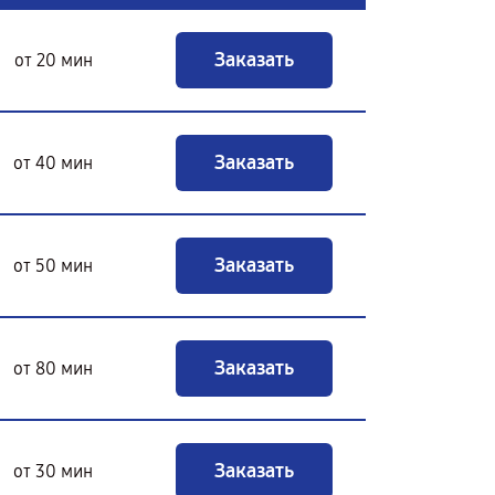
Заказать
от 20 мин
Заказать
от 40 мин
Заказать
от 50 мин
Заказать
от 80 мин
Заказать
от 30 мин