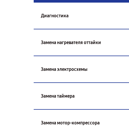
Диагностика
Замена нагревателя оттайки
Замена электросхемы
Замена таймера
Замена мотор-компрессора