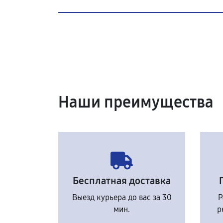
Наши преимущества
Бесплатная доставка
Выезд курьера до вас за 30
Р
мин.
р