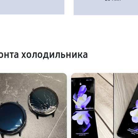
онта холодильника