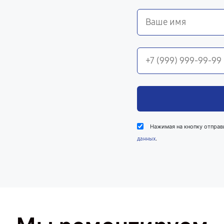
Нажимая на кнопку отправ
.
данных