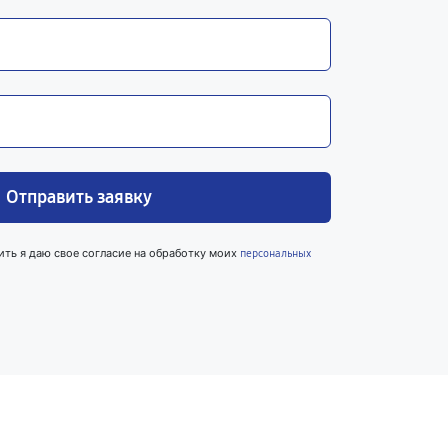
Отправить заявку
ить я даю свое согласие на обработку моих
персональных