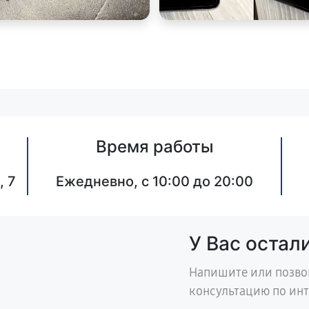
Время работы
, 7
Ежедневно, с 10:00 до 20:00
У Вас остал
Напишите или позво
консультацию по ин