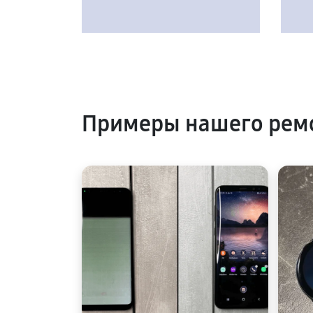
Примеры нашего рем