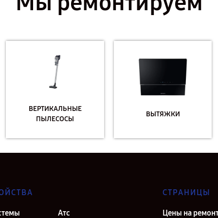
Мы ремонтируем
ВЕРТИКАЛЬНЫЕ
ВЫТЯЖКИ
ПЫЛЕСОСЫ
ОЙСТВА
СТРАНИЦЫ
стемы
Атс
Цены на ремон