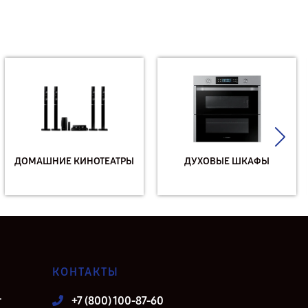
ДОМАШНИЕ КИНОТЕАТРЫ
ДУХОВЫЕ ШКАФЫ
КОНТАКТЫ
т
+7 (800) 100-87-60