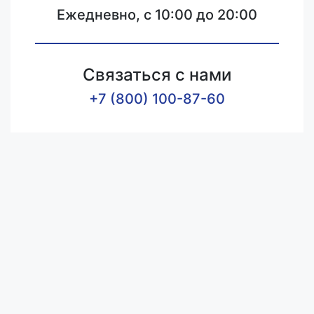
Ежедневно, с 10:00 до 20:00
Связаться с нами
+7 (800) 100-87-60