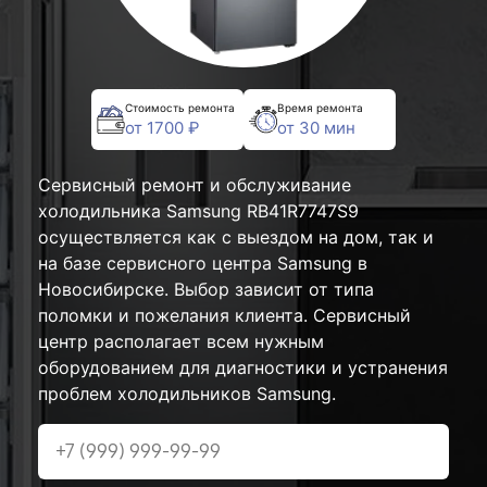
Стоимость ремонта
Время ремонта
от 1700 ₽
от 30 мин
Сервисный ремонт и обслуживание
холодильника Samsung RB41R7747S9
осуществляется как с выездом на дом, так и
на базе сервисного центра Samsung в
Новосибирске. Выбор зависит от типа
поломки и пожелания клиента. Сервисный
центр располагает всем нужным
оборудованием для диагностики и устранения
проблем холодильников Samsung.