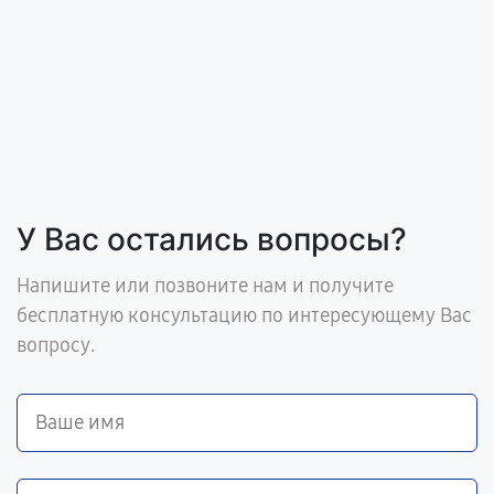
У Вас остались вопросы?
Напишите или позвоните нам и получите
бесплатную консультацию по интересующему Вас
вопросу.