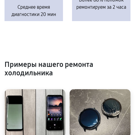
Среднее время
ремонтируем за 2 часа
диагностики 20 мин
Примеры нашего ремонта
холодильника