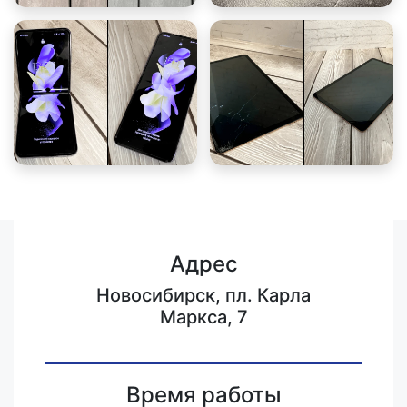
Адрес
Новосибирск, пл. Карла
Маркса, 7
Время работы