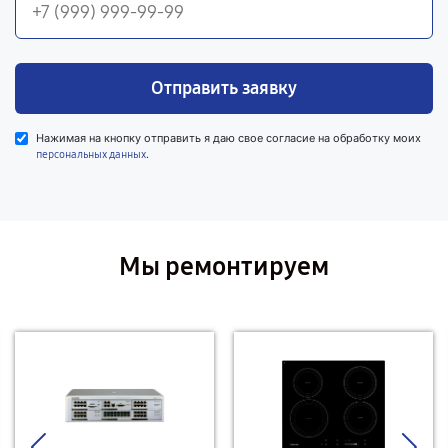
Отправить заявку
Нажимая на кнопку отправить я даю свое согласие на обработку моих
.
персональных данных
Мы ремонтируем