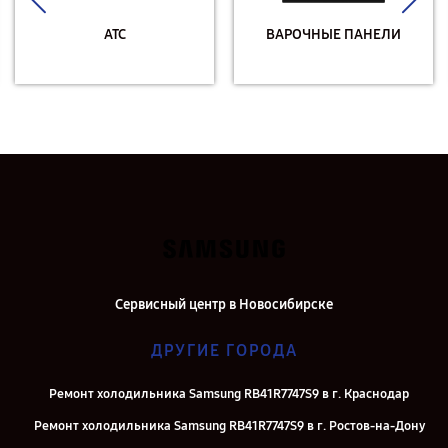
АТС
ВАРОЧНЫЕ ПАНЕЛИ
Сервисный центр в Новосибирске
ДРУГИЕ ГОРОДА
Ремонт холодильника Samsung RB41R7747S9 в г. Краснодар
Ремонт холодильника Samsung RB41R7747S9 в г. Ростов-на-Дону