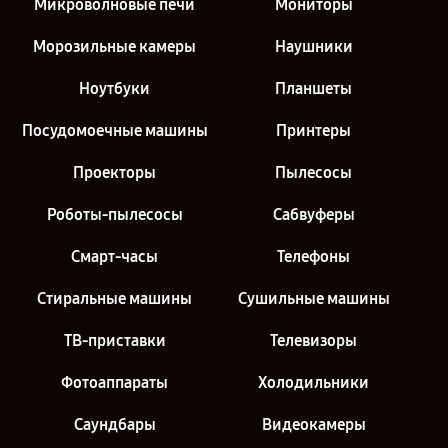
Микроволновые печи
Мониторы
Морозильные камеры
Наушники
Ноутбуки
Планшеты
Посудомоечные машины
Принтеры
Проекторы
Пылесосы
Роботы-пылесосы
Сабвуферы
Смарт-часы
Телефоны
Стиральные машины
Сушильные машины
ТВ-приставки
Телевизоры
Фотоаппараты
Холодильники
Саундбары
Видеокамеры