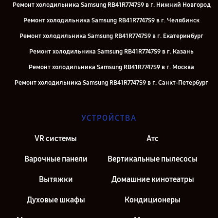
Ремонт холодильника Samsung RB41R7747S9 в г. Нижний Новгород
Ремонт холодильника Samsung RB41R7747S9 в г. Челябинск
Ремонт холодильника Samsung RB41R7747S9 в г. Екатеринбург
Ремонт холодильника Samsung RB41R7747S9 в г. Казань
Ремонт холодильника Samsung RB41R7747S9 в г. Москва
Ремонт холодильника Samsung RB41R7747S9 в г. Санкт-Петербург
УСТРОЙСТВА
VR системы
Атс
Варочные панели
Вертикальные пылесосы
Вытяжки
Домашние кинотеатры
Духовые шкафы
Кондиционеры