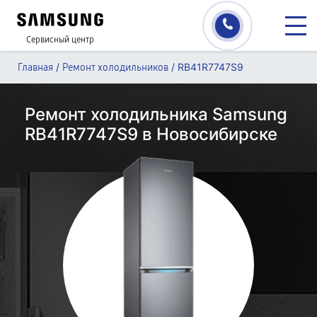
Сервисный центр
/
/
RB41R7747S9
Главная
Ремонт холодильников
Ремонт холодильника Samsung
RB41R7747S9 в Новосибирске