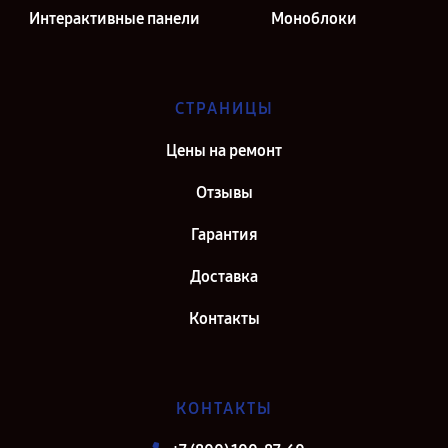
Интерактивные панели
Моноблоки
СТРАНИЦЫ
Цены на ремонт
Отзывы
Гарантия
Доставка
Контакты
КОНТАКТЫ