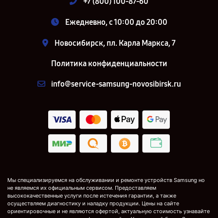
+7 (800) 100-87-60
Ежедневно, с 10:00 до 20:00
Новосибирск, пл. Карла Маркса, 7
Политика конфиденциальности
info@service-samsung-novosibirsk.ru
Мы специализируемся на обслуживании и ремонте устройств Samsung но
не являемся их официальным сервисом. Предоставляем
высококачественные услуги после истечения гарантии, а также
осуществляем диагностику и наладку продукции. Цены на сайте
ориентировочные и не являются офертой, актуальную стоимость узнавайте