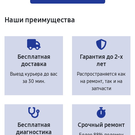
Наши преимущества
Бесплатная
Гарантия до 2-х
доставка
лет
Выезд курьера до вас
Распространяется как
за 30 мин.
на ремонт, так и на
запчасти
Бесплатная
Срочный ремонт
диагностика
Более 88% поломок