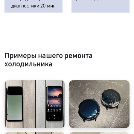
диагностики 20 мин
Примеры нашего ремонта
холодильника