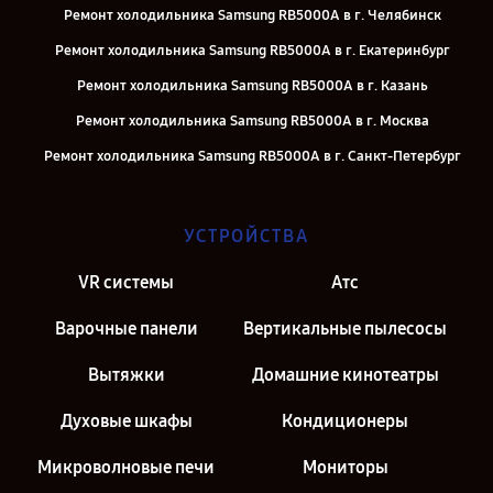
Ремонт холодильника Samsung RB5000A в г. Челябинск
Ремонт холодильника Samsung RB5000A в г. Екатеринбург
Ремонт холодильника Samsung RB5000A в г. Казань
Ремонт холодильника Samsung RB5000A в г. Москва
Ремонт холодильника Samsung RB5000A в г. Санкт-Петербург
УСТРОЙСТВА
VR системы
Атс
Варочные панели
Вертикальные пылесосы
Вытяжки
Домашние кинотеатры
Духовые шкафы
Кондиционеры
Микроволновые печи
Мониторы