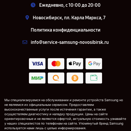
Ежедневно, с 10:00 до 20:00
Новосибирск, пл. Карла Маркса, 7
Политика конфиденциальности
info@service-samsung-novosibirsk.ru
Мы специализируемся на обслуживании и ремонте устройств Samsung но
не являемся их официальным сервисом. Предоставляем
высококачественные услуги после истечения гарантии, а также
осуществляем диагностику и наладку продукции. Цены на сайте
ориентировочные и не являются офертой, актуальную стоимость узнавайте
у наших специалистов по телефонам на сайте. Упомянутый бренд Samsung
используется нами лишь с целью информирования.