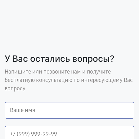
У Вас остались вопросы?
Напишите или позвоните нам и получите
бесплатную консультацию по интересующему Вас
вопросу.