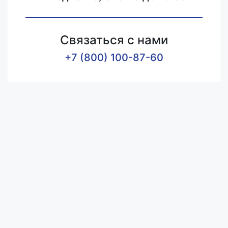
Связаться с нами
+7 (800) 100-87-60