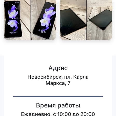
Адрес
Новосибирск, пл. Карла
Маркса, 7
Время работы
Ежедневно, с 10:00 до 20:00