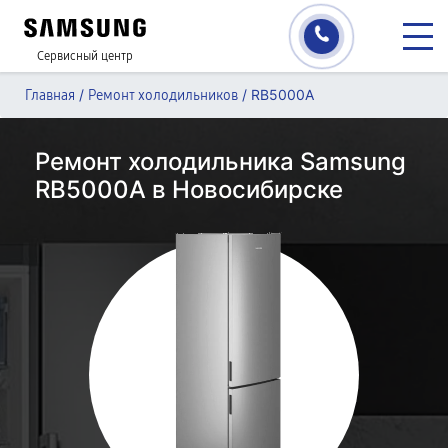
Сервисный центр
/
/
RB5000A
Главная
Ремонт холодильников
Ремонт холодильника Samsung
RB5000A в Новосибирске