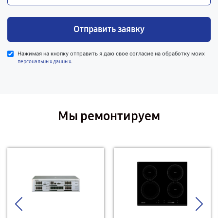
Отправить заявку
Нажимая на кнопку отправить я даю свое согласие на обработку моих
.
персональных данных
Мы ремонтируем