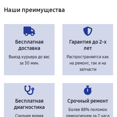
Наши преимущества
Бесплатная
Гарантия до 2-х
доставка
лет
Выезд курьера до вас
Распространяется как
за 30 мин.
на ремонт, так и на
запчасти
Бесплатная
Срочный ремонт
диагностика
Более 88% поломок
Среднее время
ремонтируем за 2 часа