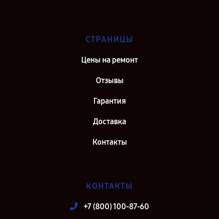
СТРАНИЦЫ
Цены на ремонт
Отзывы
Гарантия
Доставка
Контакты
КОНТАКТЫ
+7 (800) 100-87-60