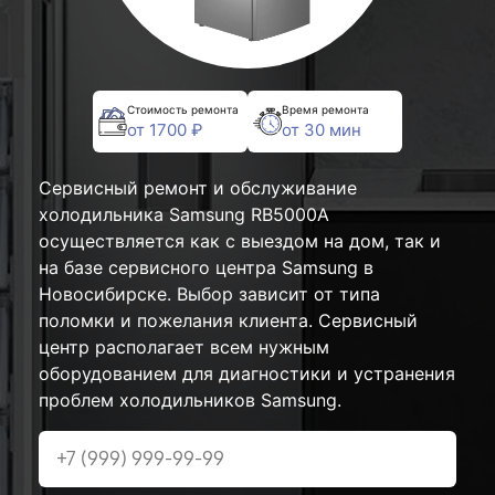
Стоимость ремонта
Время ремонта
от 1700 ₽
от 30 мин
Сервисный ремонт и обслуживание
холодильника Samsung RB5000A
осуществляется как с выездом на дом, так и
на базе сервисного центра Samsung в
Новосибирске. Выбор зависит от типа
поломки и пожелания клиента. Сервисный
центр располагает всем нужным
оборудованием для диагностики и устранения
проблем холодильников Samsung.