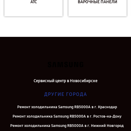
АТС
ВАРОЧНЫЕ ПАНЕЛИ
Сервисный центр в Новосибирске
ДРУГИЕ ГОРОДА
Ремонт холодильника Samsung RB5000A в г. Краснодар
Ремонт холодильника Samsung RB5000A в г. Ростов-на-Дону
Ремонт холодильника Samsung RB5000A в г. Нижний Новгород