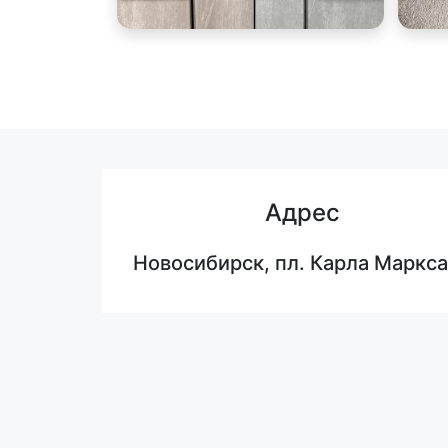
Адрес
Новосибирск, пл. Карла Маркса