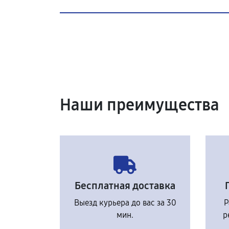
Наши преимущества
Бесплатная доставка
Выезд курьера до вас за 30
Р
мин.
р