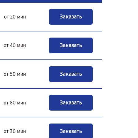
Заказать
от 20 мин
Заказать
от 40 мин
Заказать
от 50 мин
Заказать
от 80 мин
Заказать
от 30 мин