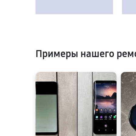
Примеры нашего рем