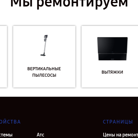
Мы ремонтируем
ВЕРТИКАЛЬНЫЕ
ВЫТЯЖКИ
ПЫЛЕСОСЫ
ОЙСТВА
СТРАНИЦЫ
стемы
Атс
Цены на ремон