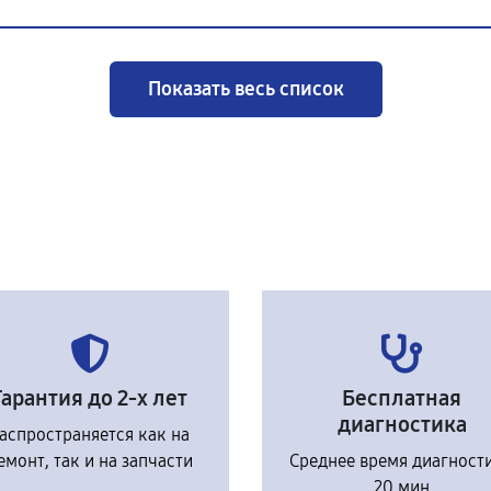
Показать весь список
Гарантия до 2-х лет
Бесплатная
диагностика
аспространяется как на
емонт, так и на запчасти
Среднее время диагност
20 мин