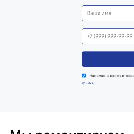
Нажимая на кнопку отправ
.
данных