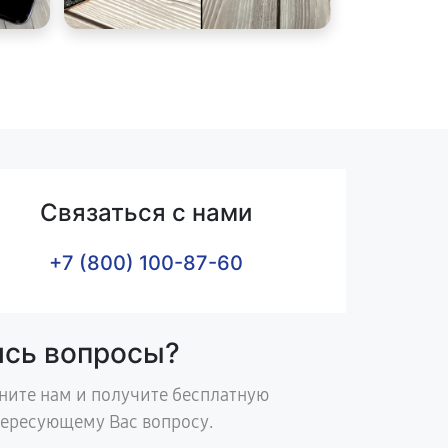
Связаться с нами
+7 (800) 100-87-60
ись вопросы?
ните нам и получите бесплатную
тересующему Вас вопросу.