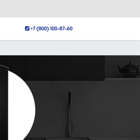
+7 (800) 100-87-60