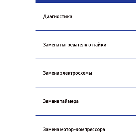
Диагностика
Замена нагревателя оттайки
Замена электросхемы
Замена таймера
Замена мотор-компрессора