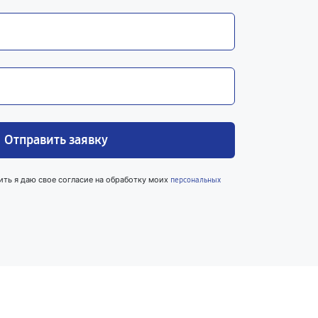
Отправить заявку
ить я даю свое согласие на обработку моих
персональных