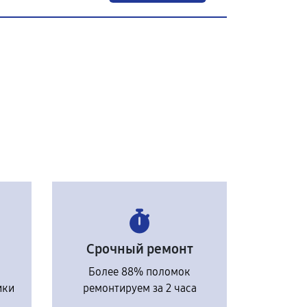
Срочный ремонт
Более 88% поломок
ики
ремонтируем за 2 часа