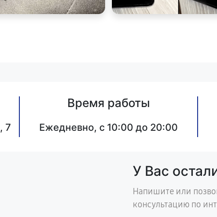
Время работы
, 7
Ежедневно, с 10:00 до 20:00
У Вас остал
Напишите или позво
консультацию по ин