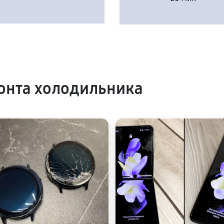
онта холодильника