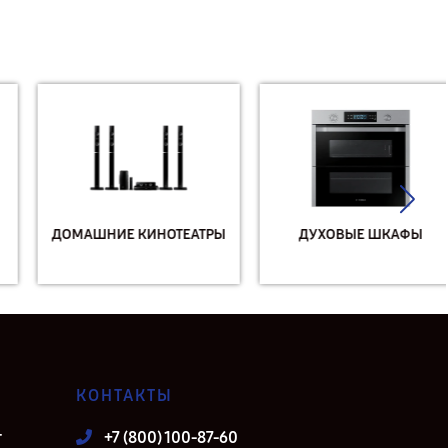
ДОМАШНИЕ КИНОТЕАТРЫ
ДУХОВЫЕ ШКАФЫ
КОНТАКТЫ
т
+7 (800) 100-87-60