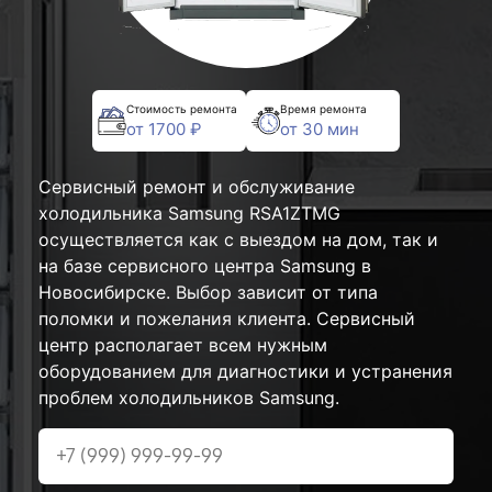
Стоимость ремонта
Время ремонта
от 1700 ₽
от 30 мин
Сервисный ремонт и обслуживание
холодильника Samsung RSA1ZTMG
осуществляется как с выездом на дом, так и
на базе сервисного центра Samsung в
Новосибирске. Выбор зависит от типа
поломки и пожелания клиента. Сервисный
центр располагает всем нужным
оборудованием для диагностики и устранения
проблем холодильников Samsung.