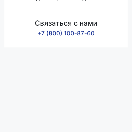
Связаться с нами
+7 (800) 100-87-60