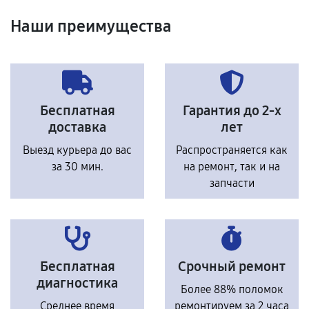
Наши преимущества
Бесплатная
Гарантия до 2-х
доставка
лет
Выезд курьера до вас
Распространяется как
за 30 мин.
на ремонт, так и на
запчасти
Бесплатная
Срочный ремонт
диагностика
Более 88% поломок
Среднее время
ремонтируем за 2 часа