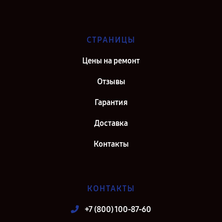
СТРАНИЦЫ
Цены на ремонт
Отзывы
Гарантия
Доставка
Контакты
КОНТАКТЫ
+7 (800) 100-87-60