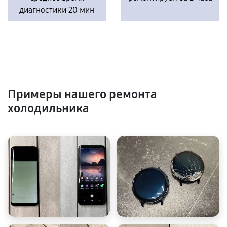
диагностики 20 мин
Примеры нашего ремонта
холодильника