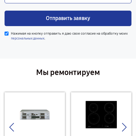
Отправить заявку
Нажимая на кнопку отправить я даю свое согласие на обработку моих
.
персональных данных
Мы ремонтируем