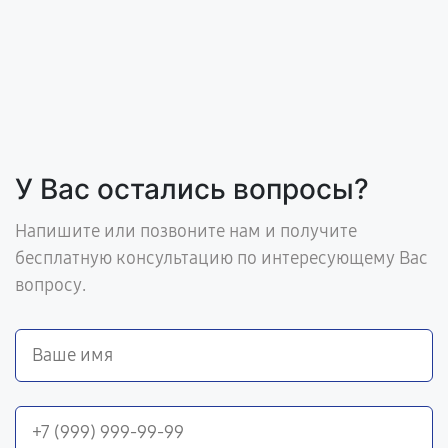
У Вас остались вопросы?
Напишите или позвоните нам и получите
бесплатную консультацию по интересующему Вас
вопросу.