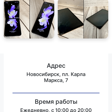
Адрес
Новосибирск, пл. Карла
Маркса, 7
Время работы
Ежедневно, с 10:00 до 20:00