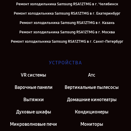
Ремонт холодильника Samsung RSA1ZTMG в г. Челябинск
Ремонт холодильника Samsung RSA1ZTMG в г. Екатеринбург
Ремонт холодильника Samsung RSA1ZTMG в г. Казань
Ремонт холодильника Samsung RSA1ZTMG в г. Москва
Ремонт холодильника Samsung RSA1ZTMG в г. Санкт-Петербург
УСТРОЙСТВА
VR системы
Атс
Варочные панели
Вертикальные пылесосы
Вытяжки
Домашние кинотеатры
Духовые шкафы
Кондиционеры
Микроволновые печи
Мониторы