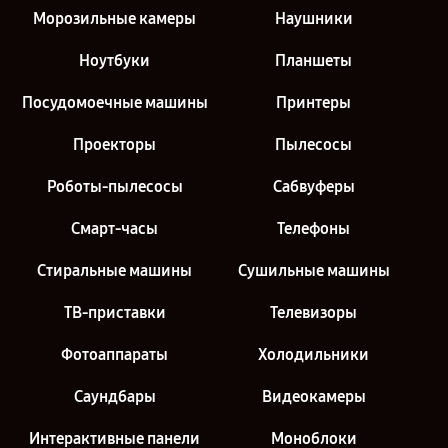
Морозильные камеры
Наушники
Ноутбуки
Планшеты
Посудомоечные машины
Принтеры
Проекторы
Пылесосы
Роботы-пылесосы
Сабвуферы
Смарт-часы
Телефоны
Стиральные машины
Сушильные машины
ТВ-приставки
Телевизоры
Фотоаппараты
Холодильники
Саундбары
Видеокамеры
Интерактивные панели
Моноблоки