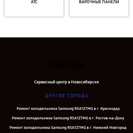
АТС
ВАРОЧНЫЕ ПАНЕЛИ
Сервисный центр в Новосибирске
ДРУГИЕ ГОРОДА
Ремонт холодильника Samsung RSA1ZTMG в г. Краснодар
Ремонт холодильника Samsung RSA1ZTMG в г. Ростов-на-Дону
Ремонт холодильника Samsung RSA1ZTMG в г. Нижний Новгород