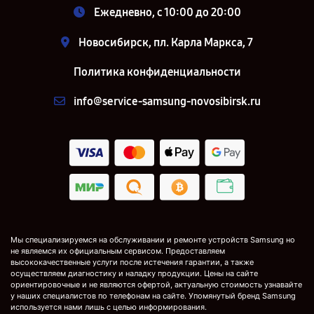
Ежедневно, с 10:00 до 20:00
Новосибирск, пл. Карла Маркса, 7
Политика конфиденциальности
info@service-samsung-novosibirsk.ru
Мы специализируемся на обслуживании и ремонте устройств Samsung но
не являемся их официальным сервисом. Предоставляем
высококачественные услуги после истечения гарантии, а также
осуществляем диагностику и наладку продукции. Цены на сайте
ориентировочные и не являются офертой, актуальную стоимость узнавайте
у наших специалистов по телефонам на сайте. Упомянутый бренд Samsung
используется нами лишь с целью информирования.