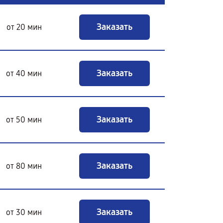
Заказать
от 20 мин
Заказать
от 40 мин
Заказать
от 50 мин
Заказать
от 80 мин
Заказать
от 30 мин