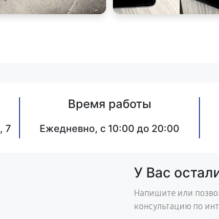
Время работы
, 7
Ежедневно, с 10:00 до 20:00
У Вас остал
Напишите или позво
консультацию по ин