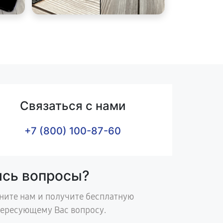
Связаться с нами
+7 (800) 100-87-60
ись вопросы?
ните нам и получите бесплатную
тересующему Вас вопросу.