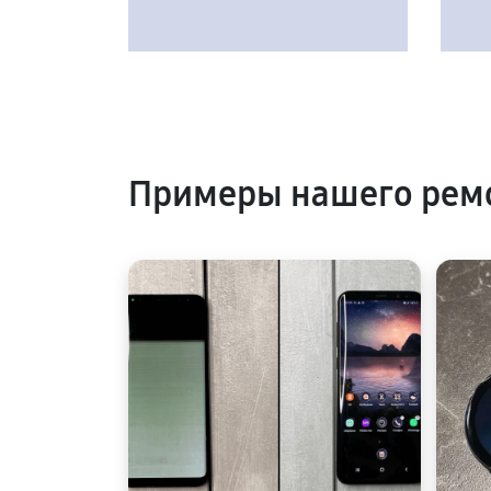
Примеры нашего рем