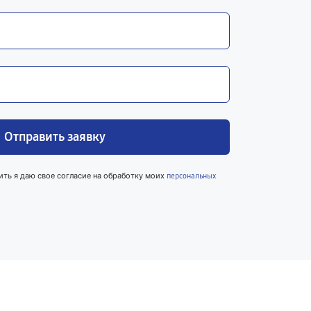
Отправить заявку
ить я даю свое согласие на обработку моих
персональных