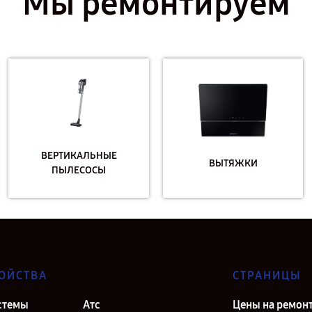
Мы ремонтируем
ВЕРТИКАЛЬНЫЕ
ВЫТЯЖКИ
ПЫЛЕСОСЫ
ОЙСТВА
СТРАНИЦЫ
стемы
Атс
Цены на ремон