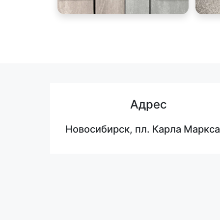
Адрес
Новосибирск, пл. Карла Маркса