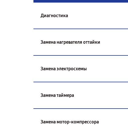
Диагностика
Замена нагревателя оттайки
Замена электросхемы
Замена таймера
Замена мотор-компрессора