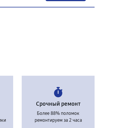
Срочный ремонт
Более 88% поломок
ики
ремонтируем за 2 часа