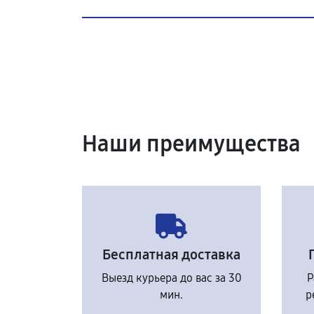
Наши преимущества
Бесплатная доставка
Выезд курьера до вас за 30
Р
мин.
р