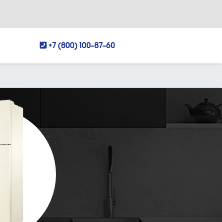
+7 (800) 100-87-60