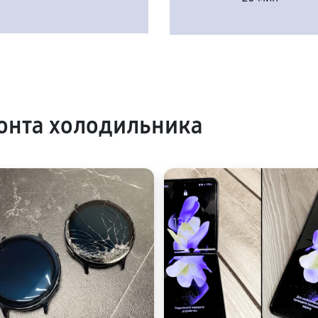
онта холодильника