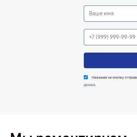
Нажимая на кнопку отправ
.
данных