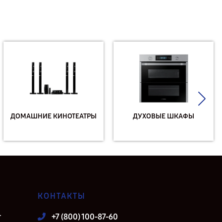
ДОМАШНИЕ КИНОТЕАТРЫ
ДУХОВЫЕ ШКАФЫ
КОНТАКТЫ
т
+7 (800) 100-87-60