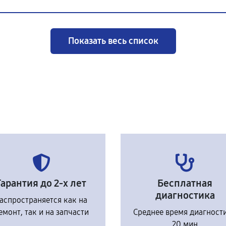
Показать весь список
Гарантия до 2-х лет
Бесплатная
диагностика
аспространяется как на
емонт, так и на запчасти
Среднее время диагност
20 мин