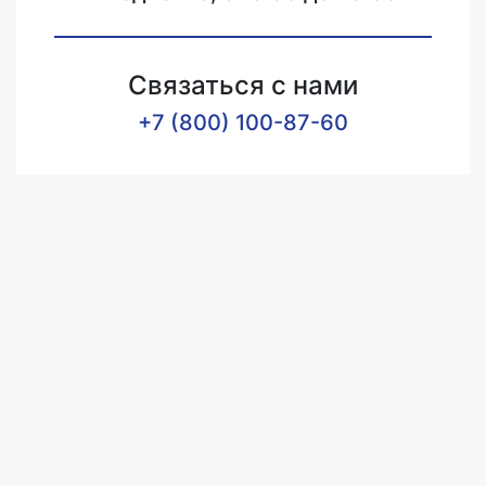
Связаться с нами
+7 (800) 100-87-60