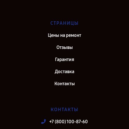
СТРАНИЦЫ
Цены на ремонт
Отзывы
Гарантия
Доставка
Контакты
КОНТАКТЫ
+7 (800) 100-87-60