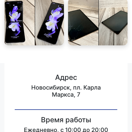
Адрес
Новосибирск, пл. Карла
Маркса, 7
Время работы
Ежедневно, с 10:00 до 20:00