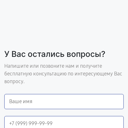
У Вас остались вопросы?
Напишите или позвоните нам и получите
бесплатную консультацию по интересующему Вас
вопросу.