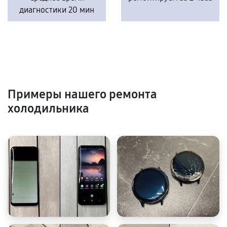
диагностики 20 мин
Примеры нашего ремонта
холодильника