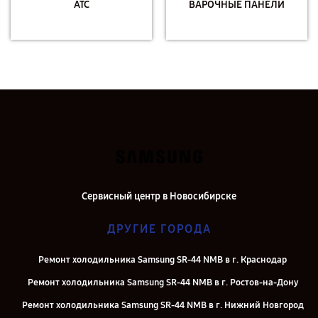
АТС
ВАРОЧНЫЕ ПАНЕЛИ
Сервисный центр в Новосибирске
ДРУГИЕ ГОРОДА
Ремонт холодильника Samsung SR-44 NMB в г. Краснодар
Ремонт холодильника Samsung SR-44 NMB в г. Ростов-на-Дону
Ремонт холодильника Samsung SR-44 NMB в г. Нижний Новгород