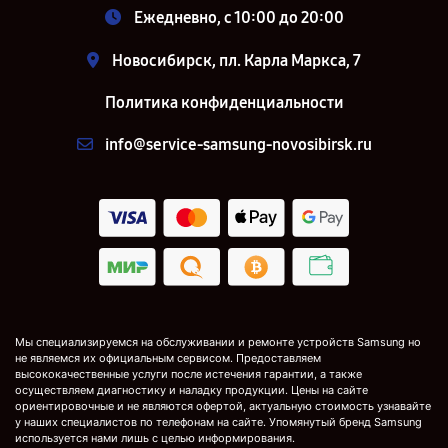
Ежедневно, с 10:00 до 20:00
Новосибирск, пл. Карла Маркса, 7
Политика конфиденциальности
info@service-samsung-novosibirsk.ru
Мы специализируемся на обслуживании и ремонте устройств Samsung но
не являемся их официальным сервисом. Предоставляем
высококачественные услуги после истечения гарантии, а также
осуществляем диагностику и наладку продукции. Цены на сайте
ориентировочные и не являются офертой, актуальную стоимость узнавайте
у наших специалистов по телефонам на сайте. Упомянутый бренд Samsung
используется нами лишь с целью информирования.