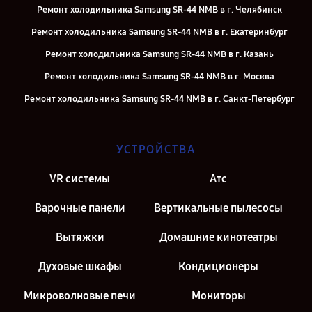
Ремонт холодильника Samsung SR-44 NMB в г. Челябинск
Ремонт холодильника Samsung SR-44 NMB в г. Екатеринбург
Ремонт холодильника Samsung SR-44 NMB в г. Казань
Ремонт холодильника Samsung SR-44 NMB в г. Москва
Ремонт холодильника Samsung SR-44 NMB в г. Санкт-Петербург
УСТРОЙСТВА
VR системы
Атс
Варочные панели
Вертикальные пылесосы
Вытяжки
Домашние кинотеатры
Духовые шкафы
Кондиционеры
Микроволновые печи
Мониторы