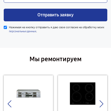
Отправить заявку
Нажимая на кнопку отправить я даю свое согласие на обработку моих
.
персональных данных
Мы ремонтируем