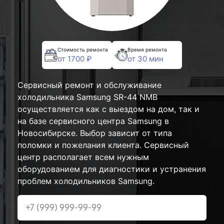
Стоимость ремонта
Время ремонта
от 1700 ₽
от 30 мин
Сервисный ремонт и обслуживание
холодильника Samsung SR-44 NMB
осуществляется как с выездом на дом, так и
на базе сервисного центра Samsung в
Новосибирске. Выбор зависит от типа
поломки и пожелания клиента. Сервисный
центр располагает всем нужным
оборудованием для диагностики и устранения
проблем холодильников Samsung.