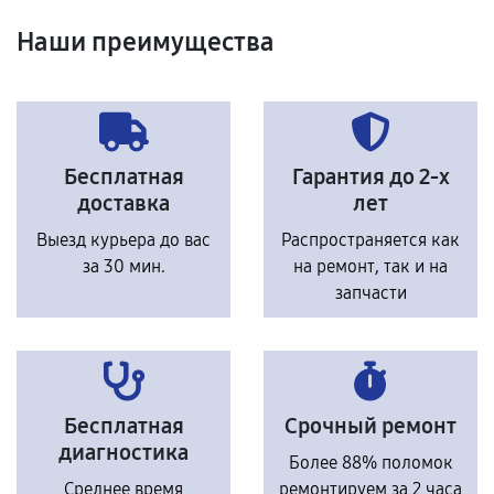
Наши преимущества
Бесплатная
Гарантия до 2-х
доставка
лет
Выезд курьера до вас
Распространяется как
за 30 мин.
на ремонт, так и на
запчасти
Бесплатная
Срочный ремонт
диагностика
Более 88% поломок
Среднее время
ремонтируем за 2 часа