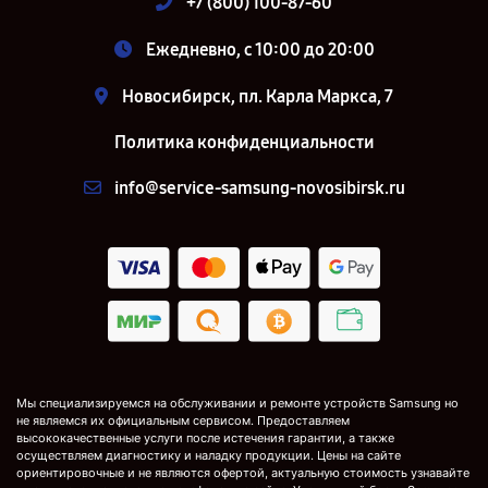
+7 (800) 100-87-60
Ежедневно, с 10:00 до 20:00
Новосибирск, пл. Карла Маркса, 7
Политика конфиденциальности
info@service-samsung-novosibirsk.ru
Мы специализируемся на обслуживании и ремонте устройств Samsung но
не являемся их официальным сервисом. Предоставляем
высококачественные услуги после истечения гарантии, а также
осуществляем диагностику и наладку продукции. Цены на сайте
ориентировочные и не являются офертой, актуальную стоимость узнавайте