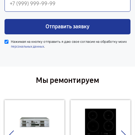
Отправить заявку
Нажимая на кнопку отправить я даю свое согласие на обработку моих
.
персональных данных
Мы ремонтируем