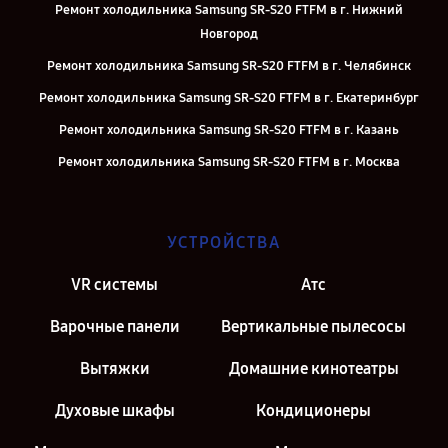
Ремонт холодильника Samsung SR-S20 FTFM в г. Нижний
Новгород
Ремонт холодильника Samsung SR-S20 FTFM в г. Челябинск
Ремонт холодильника Samsung SR-S20 FTFM в г. Екатеринбург
Ремонт холодильника Samsung SR-S20 FTFM в г. Казань
Ремонт холодильника Samsung SR-S20 FTFM в г. Москва
Ремонт холодильника Samsung SR-S20 FTFM в г. Санкт-Петербург
УСТРОЙСТВА
VR системы
Атс
Варочные панели
Вертикальные пылесосы
Вытяжки
Домашние кинотеатры
Духовые шкафы
Кондиционеры