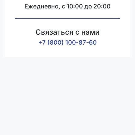
Ежедневно, с 10:00 до 20:00
Связаться с нами
+7 (800) 100-87-60