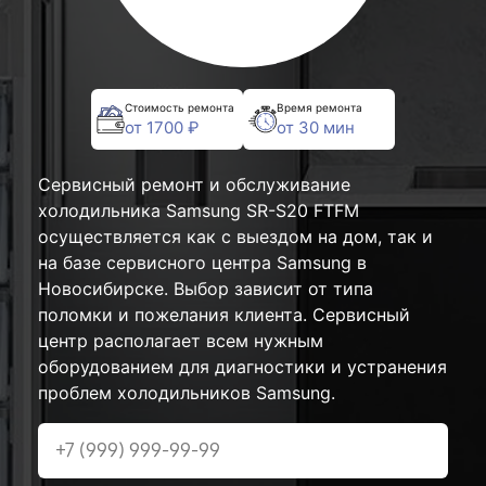
Стоимость ремонта
Время ремонта
от 1700 ₽
от 30 мин
Сервисный ремонт и обслуживание
холодильника Samsung SR-S20 FTFM
осуществляется как с выездом на дом, так и
на базе сервисного центра Samsung в
Новосибирске. Выбор зависит от типа
поломки и пожелания клиента. Сервисный
центр располагает всем нужным
оборудованием для диагностики и устранения
проблем холодильников Samsung.