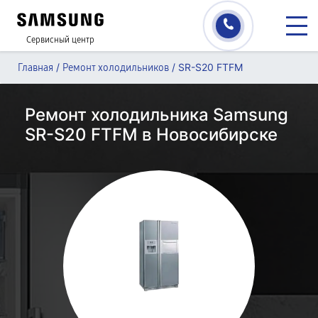
Сервисный центр
/
/
SR-S20 FTFM
Главная
Ремонт холодильников
Ремонт холодильника Samsung
SR-S20 FTFM в Новосибирске