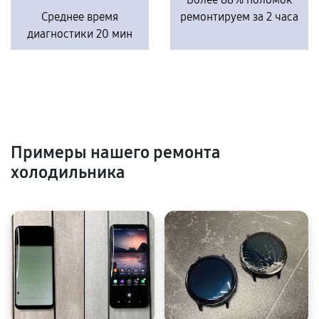
Среднее время
ремонтируем за 2 часа
диагностики 20 мин
Примеры нашего ремонта
холодильника