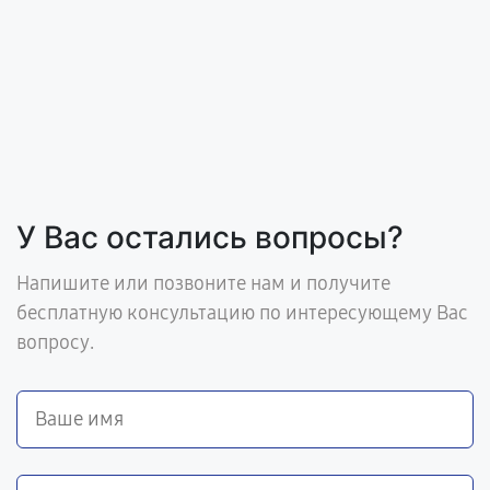
У Вас остались вопросы?
Напишите или позвоните нам и получите
бесплатную консультацию по интересующему Вас
вопросу.