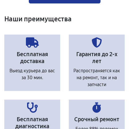
Наши преимущества
Бесплатная
Гарантия до 2-х
доставка
лет
Выезд курьера до вас
Распространяется как
за 30 мин.
на ремонт, так и на
запчасти
Бесплатная
Срочный ремонт
диагностика
Более 88% поломок