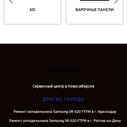
АТС
ВАРОЧНЫЕ ПАНЕЛИ
Сервисный центр в Новосибирске
ДРУГИЕ ГОРОДА
Ремонт холодильника Samsung SR-S20 FTFM в г. Краснодар
Ремонт холодильника Samsung SR-S20 FTFM в г. Ростов-на-Дону