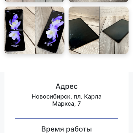
Адрес
Новосибирск, пл. Карла
Маркса, 7
Время работы