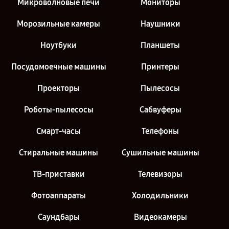
Микроволновые печи
Мониторы
Морозильные камеры
Наушники
Ноутбуки
Планшеты
Посудомоечные машины
Принтеры
Проекторы
Пылесосы
Роботы-пылесосы
Сабвуферы
Смарт-часы
Телефоны
Стиральные машины
Сушильные машины
ТВ-приставки
Телевизоры
Фотоаппараты
Холодильники
Саундбары
Видеокамеры