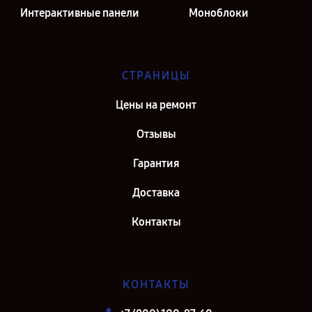
Интерактивные панели
Моноблоки
СТРАНИЦЫ
Цены на ремонт
Отзывы
Гарантия
Доставка
Контакты
КОНТАКТЫ