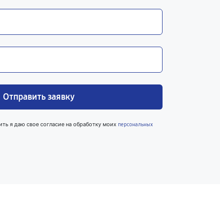
Отправить заявку
ить я даю свое согласие на обработку моих
персональных