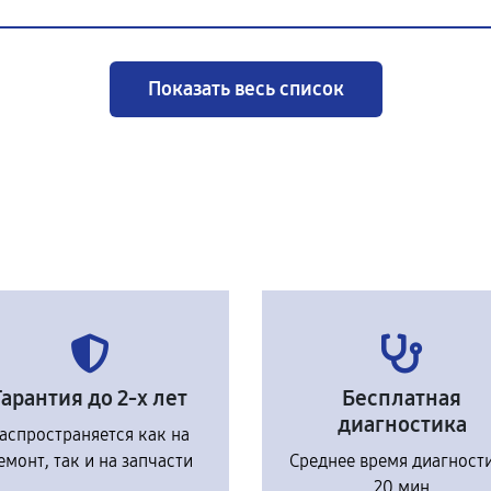
Показать весь список
Гарантия до 2-х лет
Бесплатная
диагностика
аспространяется как на
емонт, так и на запчасти
Среднее время диагност
20 мин