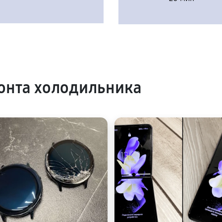
онта холодильника