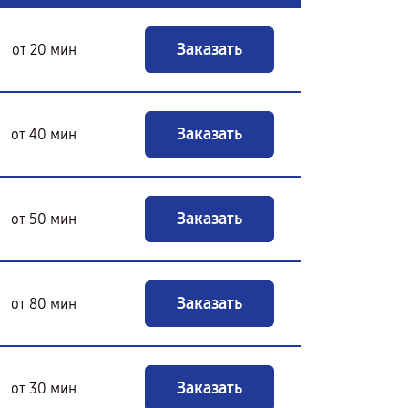
Заказать
от 20 мин
Заказать
от 40 мин
Заказать
от 50 мин
Заказать
от 80 мин
Заказать
от 30 мин