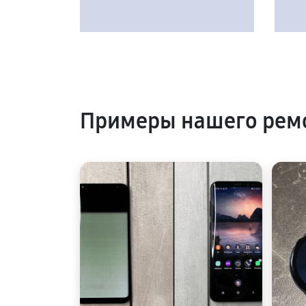
Примеры нашего рем