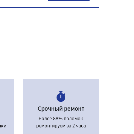
Срочный ремонт
Более 88% поломок
ики
ремонтируем за 2 часа