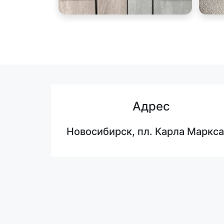
Адрес
Новосибирск, пл. Карла Маркса