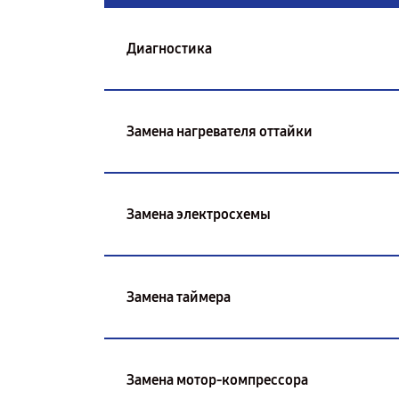
Диагностика
Замена нагревателя оттайки
Замена электросхемы
Замена таймера
Замена мотор-компрессора