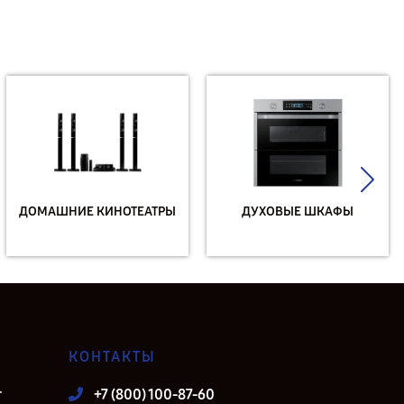
ДОМАШНИЕ КИНОТЕАТРЫ
ДУХОВЫЕ ШКАФЫ
КОНТАКТЫ
т
+7 (800) 100-87-60