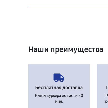
Наши преимущества
Бесплатная доставка
Выезд курьера до вас за 30
Р
мин.
р