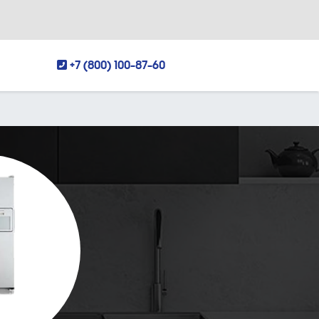
+7 (800) 100-87-60