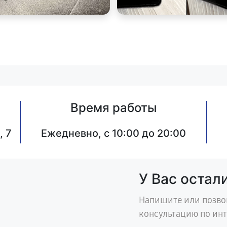
Время работы
, 7
Ежедневно, с 10:00 до 20:00
У Вас остал
Напишите или позво
консультацию по ин