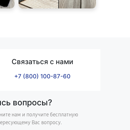
Связаться с нами
+7 (800) 100-87-60
ись вопросы?
ните нам и получите бесплатную
тересующему Вас вопросу.