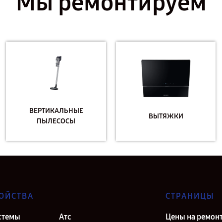
Мы ремонтируем
ВЕРТИКАЛЬНЫЕ
ВЫТЯЖКИ
ПЫЛЕСОСЫ
ОЙСТВА
СТРАНИЦЫ
стемы
Атс
Цены на ремон