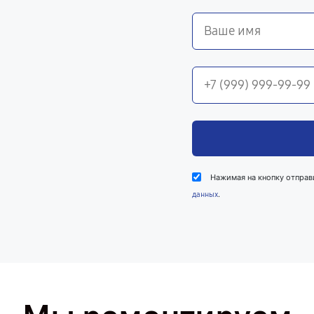
Нажимая на кнопку отправ
.
данных