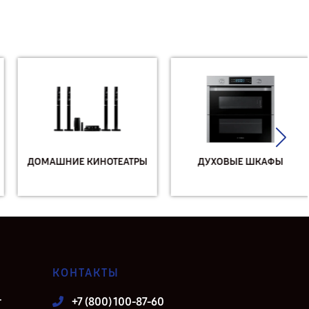
ДОМАШНИЕ КИНОТЕАТРЫ
ДУХОВЫЕ ШКАФЫ
КОНТАКТЫ
т
+7 (800) 100-87-60