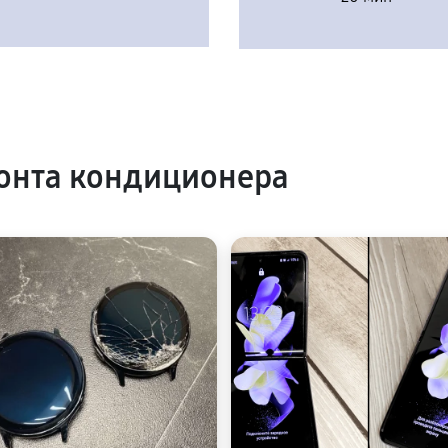
онта кондиционера