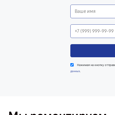
Нажимая на кнопку отправ
.
данных