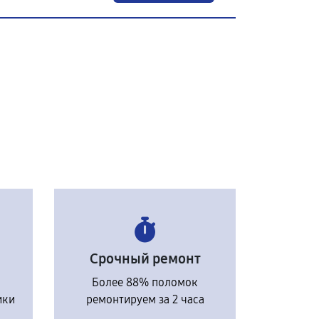
Срочный ремонт
Более 88% поломок
ики
ремонтируем за 2 часа