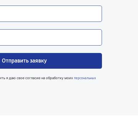
Отправить заявку
ить я даю свое согласие на обработку моих
персональных