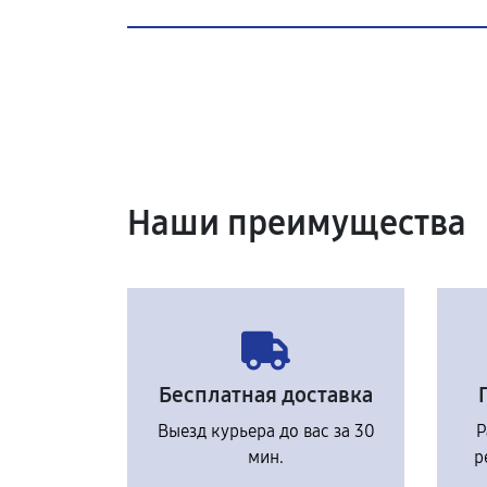
Наши преимущества
Бесплатная доставка
Выезд курьера до вас за 30
Р
мин.
р