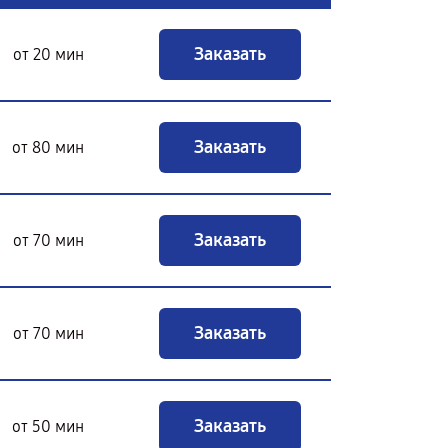
Заказать
от 20 мин
Заказать
от 80 мин
Заказать
от 70 мин
Заказать
от 70 мин
Заказать
от 50 мин