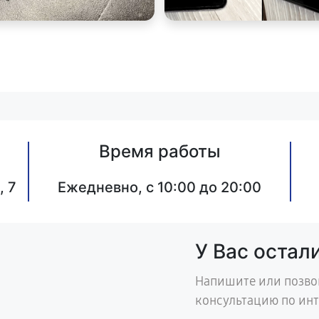
Время работы
, 7
Ежедневно, с 10:00 до 20:00
У Вас остал
Напишите или позво
консультацию по ин