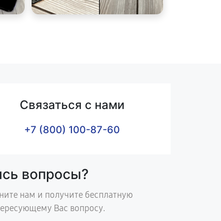
Связаться с нами
+7 (800) 100-87-60
ись вопросы?
ните нам и получите бесплатную
тересующему Вас вопросу.