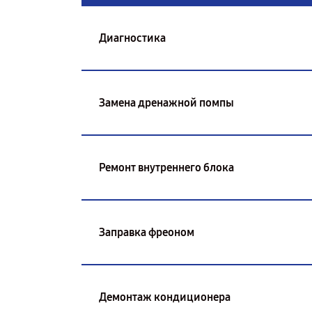
Диагностика
Замена дренажной помпы
Ремонт внутреннего блока
Заправка фреоном
Демонтаж кондиционера