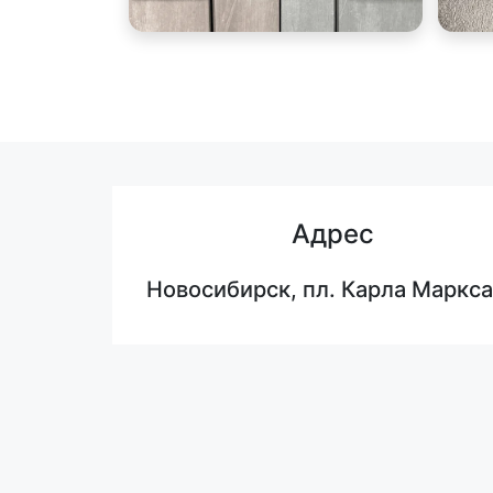
Адрес
Новосибирск, пл. Карла Маркса