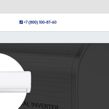
+7 (800) 100-87-60