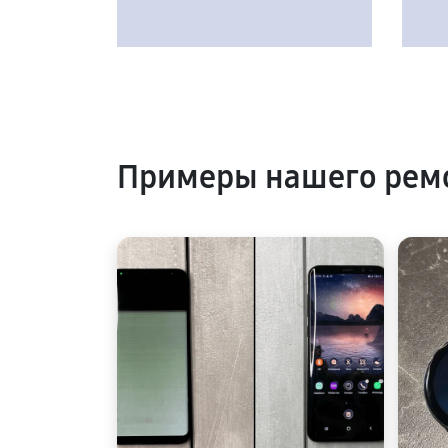
Примеры нашего рем