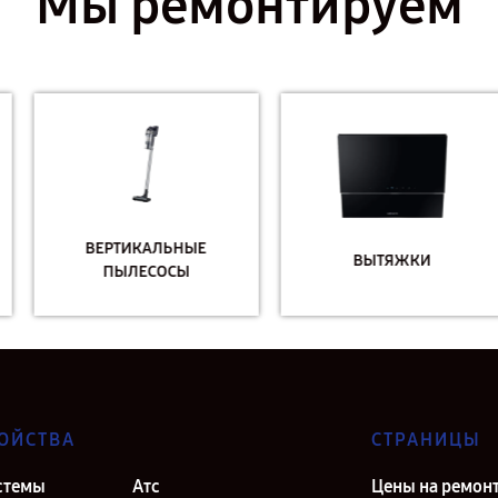
Мы ремонтируем
ВЕРТИКАЛЬНЫЕ
ВЫТЯЖКИ
ПЫЛЕСОСЫ
ОЙСТВА
СТРАНИЦЫ
стемы
Атс
Цены на ремон