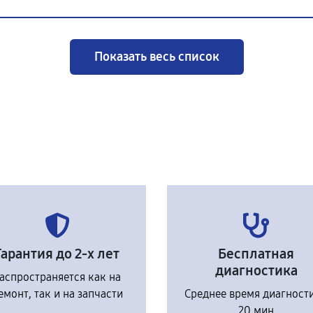
Показать весь список
Гарантия до 2-х лет
Бесплатная
диагностика
аспространяется как на
емонт, так и на запчасти
Среднее время диагност
20 мин