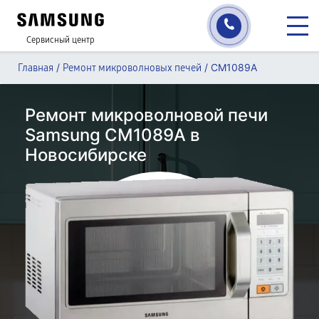
Сервисный центр
/
/
CM1089A
Главная
Ремонт микроволновых печей
Ремонт микроволновой печи
Samsung CM1089A в
Новосибирске