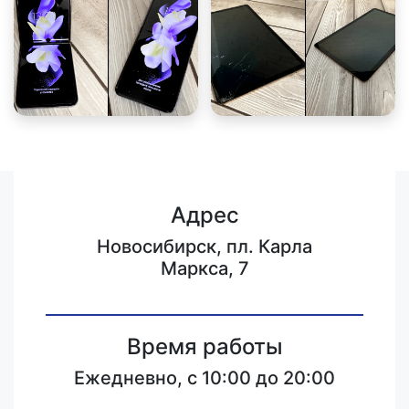
Адрес
Новосибирск, пл. Карла
Маркса, 7
Время работы
Ежедневно, с 10:00 до 20:00