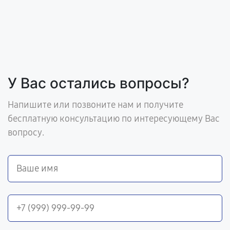
У Вас остались вопросы?
Напишите или позвоните нам и получите
бесплатную консультацию по интересующему Вас
вопросу.