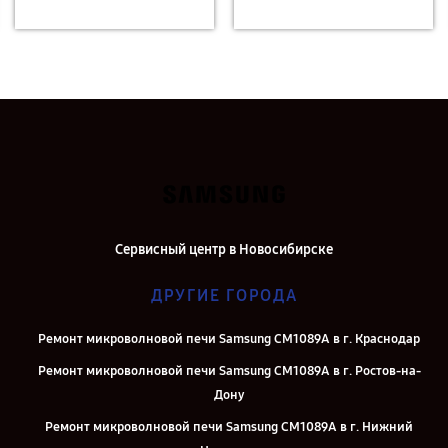
Сервисный центр в Новосибирске
ДРУГИЕ ГОРОДА
Ремонт микроволновой печи Samsung CM1089A в г. Краснодар
Ремонт микроволновой печи Samsung CM1089A в г. Ростов-на-
Дону
Ремонт микроволновой печи Samsung CM1089A в г. Нижний