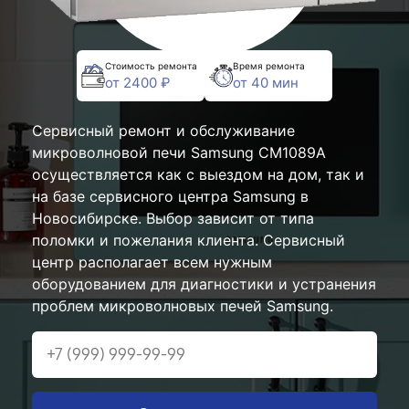
Стоимость ремонта
Время ремонта
от 2400 ₽
от 40 мин
Сервисный ремонт и обслуживание
микроволновой печи Samsung CM1089A
осуществляется как с выездом на дом, так и
на базе сервисного центра Samsung в
Новосибирске. Выбор зависит от типа
поломки и пожелания клиента. Сервисный
центр располагает всем нужным
оборудованием для диагностики и устранения
проблем микроволновых печей Samsung.