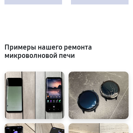
Примеры нашего ремонта
микроволновой печи