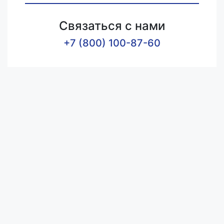
Связаться с нами
+7 (800) 100-87-60