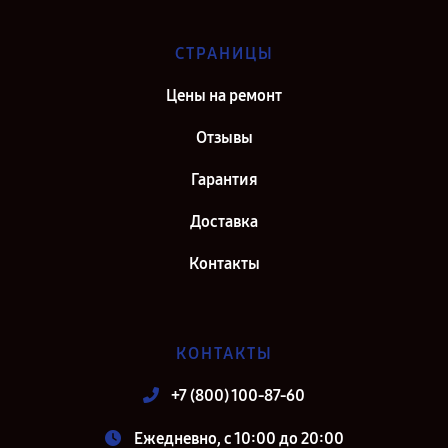
СТРАНИЦЫ
Цены на ремонт
Отзывы
Гарантия
Доставка
Контакты
КОНТАКТЫ
+7 (800) 100-87-60
Ежедневно, с 10:00 до 20:00