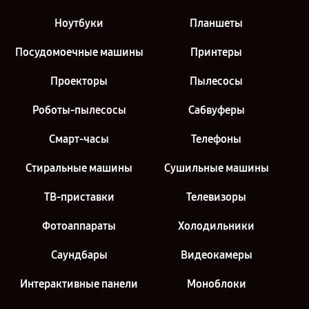
Ноутбуки
Планшеты
Посудомоечные машины
Принтеры
Проекторы
Пылесосы
Роботы-пылесосы
Сабвуферы
Смарт-часы
Телефоны
Стиральные машины
Сушильные машины
ТВ-приставки
Телевизоры
Фотоаппараты
Холодильники
Саундбары
Видеокамеры
Интерактивные панели
Моноблоки