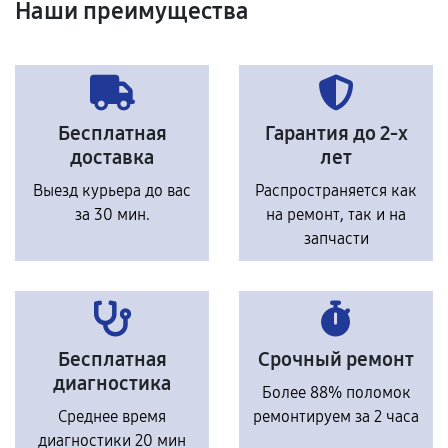
Наши преимущества
Бесплатная
Гарантия до 2-х
доставка
лет
Выезд курьера до вас
Распространяется как
за 30 мин.
на ремонт, так и на
запчасти
Бесплатная
Срочный ремонт
диагностика
Более 88% поломок
Среднее время
ремонтируем за 2 часа
диагностики 20 мин