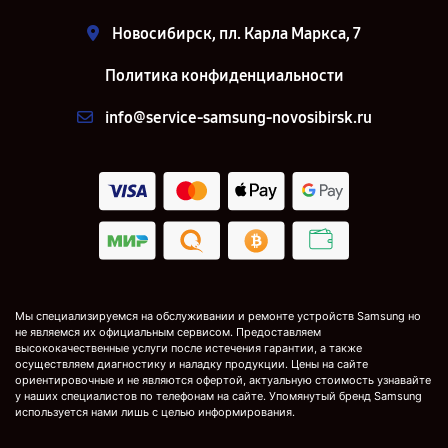
Новосибирск, пл. Карла Маркса, 7
Политика конфиденциальности
info@service-samsung-novosibirsk.ru
Мы специализируемся на обслуживании и ремонте устройств Samsung но
не являемся их официальным сервисом. Предоставляем
высококачественные услуги после истечения гарантии, а также
осуществляем диагностику и наладку продукции. Цены на сайте
ориентировочные и не являются офертой, актуальную стоимость узнавайте
у наших специалистов по телефонам на сайте. Упомянутый бренд Samsung
используется нами лишь с целью информирования.