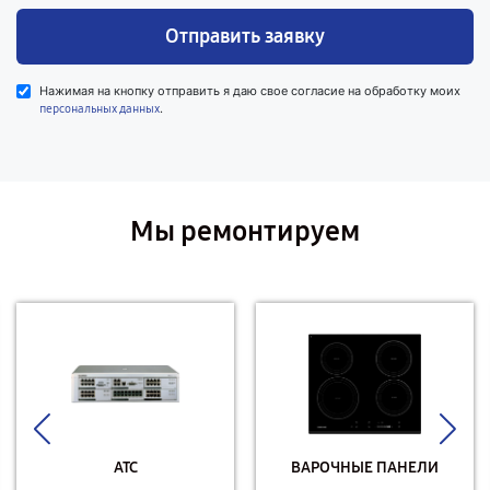
Отправить заявку
Нажимая на кнопку отправить я даю свое согласие на обработку моих
.
персональных данных
Мы ремонтируем
АТС
ВАРОЧНЫЕ ПАНЕЛИ