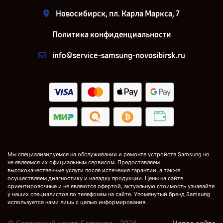
Новосибирск, пл. Карла Маркса, 7
Политика конфиденциальности
info@service-samsung-novosibirsk.ru
Мы специализируемся на обслуживании и ремонте устройств Samsung но
не являемся их официальным сервисом. Предоставляем
высококачественные услуги после истечения гарантии, а также
осуществляем диагностику и наладку продукции. Цены на сайте
ориентировочные и не являются офертой, актуальную стоимость узнавайте
у наших специалистов по телефонам на сайте. Упомянутый бренд Samsung
используется нами лишь с целью информирования.