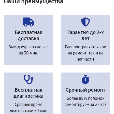
Наши преимущества
Бесплатная
Гарантия до 2-х
доставка
лет
Выезд курьера до вас
Распространяется как
за 30 мин.
на ремонт, так и на
запчасти
Бесплатная
Срочный ремонт
диагностика
Более 88% поломок
Среднее время
ремонтируем за 2 часа
диагностики 20 мин