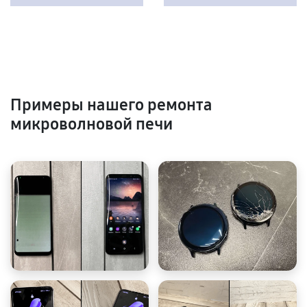
Примеры нашего ремонта
микроволновой печи