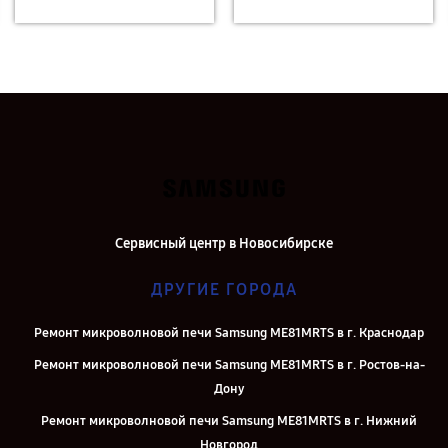
Сервисный центр в Новосибирске
ДРУГИЕ ГОРОДА
Ремонт микроволновой печи Samsung ME81MRTS в г. Краснодар
Ремонт микроволновой печи Samsung ME81MRTS в г. Ростов-на-
Дону
Ремонт микроволновой печи Samsung ME81MRTS в г. Нижний
Новгород