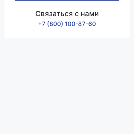
Связаться с нами
+7 (800) 100-87-60