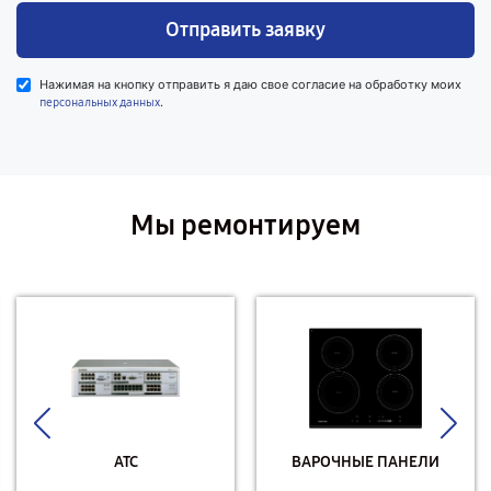
Отправить заявку
Нажимая на кнопку отправить я даю свое согласие на обработку моих
.
персональных данных
Мы ремонтируем
АТС
ВАРОЧНЫЕ ПАНЕЛИ