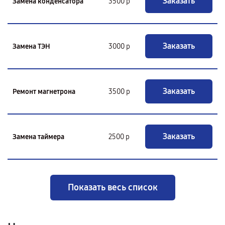
Заказать
Замена конденсатора
3500 р
Заказать
Замена ТЭН
3000 р
Заказать
Ремонт магнетрона
3500 р
Заказать
Замена таймера
2500 р
Показать весь список