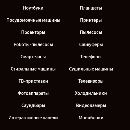
Ноутбуки
Планшеты
Посудомоечные машины
Принтеры
Проекторы
Пылесосы
Роботы-пылесосы
Сабвуферы
Смарт-часы
Телефоны
Стиральные машины
Сушильные машины
ТВ-приставки
Телевизоры
Фотоаппараты
Холодильники
Саундбары
Видеокамеры
Интерактивные панели
Моноблоки