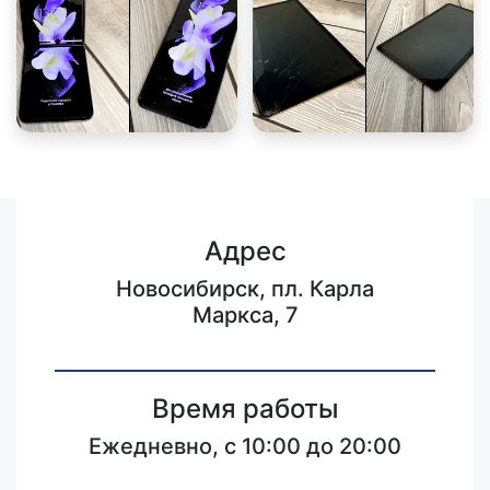
Адрес
Новосибирск, пл. Карла
Маркса, 7
Время работы
Ежедневно, с 10:00 до 20:00