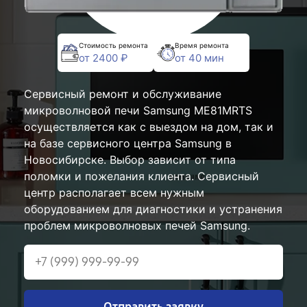
Стоимость ремонта
Время ремонта
от 2400 ₽
от 40 мин
Сервисный ремонт и обслуживание
микроволновой печи Samsung ME81MRTS
осуществляется как с выездом на дом, так и
на базе сервисного центра Samsung в
Новосибирске. Выбор зависит от типа
поломки и пожелания клиента. Сервисный
центр располагает всем нужным
оборудованием для диагностики и устранения
проблем микроволновых печей Samsung.