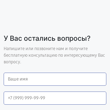
У Вас остались вопросы?
Напишите или позвоните нам и получите
бесплатную консультацию по интересующему Вас
вопросу.