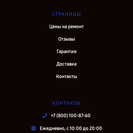
СТРАНИЦЫ
Цены на ремонт
Отзывы
Гарантия
Доставка
Контакты
КОНТАКТЫ
+7 (800) 100-87-60
Ежедневно, с 10:00 до 20:00