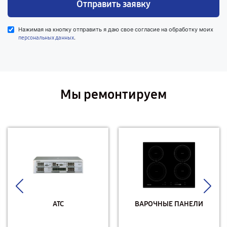
Отправить заявку
Нажимая на кнопку отправить я даю свое согласие на обработку моих
.
персональных данных
Мы ремонтируем
АТС
ВАРОЧНЫЕ ПАНЕЛИ