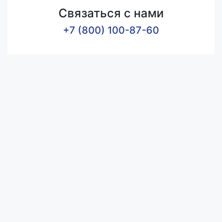
Связаться с нами
+7 (800) 100-87-60