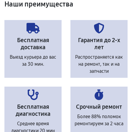
Наши преимущества
Бесплатная
Гарантия до 2-х
доставка
лет
Выезд курьера до вас
Распространяется как
за 30 мин.
на ремонт, так и на
запчасти
Бесплатная
Срочный ремонт
диагностика
Более 88% поломок
Среднее время
ремонтируем за 2 часа
диагностики 20 мин