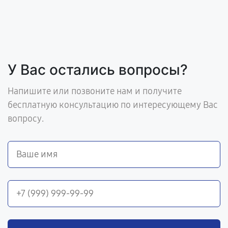
У Вас остались вопросы?
Напишите или позвоните нам и получите
бесплатную консультацию по интересующему Вас
вопросу.