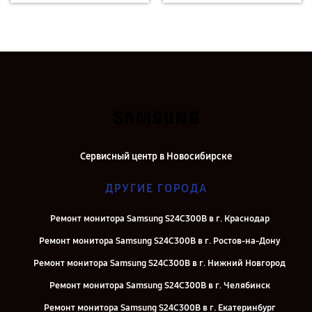
Сервисный центр в Новосибирске
ДРУГИЕ ГОРОДА
Ремонт монитора Samsung S24C300B в г. Краснодар
Ремонт монитора Samsung S24C300B в г. Ростов-на-Дону
Ремонт монитора Samsung S24C300B в г. Нижний Новгород
Ремонт монитора Samsung S24C300B в г. Челябинск
Ремонт монитора Samsung S24C300B в г. Екатеринбург