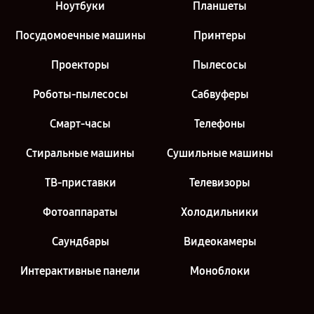
Ноутбуки
Планшеты
Посудомоечные машины
Принтеры
Проекторы
Пылесосы
Роботы-пылесосы
Сабвуферы
Смарт-часы
Телефоны
Стиральные машины
Сушильные машины
ТВ-приставки
Телевизоры
Фотоаппараты
Холодильники
Саундбары
Видеокамеры
Интерактивные панели
Моноблоки