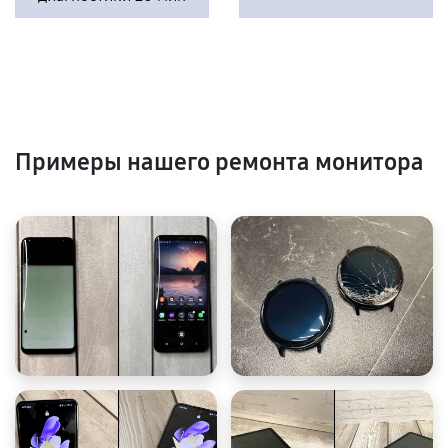
Примеры нашего ремонта монитора