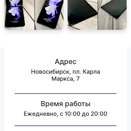
Адрес
Новосибирск, пл. Карла
Маркса, 7
Время работы
Ежедневно, с 10:00 до 20:00