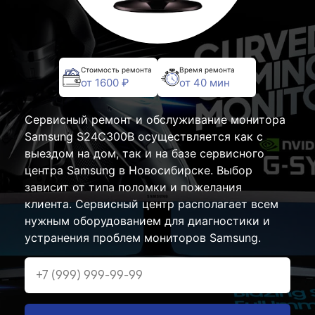
Стоимость ремонта
Время ремонта
от 1600 ₽
от 40 мин
Сервисный ремонт и обслуживание монитора
Samsung S24C300B осуществляется как с
выездом на дом, так и на базе сервисного
центра Samsung в Новосибирске. Выбор
зависит от типа поломки и пожелания
клиента. Сервисный центр располагает всем
нужным оборудованием для диагностики и
устранения проблем мониторов Samsung.