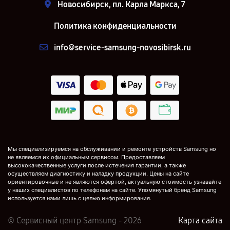
Новосибирск, пл. Карла Маркса, 7
Политика конфиденциальности
info@service-samsung-novosibirsk.ru
Мы специализируемся на обслуживании и ремонте устройств Samsung но
не являемся их официальным сервисом. Предоставляем
высококачественные услуги после истечения гарантии, а также
осуществляем диагностику и наладку продукции. Цены на сайте
ориентировочные и не являются офертой, актуальную стоимость узнавайте
у наших специалистов по телефонам на сайте. Упомянутый бренд Samsung
используется нами лишь с целью информирования.
© Сервисный центр Samsung - 2026
Карта сайта