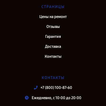
СТРАНИЦЫ
Цены на ремонт
Отзывы
Гарантия
Доставка
Контакты
КОНТАКТЫ
+7 (800) 100-87-60
Ежедневно, с 10:00 до 20:00