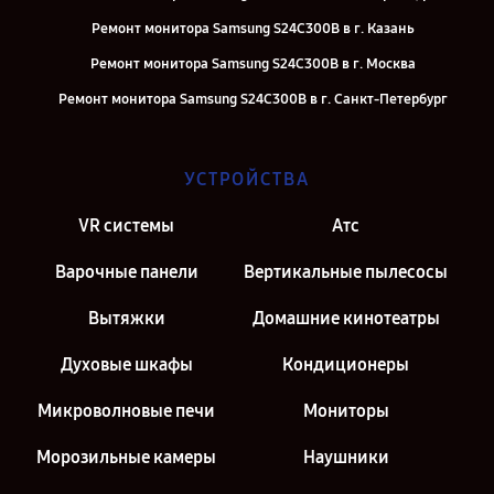
Ремонт монитора Samsung S24C300B в г. Казань
Ремонт монитора Samsung S24C300B в г. Москва
Ремонт монитора Samsung S24C300B в г. Санкт-Петербург
УСТРОЙСТВА
VR системы
Атс
Варочные панели
Вертикальные пылесосы
Вытяжки
Домашние кинотеатры
Духовые шкафы
Кондиционеры
Микроволновые печи
Мониторы
Морозильные камеры
Наушники