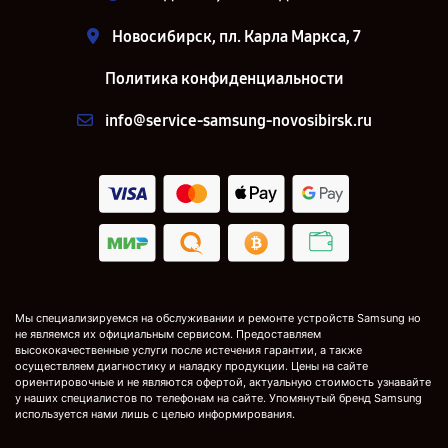
Новосибирск, пл. Карла Маркса, 7
Политика конфиденциальности
info@service-samsung-novosibirsk.ru
Мы специализируемся на обслуживании и ремонте устройств Samsung но
не являемся их официальным сервисом. Предоставляем
высококачественные услуги после истечения гарантии, а также
осуществляем диагностику и наладку продукции. Цены на сайте
ориентировочные и не являются офертой, актуальную стоимость узнавайте
у наших специалистов по телефонам на сайте. Упомянутый бренд Samsung
используется нами лишь с целью информирования.