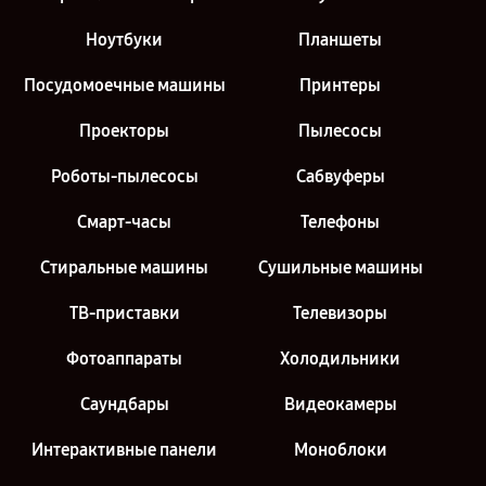
Ноутбуки
Планшеты
Посудомоечные машины
Принтеры
Проекторы
Пылесосы
Роботы-пылесосы
Сабвуферы
Смарт-часы
Телефоны
Стиральные машины
Сушильные машины
ТВ-приставки
Телевизоры
Фотоаппараты
Холодильники
Саундбары
Видеокамеры
Интерактивные панели
Моноблоки