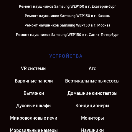
Ремонт наушников Samsung WEP150 в г. Екатеринбург
Ремонт наушников Samsung WEP150 в г. Казань
Ремонт наушников Samsung WEP150 в г. Москва
Ремонт наушников Samsung WEP150 в г. Санкт-Петербург
УСТРОЙСТВА
VR системы
Атс
Варочные панели
Вертикальные пылесосы
Вытяжки
Домашние кинотеатры
Духовые шкафы
Кондиционеры
Микроволновые печи
Мониторы
Морозильные камеры
Наушники