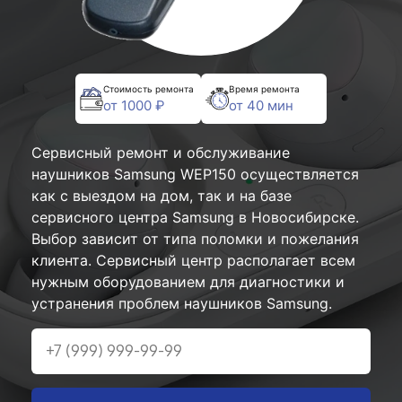
Стоимость ремонта
Время ремонта
от 1000 ₽
от 40 мин
Сервисный ремонт и обслуживание
наушников Samsung WEP150 осуществляется
как с выездом на дом, так и на базе
сервисного центра Samsung в Новосибирске.
Выбор зависит от типа поломки и пожелания
клиента. Сервисный центр располагает всем
нужным оборудованием для диагностики и
устранения проблем наушников Samsung.