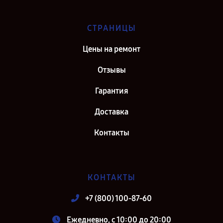
СТРАНИЦЫ
Цены на ремонт
Отзывы
Гарантия
Доставка
Контакты
КОНТАКТЫ
+7 (800) 100-87-60
Ежедневно, с 10:00 до 20:00