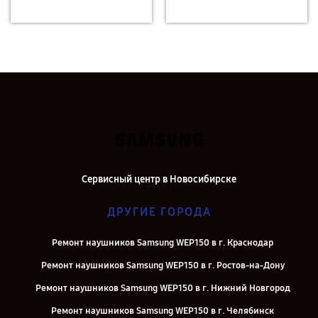
Сервисный центр в Новосибирске
ДРУГИЕ ГОРОДА
Ремонт наушников Samsung WEP150 в г. Краснодар
Ремонт наушников Samsung WEP150 в г. Ростов-на-Дону
Ремонт наушников Samsung WEP150 в г. Нижний Новгород
Ремонт наушников Samsung WEP150 в г. Челябинск