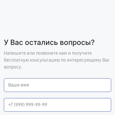
У Вас остались вопросы?
Напишите или позвоните нам и получите
бесплатную консультацию по интересующему Вас
вопросу.