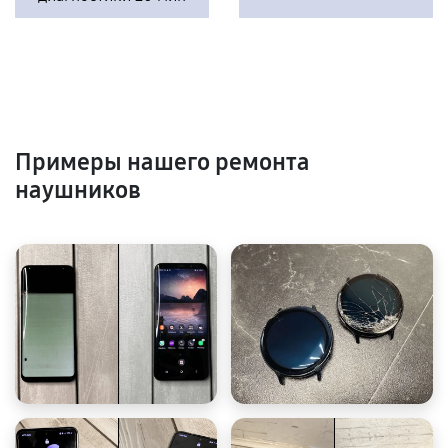
Примеры нашего ремонта
наушников