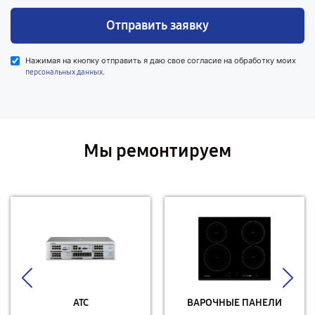
Отправить заявку
Нажимая на кнопку отправить я даю свое согласие на обработку моих
.
персональных данных
Мы ремонтируем
АТС
ВАРОЧНЫЕ ПАНЕЛИ