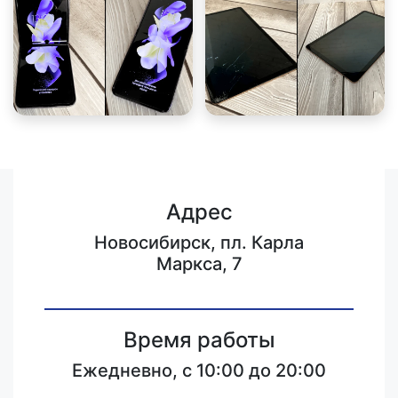
Адрес
Новосибирск, пл. Карла
Маркса, 7
Время работы
Ежедневно, с 10:00 до 20:00