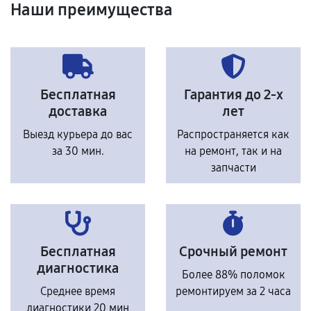
Наши преимущества
Бесплатная
Гарантия до 2-х
доставка
лет
Выезд курьера до вас
Распространяется как
за 30 мин.
на ремонт, так и на
запчасти
Бесплатная
Срочный ремонт
диагностика
Более 88% поломок
Среднее время
ремонтируем за 2 часа
диагностики 20 мин