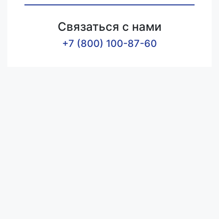
Связаться с нами
+7 (800) 100-87-60