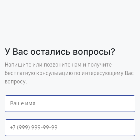
У Вас остались вопросы?
Напишите или позвоните нам и получите
бесплатную консультацию по интересующему Вас
вопросу.