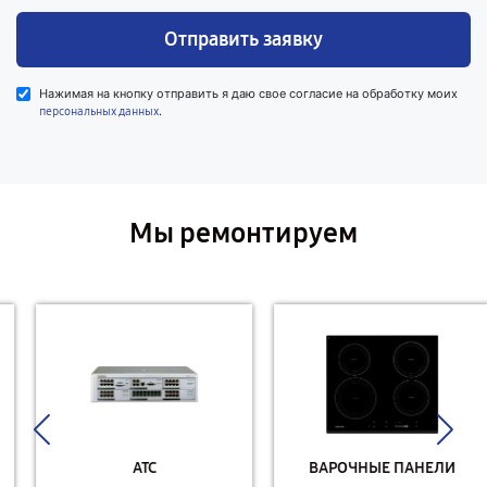
Отправить заявку
Нажимая на кнопку отправить я даю свое согласие на обработку моих
.
персональных данных
Мы ремонтируем
АТС
ВАРОЧНЫЕ ПАНЕЛИ