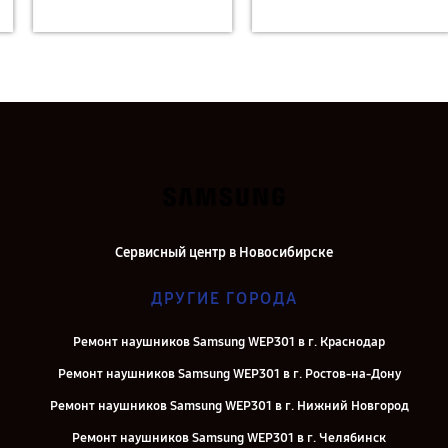
Сервисный центр в Новосибирске
ДРУГИЕ ГОРОДА
Ремонт наушников Samsung WEP301 в г. Краснодар
Ремонт наушников Samsung WEP301 в г. Ростов-на-Дону
Ремонт наушников Samsung WEP301 в г. Нижний Новгород
Ремонт наушников Samsung WEP301 в г. Челябинск