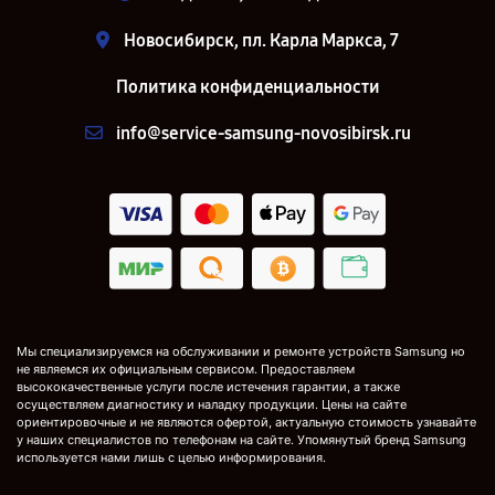
Новосибирск, пл. Карла Маркса, 7
Политика конфиденциальности
info@service-samsung-novosibirsk.ru
Мы специализируемся на обслуживании и ремонте устройств Samsung но
не являемся их официальным сервисом. Предоставляем
высококачественные услуги после истечения гарантии, а также
осуществляем диагностику и наладку продукции. Цены на сайте
ориентировочные и не являются офертой, актуальную стоимость узнавайте
у наших специалистов по телефонам на сайте. Упомянутый бренд Samsung
используется нами лишь с целью информирования.