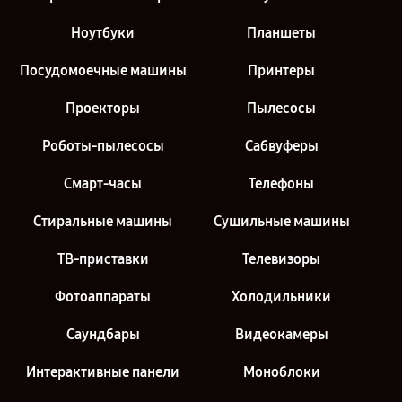
Ноутбуки
Планшеты
Посудомоечные машины
Принтеры
Проекторы
Пылесосы
Роботы-пылесосы
Сабвуферы
Смарт-часы
Телефоны
Стиральные машины
Сушильные машины
ТВ-приставки
Телевизоры
Фотоаппараты
Холодильники
Саундбары
Видеокамеры
Интерактивные панели
Моноблоки