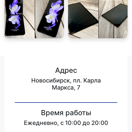
Адрес
Новосибирск, пл. Карла
Маркса, 7
Время работы
Ежедневно, с 10:00 до 20:00