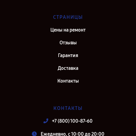
СТРАНИЦЫ
Цены на ремонт
Отзывы
Гарантия
Доставка
Контакты
КОНТАКТЫ
+7 (800) 100-87-60
Ежедневно, с 10:00 до 20:00