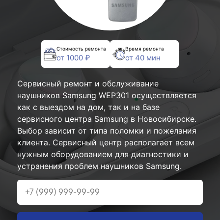
Стоимость ремонта
Время ремонта
от 1000 ₽
от 40 мин
Сервисный ремонт и обслуживание
наушников Samsung WEP301 осуществляется
как с выездом на дом, так и на базе
сервисного центра Samsung в Новосибирске.
Выбор зависит от типа поломки и пожелания
клиента. Сервисный центр располагает всем
нужным оборудованием для диагностики и
устранения проблем наушников Samsung.