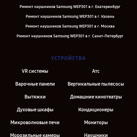
Ремонт наушников Samsung WEP301 в г. Екатеринбург
Ремонт наушников Samsung WEP301 в г. Казань
Ремонт наушников Samsung WEP301 в г. Москва
Ремонт наушников Samsung WEP301 в г. Санкт-Петербург
УСТРОЙСТВА
VR системы
Атс
Варочные панели
Вертикальные пылесосы
Вытяжки
Домашние кинотеатры
Духовые шкафы
Кондиционеры
Микроволновые печи
Мониторы
Морозильные камеры
Наушники