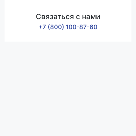
Связаться с нами
+7 (800) 100-87-60