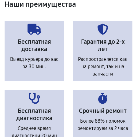
Наши преимущества
Бесплатная
Гарантия до 2-х
доставка
лет
Выезд курьера до вас
Распространяется как
за 30 мин.
на ремонт, так и на
запчасти
Бесплатная
Срочный ремонт
диагностика
Более 88% поломок
Среднее время
ремонтируем за 2 часа
диагностики 20 мин