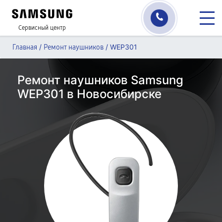
Сервисный центр
/
/
WEP301
Главная
Ремонт наушников
Ремонт наушников Samsung
WEP301 в Новосибирске