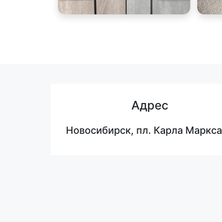
Адрес
Новосибирск, пл. Карла Маркса