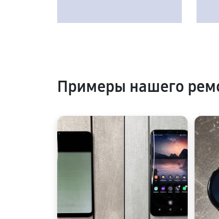
Примеры нашего рем