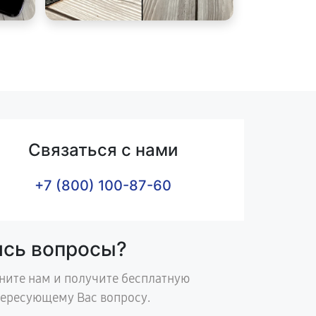
Связаться с нами
+7 (800) 100-87-60
ись вопросы?
ните нам и получите бесплатную
тересующему Вас вопросу.