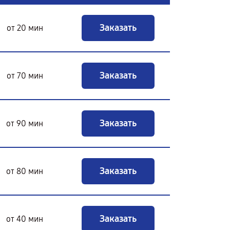
Заказать
от 20 мин
Заказать
от 70 мин
Заказать
от 90 мин
Заказать
от 80 мин
Заказать
от 40 мин