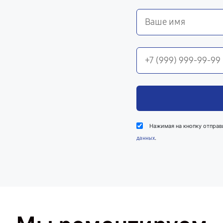
Нажимая на кнопку отправ
.
данных