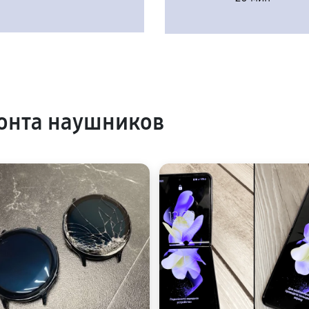
онта наушников