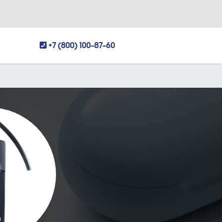
+7 (800) 100-87-60