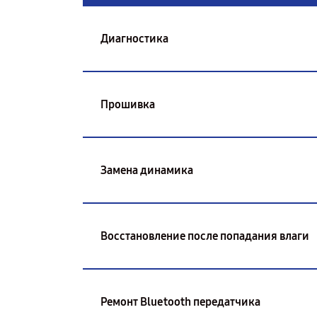
Диагностика
Прошивка
Замена динамика
Восстановление после попадания влаги
Ремонт Bluetooth передатчика