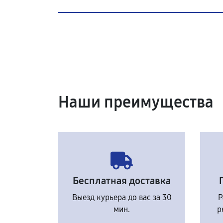
Наши преимущества
Бесплатная доставка
Выезд курьера до вас за 30
Р
мин.
р