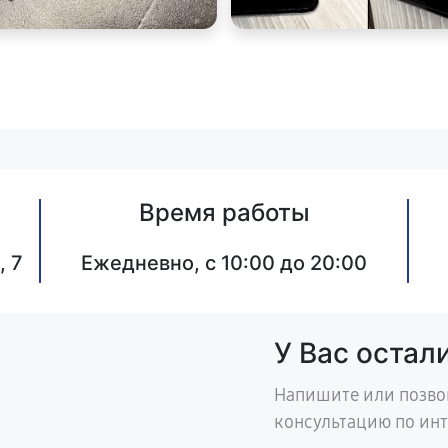
Время работы
, 7
Ежедневно, с 10:00 до 20:00
У Вас остал
Напишите или позво
консультацию по ин