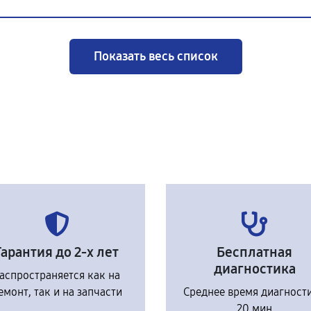
Показать весь список
Гарантия до 2-х лет
Бесплатная
диагностика
аспространяется как на
емонт, так и на запчасти
Среднее время диагност
20 мин