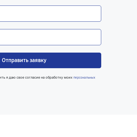
Отправить заявку
ить я даю свое согласие на обработку моих
персональных