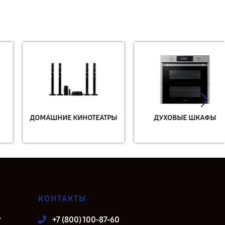
ДОМАШНИЕ КИНОТЕАТРЫ
ДУХОВЫЕ ШКАФЫ
КОНТАКТЫ
т
+7 (800) 100-87-60