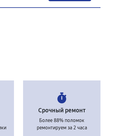
Срочный ремонт
Более 88% поломок
ики
ремонтируем за 2 часа