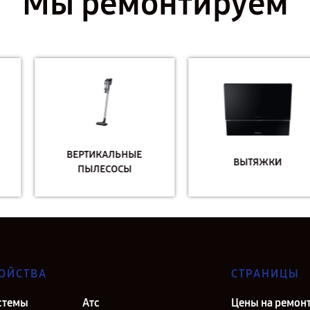
Мы ремонтируем
ВЕРТИКАЛЬНЫЕ
ВЫТЯЖКИ
ПЫЛЕСОСЫ
ОЙСТВА
СТРАНИЦЫ
стемы
Атс
Цены на ремон