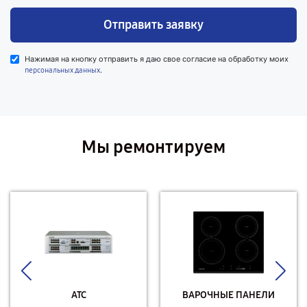
Отправить заявку
Нажимая на кнопку отправить я даю свое согласие на обработку моих
.
персональных данных
Мы ремонтируем
АТС
ВАРОЧНЫЕ ПАНЕЛИ