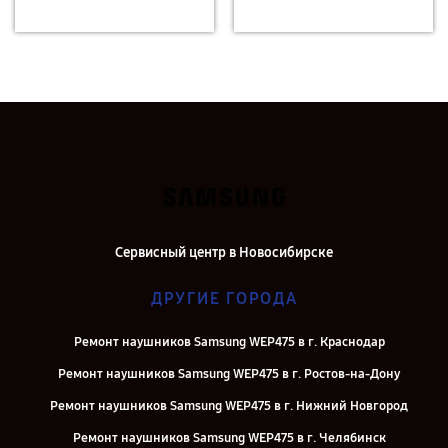
Сервисный центр в Новосибирске
ДРУГИЕ ГОРОДА
Ремонт наушников Samsung WEP475 в г. Краснодар
Ремонт наушников Samsung WEP475 в г. Ростов-на-Дону
Ремонт наушников Samsung WEP475 в г. Нижний Новгород
Ремонт наушников Samsung WEP475 в г. Челябинск