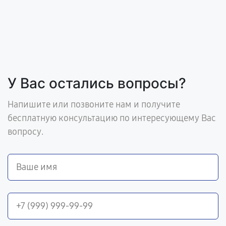
У Вас остались вопросы?
Напишите или позвоните нам и получите
бесплатную консультацию по интересующему Вас
вопросу.