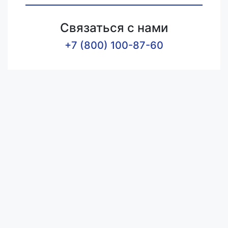
Связаться с нами
+7 (800) 100-87-60