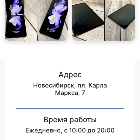
Адрес
Новосибирск, пл. Карла
Маркса, 7
Время работы
Ежедневно, с 10:00 до 20:00