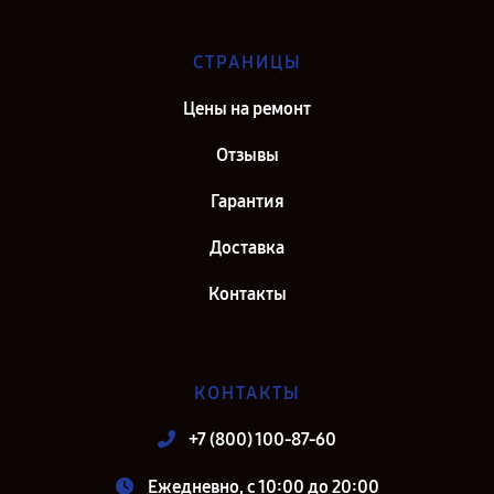
СТРАНИЦЫ
Цены на ремонт
Отзывы
Гарантия
Доставка
Контакты
КОНТАКТЫ
+7 (800) 100-87-60
Ежедневно, с 10:00 до 20:00