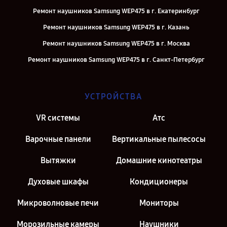
Ремонт наушников Samsung WEP475 в г. Екатеринбург
Ремонт наушников Samsung WEP475 в г. Казань
Ремонт наушников Samsung WEP475 в г. Москва
Ремонт наушников Samsung WEP475 в г. Санкт-Петербург
УСТРОЙСТВА
VR системы
Атс
Варочные панели
Вертикальные пылесосы
Вытяжки
Домашние кинотеатры
Духовые шкафы
Кондиционеры
Микроволновые печи
Мониторы
Морозильные камеры
Наушники