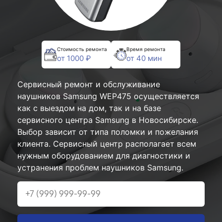
Стоимость ремонта
Время ремонта
от 1000 ₽
от 40 мин
Сервисный ремонт и обслуживание
наушников Samsung WEP475 осуществляется
как с выездом на дом, так и на базе
сервисного центра Samsung в Новосибирске.
Выбор зависит от типа поломки и пожелания
клиента. Сервисный центр располагает всем
нужным оборудованием для диагностики и
устранения проблем наушников Samsung.