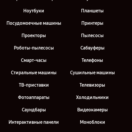
Ноутбуки
Планшеты
Посудомоечные машины
Принтеры
Проекторы
Пылесосы
Роботы-пылесосы
Сабвуферы
Смарт-часы
Телефоны
Стиральные машины
Сушильные машины
ТВ-приставки
Телевизоры
Фотоаппараты
Холодильники
Саундбары
Видеокамеры
Интерактивные панели
Моноблоки