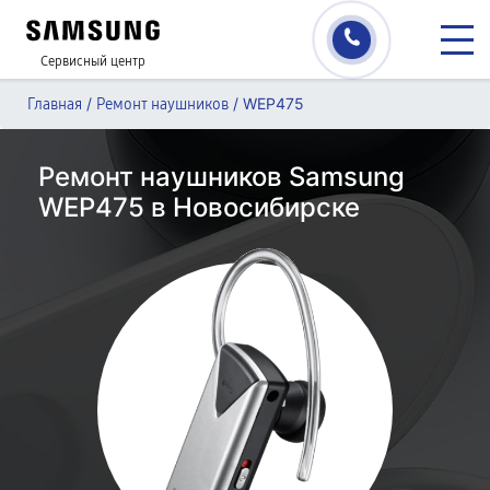
Сервисный центр
/
/
WEP475
Главная
Ремонт наушников
Ремонт наушников Samsung
WEP475 в Новосибирске