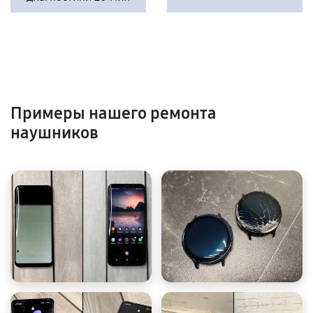
Примеры нашего ремонта
наушников