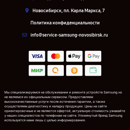
Новосибирск, пл. Карла Маркса, 7
Политика конфиденциальности
info@service-samsung-novosibirsk.ru
Мы специализируемся на обслуживании и ремонте устройств Samsung но
не являемся их официальным сервисом. Предоставляем
высококачественные услуги после истечения гарантии, а также
осуществляем диагностику и наладку продукции. Цены на сайте
ориентировочные и не являются офертой, актуальную стоимость узнавайте
у наших специалистов по телефонам на сайте. Упомянутый бренд Samsung
используется нами лишь с целью информирования.