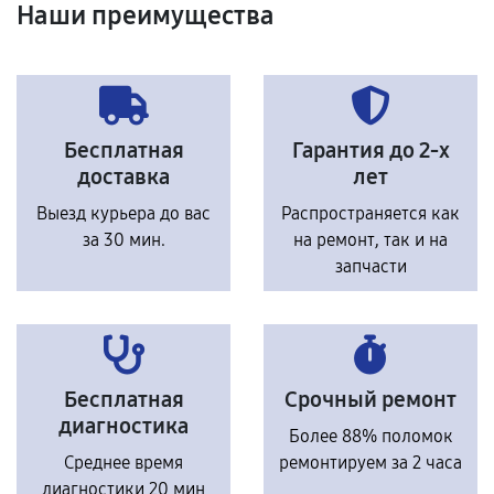
Наши преимущества
Бесплатная
Гарантия до 2-х
доставка
лет
Выезд курьера до вас
Распространяется как
за 30 мин.
на ремонт, так и на
запчасти
Бесплатная
Срочный ремонт
диагностика
Более 88% поломок
Среднее время
ремонтируем за 2 часа
диагностики 20 мин