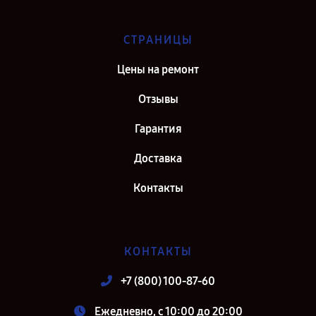
СТРАНИЦЫ
Цены на ремонт
Отзывы
Гарантия
Доставка
Контакты
КОНТАКТЫ
+7 (800) 100-87-60
Ежедневно, с 10:00 до 20:00