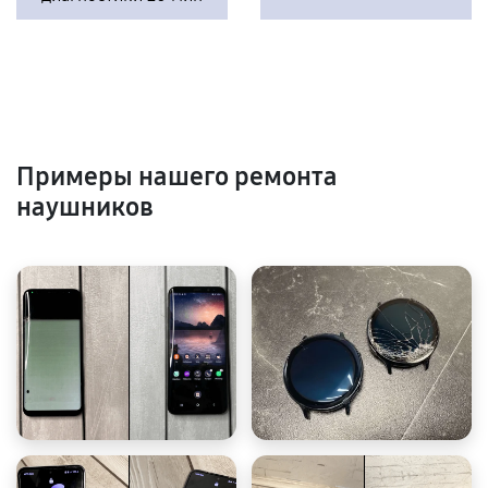
Примеры нашего ремонта
наушников