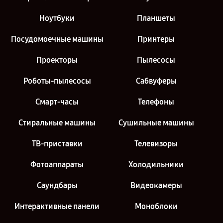
Ноутбуки
Планшеты
Посудомоечные машины
Принтеры
Проекторы
Пылесосы
Роботы-пылесосы
Сабвуферы
Смарт-часы
Телефоны
Стиральные машины
Сушильные машины
ТВ-приставки
Телевизоры
Фотоаппараты
Холодильники
Саундбары
Видеокамеры
Интерактивные панели
Моноблоки