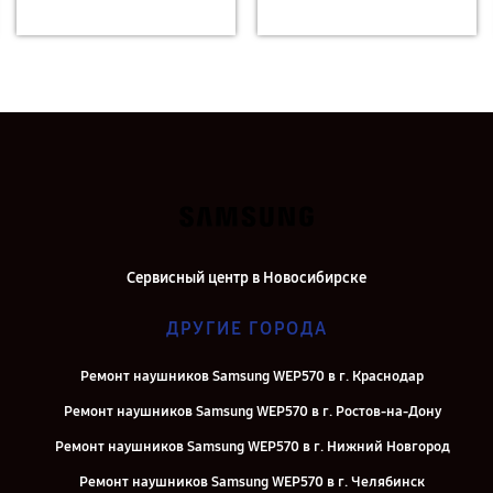
Сервисный центр в Новосибирске
ДРУГИЕ ГОРОДА
Ремонт наушников Samsung WEP570 в г. Краснодар
Ремонт наушников Samsung WEP570 в г. Ростов-на-Дону
Ремонт наушников Samsung WEP570 в г. Нижний Новгород
Ремонт наушников Samsung WEP570 в г. Челябинск