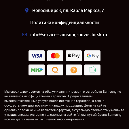
Новосибирск, пл. Карла Маркса, 7
Политика конфиденциальности
info@service-samsung-novosibirsk.ru
Мы специализируемся на обслуживании и ремонте устройств Samsung но
не являемся их официальным сервисом. Предоставляем
высококачественные услуги после истечения гарантии, а также
осуществляем диагностику и наладку продукции. Цены на сайте
ориентировочные и не являются офертой, актуальную стоимость узнавайте
у наших специалистов по телефонам на сайте. Упомянутый бренд Samsung
используется нами лишь с целью информирования.