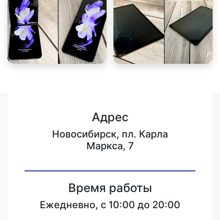
Адрес
Новосибирск, пл. Карла
Маркса, 7
Время работы
Ежедневно, с 10:00 до 20:00