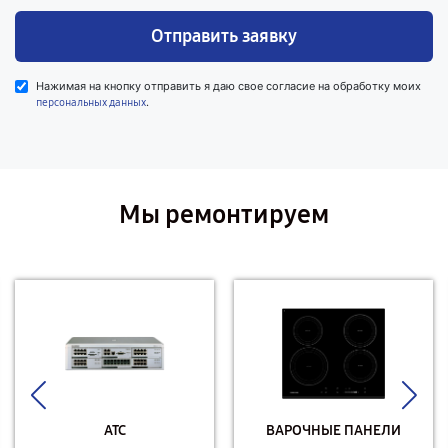
Отправить заявку
Нажимая на кнопку отправить я даю свое согласие на обработку моих
.
персональных данных
Мы ремонтируем
АТС
ВАРОЧНЫЕ ПАНЕЛИ