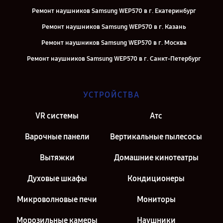
Ремонт наушников Samsung WEP570 в г. Екатеринбург
Ремонт наушников Samsung WEP570 в г. Казань
Ремонт наушников Samsung WEP570 в г. Москва
Ремонт наушников Samsung WEP570 в г. Санкт-Петербург
УСТРОЙСТВА
VR системы
Атс
Варочные панели
Вертикальные пылесосы
Вытяжки
Домашние кинотеатры
Духовые шкафы
Кондиционеры
Микроволновые печи
Мониторы
Морозильные камеры
Наушники