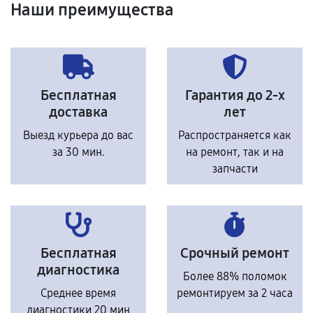
Наши преимущества
Бесплатная
Гарантия до 2-х
доставка
лет
Выезд курьера до вас
Распространяется как
за 30 мин.
на ремонт, так и на
запчасти
Бесплатная
Срочный ремонт
диагностика
Более 88% поломок
Среднее время
ремонтируем за 2 часа
диагностики 20 мин