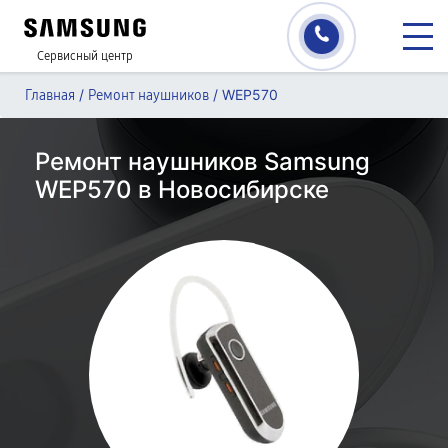
Сервисный центр
/
/
WEP570
Главная
Ремонт наушников
Ремонт наушников Samsung
WEP570 в Новосибирске