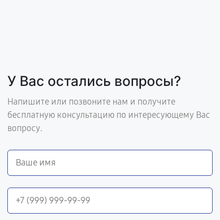
У Вас остались вопросы?
Напишите или позвоните нам и получите
бесплатную консультацию по интересующему Вас
вопросу.