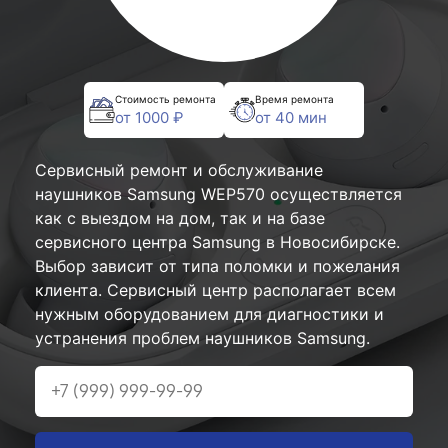
Стоимость ремонта
Время ремонта
от 1000 ₽
от 40 мин
Сервисный ремонт и обслуживание
наушников Samsung WEP570 осуществляется
как с выездом на дом, так и на базе
сервисного центра Samsung в Новосибирске.
Выбор зависит от типа поломки и пожелания
клиента. Сервисный центр располагает всем
нужным оборудованием для диагностики и
устранения проблем наушников Samsung.