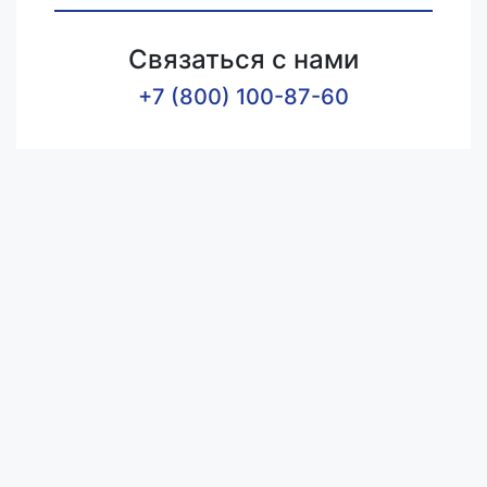
Связаться с нами
+7 (800) 100-87-60