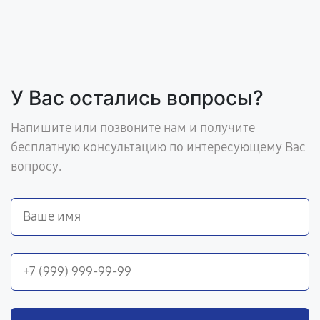
У Вас остались вопросы?
Напишите или позвоните нам и получите
бесплатную консультацию по интересующему Вас
вопросу.