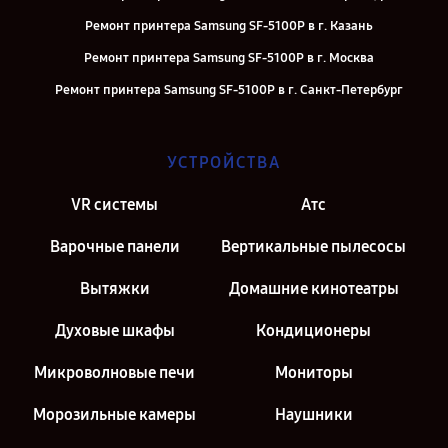
Ремонт принтера Samsung SF-5100P в г. Казань
Ремонт принтера Samsung SF-5100P в г. Москва
Ремонт принтера Samsung SF-5100P в г. Санкт-Петербург
УСТРОЙСТВА
VR системы
Атс
Варочные панели
Вертикальные пылесосы
Вытяжки
Домашние кинотеатры
Духовые шкафы
Кондиционеры
Микроволновые печи
Мониторы
Морозильные камеры
Наушники