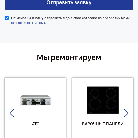
Отправить заявку
Нажимая на кнопку отправить я даю свое согласие на обработку моих
.
персональных данных
Мы ремонтируем
АТС
ВАРОЧНЫЕ ПАНЕЛИ