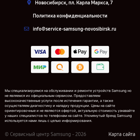
Новосибирск, пл. Карла Маркса, 7
Политика конфиденциальности
info@service-samsung-novosibirsk.ru
Мы специализируемся на обслуживании и ремонте устройств Samsung но
не являемся их официальным сервисом. Предоставляем
высококачественные услуги после истечения гарантии, а также
осуществляем диагностику и наладку продукции. Цены на сайте
ориентировочные и не являются офертой, актуальную стоимость узнавайте
у наших специалистов по телефонам на сайте. Упомянутый бренд Samsung
используется нами лишь с целью информирования.
© Сервисный центр Samsung - 2026
Карта сайта