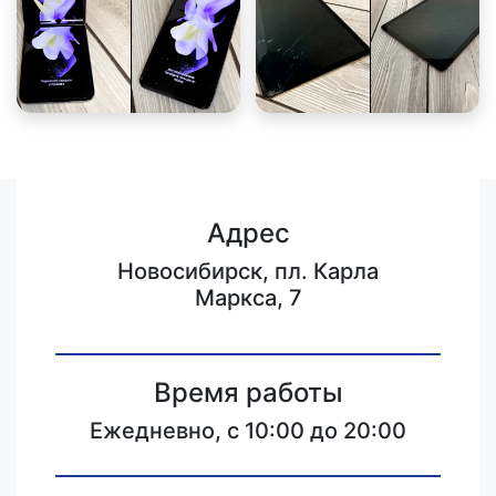
Адрес
Новосибирск, пл. Карла
Маркса, 7
Время работы
Ежедневно, с 10:00 до 20:00