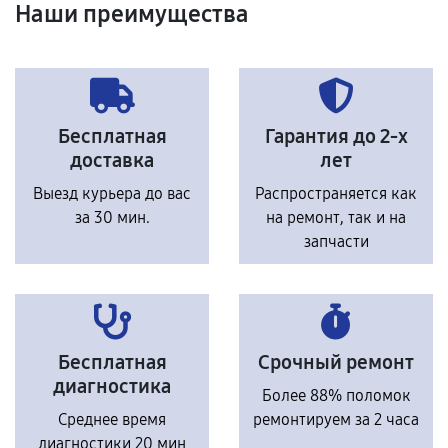
Наши преимущества
Бесплатная
Гарантия до 2-х
доставка
лет
Выезд курьера до вас
Распространяется как
за 30 мин.
на ремонт, так и на
запчасти
Бесплатная
Срочный ремонт
диагностика
Более 88% поломок
Среднее время
ремонтируем за 2 часа
диагностики 20 мин