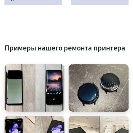
Примеры нашего ремонта принтера