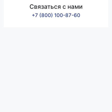
Связаться с нами
+7 (800) 100-87-60