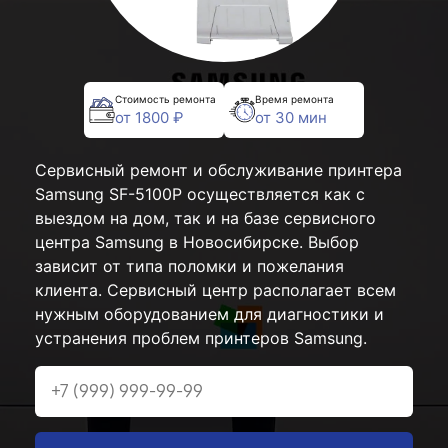
Стоимость ремонта
Время ремонта
от 1800 ₽
от 30 мин
Сервисный ремонт и обслуживание принтера
Samsung SF-5100P осуществляется как с
выездом на дом, так и на базе сервисного
центра Samsung в Новосибирске. Выбор
зависит от типа поломки и пожелания
клиента. Сервисный центр располагает всем
нужным оборудованием для диагностики и
устранения проблем принтеров Samsung.