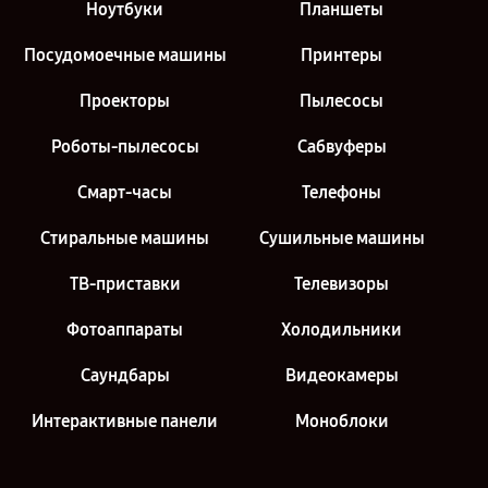
Ноутбуки
Планшеты
Посудомоечные машины
Принтеры
Проекторы
Пылесосы
Роботы-пылесосы
Сабвуферы
Смарт-часы
Телефоны
Стиральные машины
Сушильные машины
ТВ-приставки
Телевизоры
Фотоаппараты
Холодильники
Саундбары
Видеокамеры
Интерактивные панели
Моноблоки