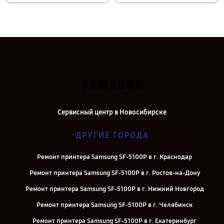
Сервисный центр в Новосибирске
ДРУГИЕ ГОРОДА
Ремонт принтера Samsung SF-5100P в г. Краснодар
Ремонт принтера Samsung SF-5100P в г. Ростов-на-Дону
Ремонт принтера Samsung SF-5100P в г. Нижний Новгород
Ремонт принтера Samsung SF-5100P в г. Челябинск
Ремонт принтера Samsung SF-5100P в г. Екатеринбург