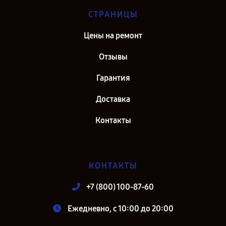
СТРАНИЦЫ
Цены на ремонт
Отзывы
Гарантия
Доставка
Контакты
КОНТАКТЫ
+7 (800) 100-87-60
Ежедневно, с 10:00 до 20:00