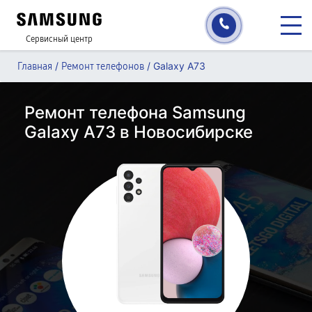
Сервисный центр
/
/
Galaxy A73
Главная
Ремонт телефонов
Ремонт телефона Samsung
Galaxy A73 в Новосибирске