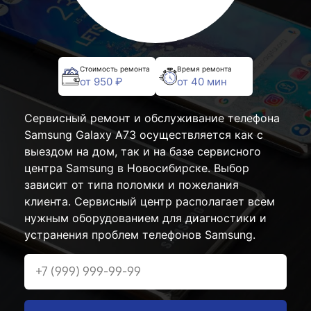
Стоимость ремонта
Время ремонта
от 950 ₽
от 40 мин
Сервисный ремонт и обслуживание телефона
Samsung Galaxy A73 осуществляется как с
выездом на дом, так и на базе сервисного
центра Samsung в Новосибирске. Выбор
зависит от типа поломки и пожелания
клиента. Сервисный центр располагает всем
нужным оборудованием для диагностики и
устранения проблем телефонов Samsung.