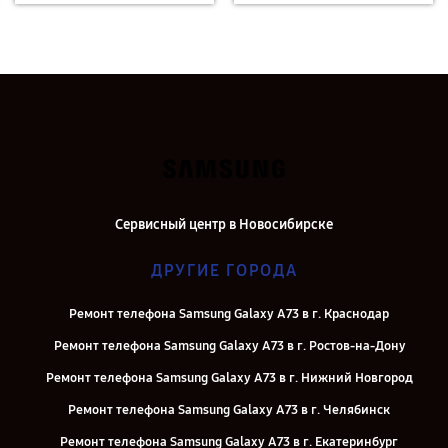
Сервисный центр в Новосибирске
ДРУГИЕ ГОРОДА
Ремонт телефона Samsung Galaxy A73 в г. Краснодар
Ремонт телефона Samsung Galaxy A73 в г. Ростов-на-Дону
Ремонт телефона Samsung Galaxy A73 в г. Нижний Новгород
Ремонт телефона Samsung Galaxy A73 в г. Челябинск
Ремонт телефона Samsung Galaxy A73 в г. Екатеринбург