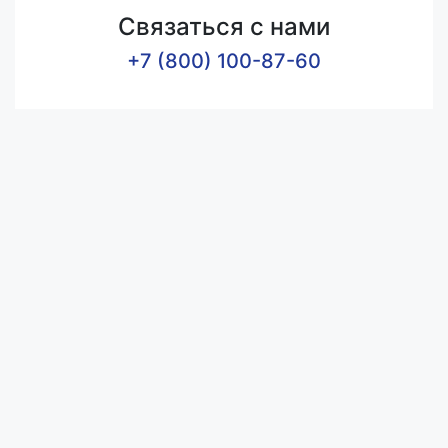
Связаться с нами
+7 (800) 100-87-60