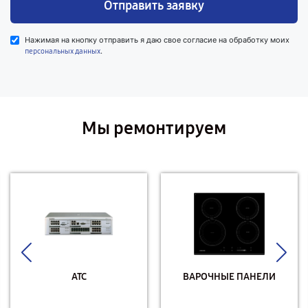
Отправить заявку
Нажимая на кнопку отправить я даю свое согласие на обработку моих
.
персональных данных
Мы ремонтируем
АТС
ВАРОЧНЫЕ ПАНЕЛИ