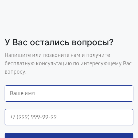
У Вас остались вопросы?
Напишите или позвоните нам и получите
бесплатную консультацию по интересующему Вас
вопросу.