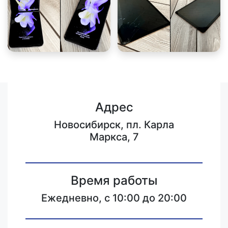
Адрес
Новосибирск, пл. Карла
Маркса, 7
Время работы
Ежедневно, с 10:00 до 20:00