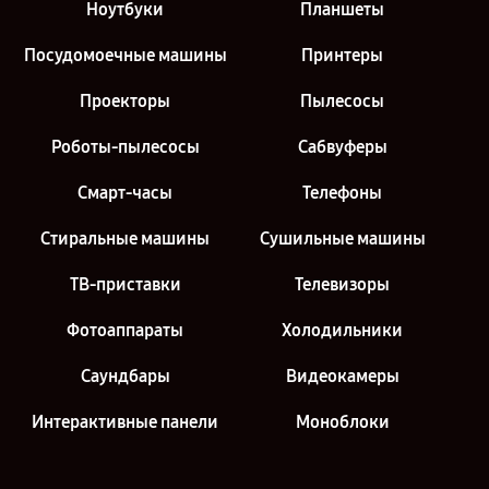
Ноутбуки
Планшеты
Посудомоечные машины
Принтеры
Проекторы
Пылесосы
Роботы-пылесосы
Сабвуферы
Смарт-часы
Телефоны
Стиральные машины
Сушильные машины
ТВ-приставки
Телевизоры
Фотоаппараты
Холодильники
Саундбары
Видеокамеры
Интерактивные панели
Моноблоки