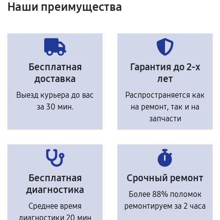
Наши преимущества
Бесплатная
Гарантия до 2-х
доставка
лет
Выезд курьера до вас
Распространяется как
за 30 мин.
на ремонт, так и на
запчасти
Бесплатная
Срочный ремонт
диагностика
Более 88% поломок
Среднее время
ремонтируем за 2 часа
диагностики 20 мин