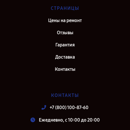
СТРАНИЦЫ
Цены на ремонт
Отзывы
Гарантия
Доставка
Контакты
КОНТАКТЫ
+7 (800) 100-87-60
Ежедневно, с 10:00 до 20:00