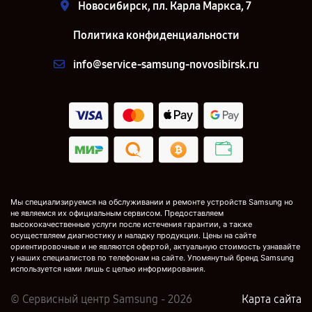
Новосибирск, пл. Карла Маркса, 7
Политика конфиденциальности
info@service-samsung-novosibirsk.ru
Мы специализируемся на обслуживании и ремонте устройств Samsung но
не являемся их официальным сервисом. Предоставляем
высококачественные услуги после истечения гарантии, а также
осуществляем диагностику и наладку продукции. Цены на сайте
ориентировочные и не являются офертой, актуальную стоимость узнавайте
у наших специалистов по телефонам на сайте. Упомянутый бренд Samsung
используется нами лишь с целью информирования.
© Сервисный центр Samsung - 2026
Карта сайта