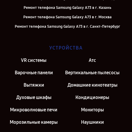
Ремонт телефона Samsung Galaxy A73 в г. Казань
Ремонт телефона Samsung Galaxy A73 в г. Москва
Ремонт телефона Samsung Galaxy A73 в г. Санкт-Петербург
УСТРОЙСТВА
VR системы
Атс
Варочные панели
Вертикальные пылесосы
Вытяжки
Домашние кинотеатры
Духовые шкафы
Кондиционеры
Микроволновые печи
Мониторы
Морозильные камеры
Наушники