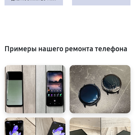
Примеры нашего ремонта телефона