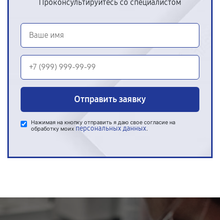
Проконсультируйтесь со специалистом
Отправить заявку
Нажимая на кнопку отправить я даю свое согласие на
персональных данных
обработку моих
.