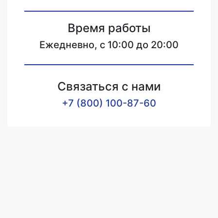
Время работы
Ежедневно, с 10:00 до 20:00
Связаться с нами
+7 (800) 100-87-60