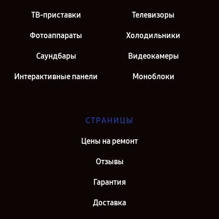
ТВ-приставки
Телевизоры
Фотоаппараты
Холодильники
Саундбары
Видеокамеры
Интерактивные панели
Моноблоки
СТРАНИЦЫ
Цены на ремонт
Отзывы
Гарантия
Доставка