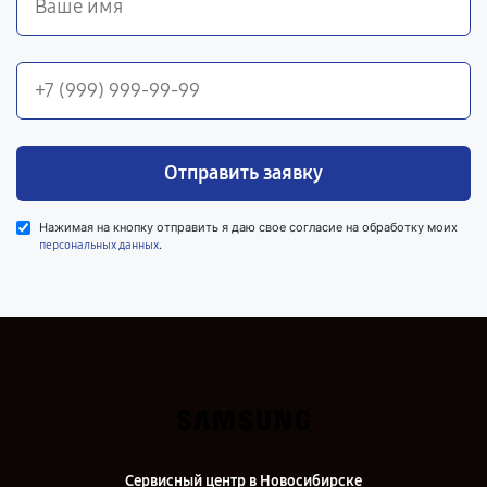
Отправить заявку
Нажимая на кнопку отправить я даю свое согласие на обработку моих
.
персональных данных
Сервисный центр в Новосибирске