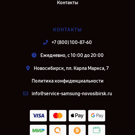
Контакты
КОНТАКТЫ
+7 (800) 100-87-60
Ежедневно, с 10:00 до 20:00
Новосибирск, пл. Карла Маркса, 7
Политика конфиденциальности
info@service-samsung-novosibirsk.ru