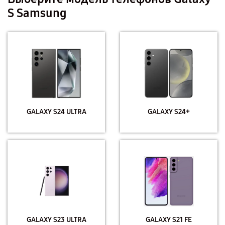
S Samsung
GALAXY S24 ULTRA
GALAXY S24+
GALAXY S23 ULTRA
GALAXY S21 FE