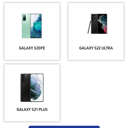
GALAXY S20FE
GALAXY S22 ULTRA
GALAXY S21 PLUS