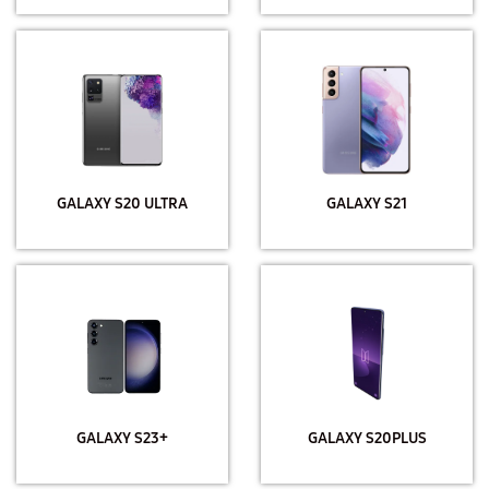
GALAXY S20 ULTRA
GALAXY S21
GALAXY S23+
GALAXY S20PLUS