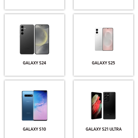
GALAXY S24
GALAXY S25
GALAXY S10
GALAXY S21 ULTRA