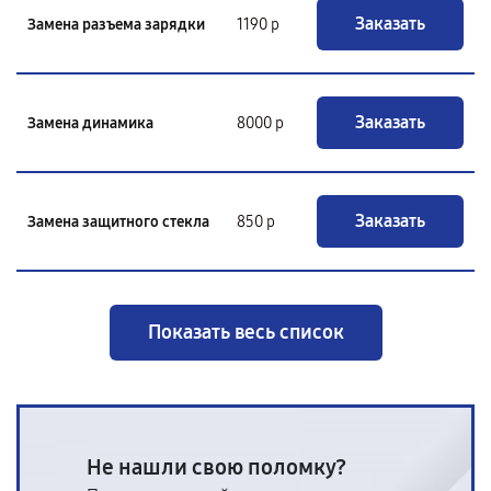
Заказать
Замена разъема зарядки
1190 р
Заказать
Замена динамика
8000 р
Заказать
Замена защитного стекла
850 р
Показать весь список
Не нашли свою поломку?