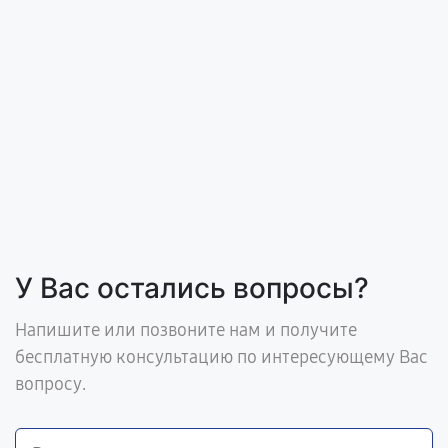
У Вас остались вопросы?
Напишите или позвоните нам и получите
бесплатную консультацию по интересующему Вас
вопросу.