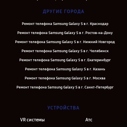
ДРУГИЕ ГОРОДА
Ремонт телефона Samsung Galaxy S в г. Краснодар
Ремонт телефона Samsung Galaxy S в г. Ростов-на-Дону
Ремонт телефона Samsung Galaxy S в г. Нижний Новгород
Ремонт телефона Samsung Galaxy S в г. Челябинск
Ремонт телефона Samsung Galaxy S в г. Екатеринбург
Ремонт телефона Samsung Galaxy S в г. Казань
Ремонт телефона Samsung Galaxy S в г. Москва
Ремонт телефона Samsung Galaxy S в г. Санкт-Петербург
УСТРОЙСТВА
VR системы
Атс