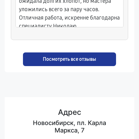
ожидала долгих хлопот, но мастера
уложились всего за пару часов.
Отличная работа, искренне благодарна
специалисту Николаю.
Посмотреть все отзывы
Адрес
Новосибирск, пл. Карла
Маркса, 7