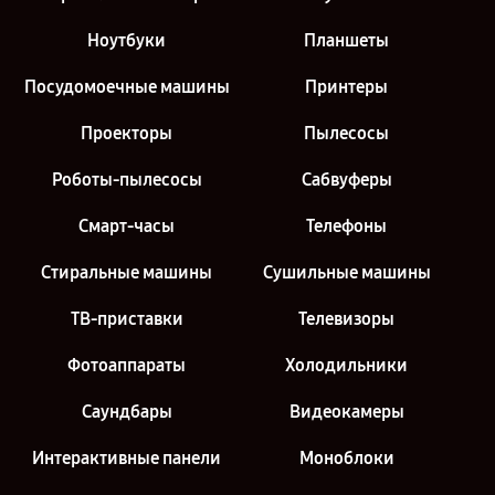
Ноутбуки
Планшеты
Посудомоечные машины
Принтеры
Проекторы
Пылесосы
Роботы-пылесосы
Сабвуферы
Смарт-часы
Телефоны
Стиральные машины
Сушильные машины
ТВ-приставки
Телевизоры
Фотоаппараты
Холодильники
Саундбары
Видеокамеры
Интерактивные панели
Моноблоки