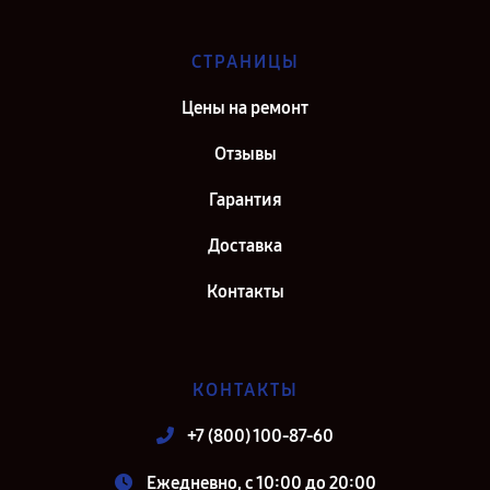
СТРАНИЦЫ
Цены на ремонт
Отзывы
Гарантия
Доставка
Контакты
КОНТАКТЫ
+7 (800) 100-87-60
Ежедневно, с 10:00 до 20:00