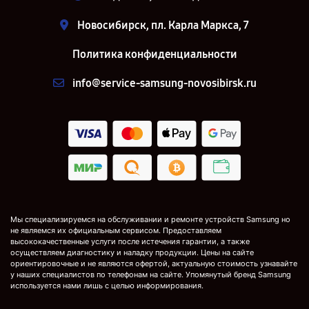
Новосибирск, пл. Карла Маркса, 7
Политика конфиденциальности
info@service-samsung-novosibirsk.ru
Мы специализируемся на обслуживании и ремонте устройств Samsung но
не являемся их официальным сервисом. Предоставляем
высококачественные услуги после истечения гарантии, а также
осуществляем диагностику и наладку продукции. Цены на сайте
ориентировочные и не являются офертой, актуальную стоимость узнавайте
у наших специалистов по телефонам на сайте. Упомянутый бренд Samsung
используется нами лишь с целью информирования.