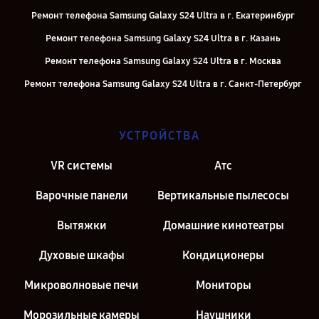
Ремонт телефона Samsung Galaxy S24 Ultra в г. Екатеринбург
Ремонт телефона Samsung Galaxy S24 Ultra в г. Казань
Ремонт телефона Samsung Galaxy S24 Ultra в г. Москва
Ремонт телефона Samsung Galaxy S24 Ultra в г. Санкт-Петербург
УСТРОЙСТВА
VR системы
Атс
Варочные панели
Вертикальные пылесосы
Вытяжки
Домашние кинотеатры
Духовые шкафы
Кондиционеры
Микроволновые печи
Мониторы
Морозильные камеры
Наушники