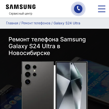
Сервисный центр
/
/
Galaxy S24 Ultra
Главная
Ремонт телефонов
Ремонт телефона Samsung
Galaxy S24 Ultra в
Новосибирске