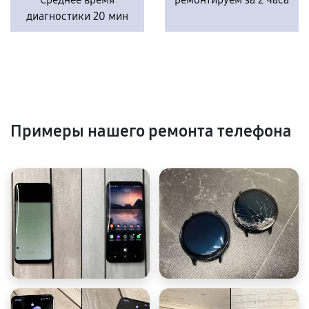
диагностики 20 мин
Примеры нашего ремонта телефона