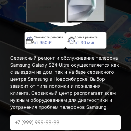
Стоимость ремонта
Время ремонта
от 950 ₽
от 30 мин
Сервисный ремонт и обслуживание телефона
Samsung Galaxy S24 Ultra осуществляется как
с выездом на дом, так и на базе сервисного
центра Samsung в Новосибирске. Выбор
зависит от типа поломки и пожелания
клиента. Сервисный центр располагает всем
нужным оборудованием для диагностики и
устранения проблем телефонов Samsung.