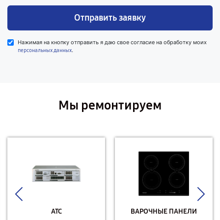
Отправить заявку
Нажимая на кнопку отправить я даю свое согласие на обработку моих
.
персональных данных
Мы ремонтируем
АТС
ВАРОЧНЫЕ ПАНЕЛИ