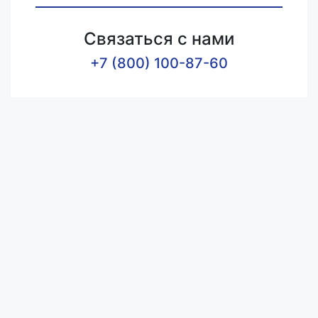
Связаться с нами
+7 (800) 100-87-60