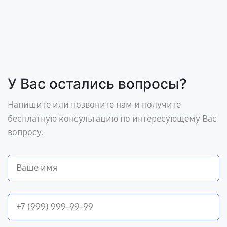
У Вас остались вопросы?
Напишите или позвоните нам и получите
бесплатную консультацию по интересующему Вас
вопросу.