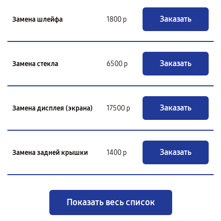
Заказать
Замена шлейфа
1800 р
Заказать
Замена стекла
6500 р
Заказать
Замена дисплея (экрана)
17500 р
Заказать
Замена задней крышки
1400 р
Показать весь список