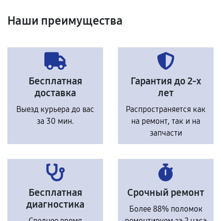
Наши преимущества
Бесплатная
Гарантия до 2-х
доставка
лет
Выезд курьера до вас
Распространяется как
за 30 мин.
на ремонт, так и на
запчасти
Бесплатная
Срочный ремонт
диагностика
Более 88% поломок
Среднее время
ремонтируем за 2 часа