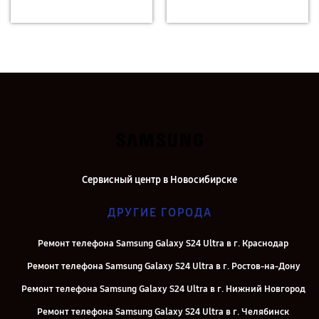
Сервисный центр в Новосибирске
ДРУГИЕ ГОРОДА
Ремонт телефона Samsung Galaxy S24 Ultra в г. Краснодар
Ремонт телефона Samsung Galaxy S24 Ultra в г. Ростов-на-Дону
Ремонт телефона Samsung Galaxy S24 Ultra в г. Нижний Новгород
Ремонт телефона Samsung Galaxy S24 Ultra в г. Челябинск