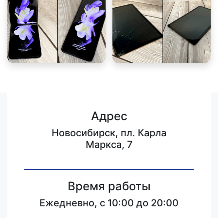
Адрес
Новосибирск, пл. Карла
Маркса, 7
Время работы
Ежедневно, с 10:00 до 20:00