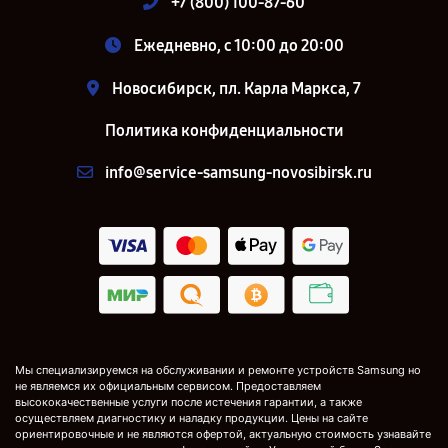
+7 (800) 100-87-60
Ежедневно, с 10:00 до 20:00
Новосибирск, пл. Карла Маркса, 7
Политика конфиденциальности
info@service-samsung-novosibirsk.ru
Мы специализируемся на обслуживании и ремонте устройств Samsung но
не являемся их официальным сервисом. Предоставляем
высококачественные услуги после истечения гарантии, а также
осуществляем диагностику и наладку продукции. Цены на сайте
ориентировочные и не являются офертой, актуальную стоимость узнавайте