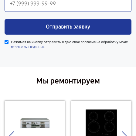
Отправить заявку
Нажимая на кнопку отправить я даю свое согласие на обработку моих
.
персональных данных
Мы ремонтируем