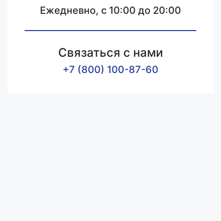
Ежедневно, с 10:00 до 20:00
Связаться с нами
+7 (800) 100-87-60