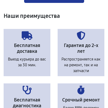
Наши преимущества
Бесплатная
Гарантия до 2-х
доставка
лет
Выезд курьера до вас
Распространяется как
за 30 мин.
на ремонт, так и на
запчасти
Бесплатная
Срочный ремонт
диагностика
Более 88% поломок