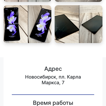
Адрес
Новосибирск, пл. Карла
Маркса, 7
Время работы