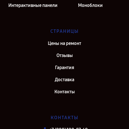
Интерактивные панели
Моноблоки
СТРАНИЦЫ
Цены на ремонт
Отзывы
Гарантия
Доставка
Контакты
КОНТАКТЫ