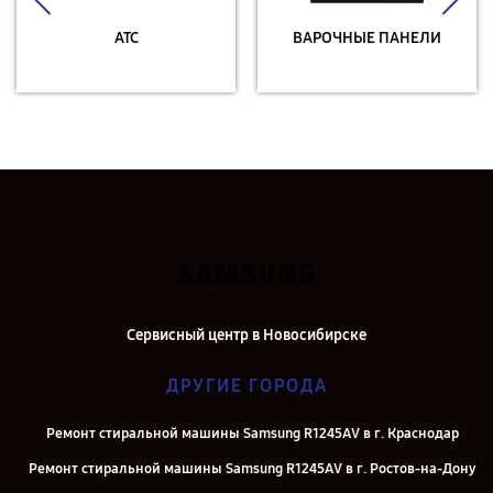
АТС
ВАРОЧНЫЕ ПАНЕЛИ
Сервисный центр в Новосибирске
ДРУГИЕ ГОРОДА
Ремонт стиральной машины Samsung R1245AV в г. Краснодар
Ремонт стиральной машины Samsung R1245AV в г. Ростов-на-Дону