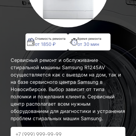
Стоимость ремонта
Время ремонта
от 1850 ₽
от 30 мин
Сервисный ремонт и обслуживание
стиральной машины Samsung R1245AV
осуществляется как с выездом на дом, так и
на базе сервисного центра Samsung в
Новосибирске. Выбор зависит от типа
поломки и пожелания клиента. Сервисный
центр располагает всем нужным
оборудованием для диагностики и устранения
проблем стиральных машин Samsung.