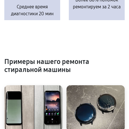
Среднее время
ремонтируем за 2 часа
диагностики 20 мин
Примеры нашего ремонта
стиральной машины