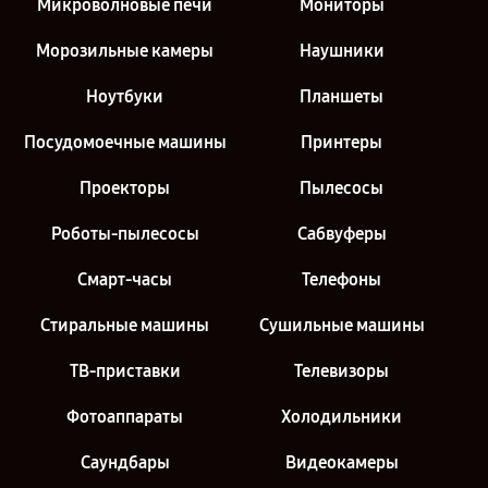
Микроволновые печи
Мониторы
Морозильные камеры
Наушники
Ноутбуки
Планшеты
Посудомоечные машины
Принтеры
Проекторы
Пылесосы
Роботы-пылесосы
Сабвуферы
Смарт-часы
Телефоны
Стиральные машины
Сушильные машины
ТВ-приставки
Телевизоры
Фотоаппараты
Холодильники
Саундбары
Видеокамеры