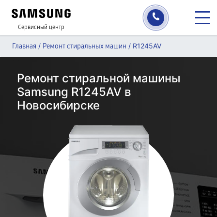
Сервисный центр
/
/
R1245AV
Главная
Ремонт стиральных машин
Ремонт стиральной машины
Samsung R1245AV в
Новосибирске