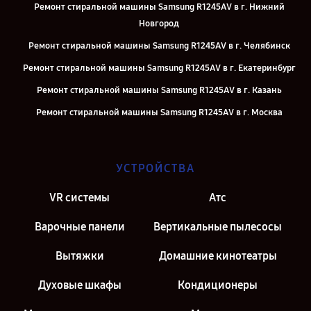
Ремонт стиральной машины Samsung R1245AV в г. Нижний
Новгород
Ремонт стиральной машины Samsung R1245AV в г. Челябинск
Ремонт стиральной машины Samsung R1245AV в г. Екатеринбург
Ремонт стиральной машины Samsung R1245AV в г. Казань
Ремонт стиральной машины Samsung R1245AV в г. Москва
Ремонт стиральной машины Samsung R1245AV в г. Санкт-
Петербург
УСТРОЙСТВА
VR системы
Атс
Варочные панели
Вертикальные пылесосы
Вытяжки
Домашние кинотеатры
Духовые шкафы
Кондиционеры