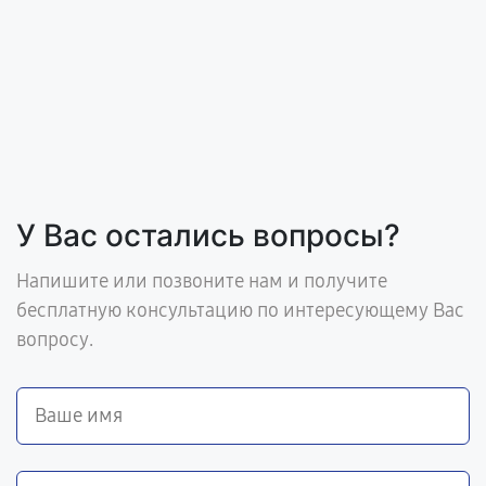
У Вас остались вопросы?
Напишите или позвоните нам и получите
бесплатную консультацию по интересующему Вас
вопросу.