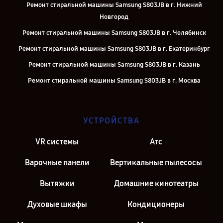
Ремонт стиральной машины Samsung S803JB в г. Нижний
Новгород
Ремонт стиральной машины Samsung S803JB в г. Челябинск
Ремонт стиральной машины Samsung S803JB в г. Екатеринбург
Ремонт стиральной машины Samsung S803JB в г. Казань
Ремонт стиральной машины Samsung S803JB в г. Москва
Ремонт стиральной машины Samsung S803JB в г. Санкт-Петербург
УСТРОЙСТВА
VR системы
Атс
Варочные панели
Вертикальные пылесосы
Вытяжки
Домашние кинотеатры
Духовые шкафы
Кондиционеры