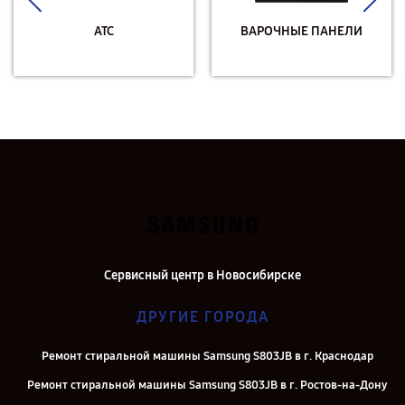
АТС
ВАРОЧНЫЕ ПАНЕЛИ
Сервисный центр в Новосибирске
ДРУГИЕ ГОРОДА
Ремонт стиральной машины Samsung S803JB в г. Краснодар
Ремонт стиральной машины Samsung S803JB в г. Ростов-на-Дону