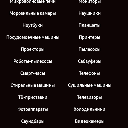
Микроволновые печи
Мониторы
Морозильные камеры
Наушники
Ноутбуки
Планшеты
Посудомоечные машины
Принтеры
Проекторы
Пылесосы
Роботы-пылесосы
Сабвуферы
Смарт-часы
Телефоны
Стиральные машины
Сушильные машины
ТВ-приставки
Телевизоры
Фотоаппараты
Холодильники
Саундбары
Видеокамеры