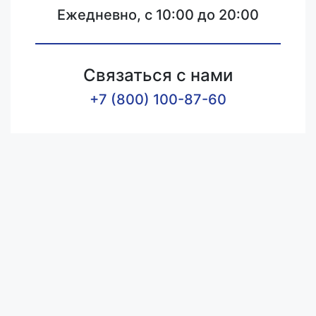
Ежедневно, с 10:00 до 20:00
Связаться с нами
+7 (800) 100-87-60