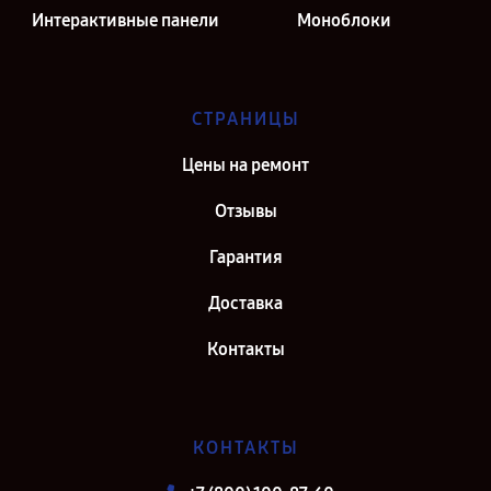
Интерактивные панели
Моноблоки
СТРАНИЦЫ
Цены на ремонт
Отзывы
Гарантия
Доставка
Контакты
КОНТАКТЫ