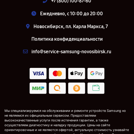
+7 (800) 100-87-60
Ежедневно, с 10:00 до 20:00
Новосибирск, пл. Карла Маркса, 7
Политика конфиденциальности
info@service-samsung-novosibirsk.ru
Мы специализируемся на обслуживании и ремонте устройств Samsung но
не являемся их официальным сервисом. Предоставляем
высококачественные услуги после истечения гарантии, а также
осуществляем диагностику и наладку продукции. Цены на сайте
ориентировочные и не являются офертой, актуальную стоимость узнавайте