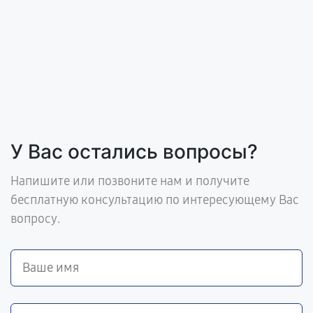
У Вас остались вопросы?
Напишите или позвоните нам и получите
бесплатную консультацию по интересующему Вас
вопросу.