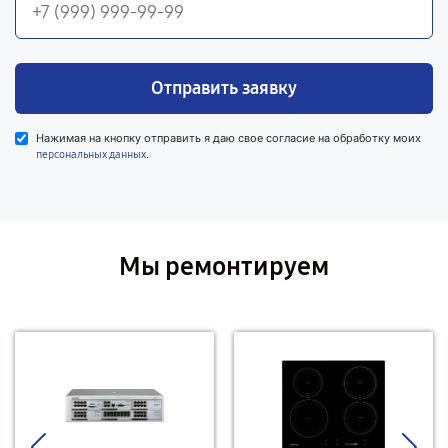
Отправить заявку
Нажимая на кнопку отправить я даю свое согласие на обработку моих
.
персональных данных
Мы ремонтируем