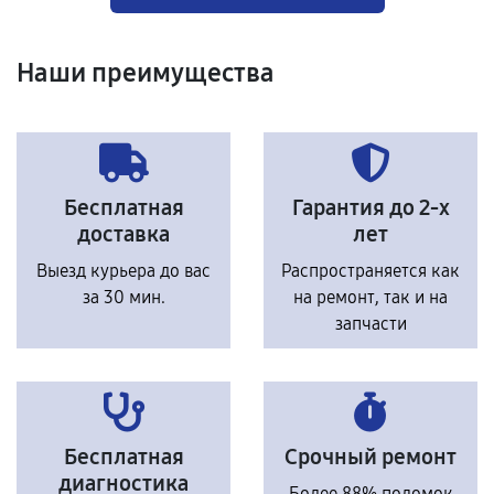
Наши преимущества
Бесплатная
Гарантия до 2-х
доставка
лет
Выезд курьера до вас
Распространяется как
за 30 мин.
на ремонт, так и на
запчасти
Бесплатная
Срочный ремонт
диагностика
Более 88% поломок