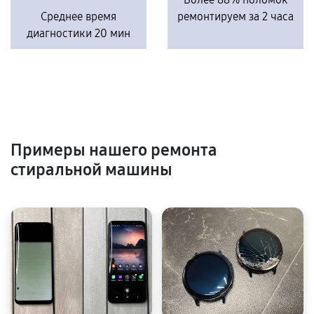
Среднее время
ремонтируем за 2 часа
диагностики 20 мин
Примеры нашего ремонта
стиральной машины