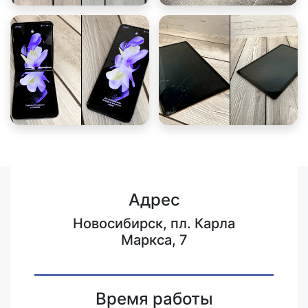
Адрес
Новосибирск, пл. Карла
Маркса, 7
Время работы