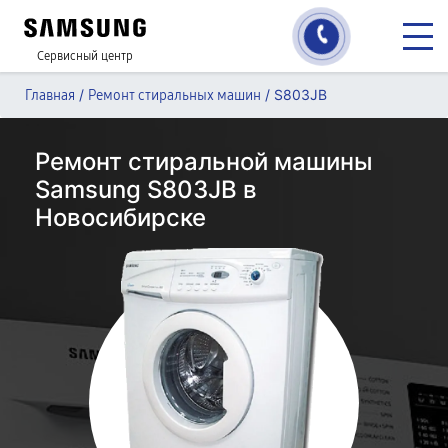
Сервисный центр
/
/
S803JB
Главная
Ремонт стиральных машин
Ремонт стиральной машины
Samsung S803JB в
Новосибирске