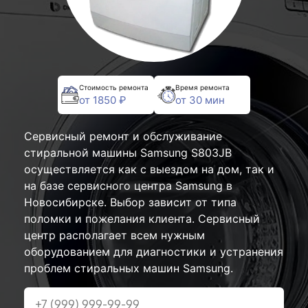
Стоимость ремонта
Время ремонта
от 1850 ₽
от 30 мин
Сервисный ремонт и обслуживание
стиральной машины Samsung S803JB
осуществляется как с выездом на дом, так и
на базе сервисного центра Samsung в
Новосибирске. Выбор зависит от типа
поломки и пожелания клиента. Сервисный
центр располагает всем нужным
оборудованием для диагностики и устранения
проблем стиральных машин Samsung.