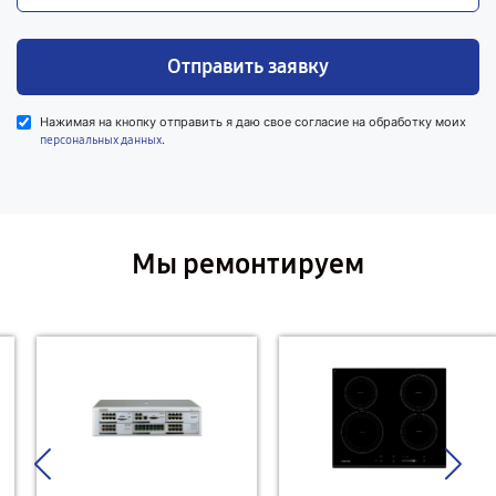
Отправить заявку
Нажимая на кнопку отправить я даю свое согласие на обработку моих
.
персональных данных
Мы ремонтируем