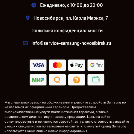
Ежедневно, с 10:00 до 20:00
Новосибирск, пл. Карла Маркса, 7
Политика конфиденциальности
info@service-samsung-novosibirsk.ru
Мы специализируемся на обслуживании и ремонте устройств Samsung но
не являемся их официальным сервисом. Предоставляем
высококачественные услуги после истечения гарантии, а также
осуществляем диагностику и наладку продукции. Цены на сайте
ориентировочные и не являются офертой, актуальную стоимость узнавайте
у наших специалистов по телефонам на сайте. Упомянутый бренд Samsung
используется нами лишь с целью информирования.