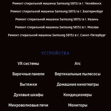
Ремонт стиральной машины Samsung S815J в г. Челябинск
Ремонт стиральной машины Samsung S815J в г. Екатеринбург
Ремонт стиральной машины Samsung S815J в г. Казань
Ремонт стиральной машины Samsung S815J в г. Москва
Ремонт стиральной машины Samsung S815J в г. Санкт-Петербург
УСТРОЙСТВА
VR системы
Атс
Варочные панели
Вертикальные пылесосы
Вытяжки
Домашние кинотеатры
Духовые шкафы
Кондиционеры
Микроволновые печи
Мониторы