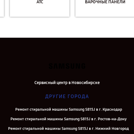
АТС
ВАРОЧНЫЕ ПАНЕЛИ
Сервисный центр в Новосибирске
ДРУГИЕ ГОРОДА
Ремонт стиральной машины Samsung S815J в г. Краснодар
Ремонт стиральной машины Samsung S815J в г. Ростов-на-Дону
Ремонт стиральной машины Samsung S815J в г. Нижний Новгород