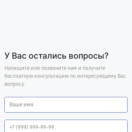
У Вас остались вопросы?
Напишите или позвоните нам и получите
бесплатную консультацию по интересующему Вас
вопросу.