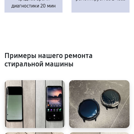
диагностики 20 мин
Примеры нашего ремонта
стиральной машины