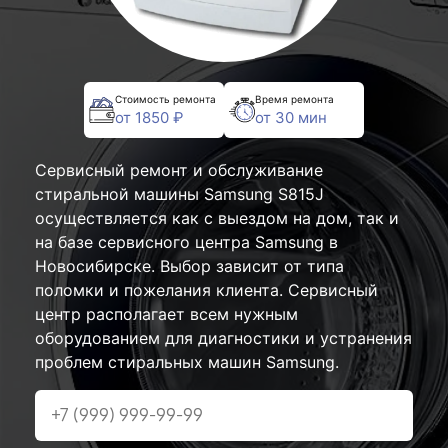
Стоимость ремонта
Время ремонта
от 1850 ₽
от 30 мин
Сервисный ремонт и обслуживание
стиральной машины Samsung S815J
осуществляется как с выездом на дом, так и
на базе сервисного центра Samsung в
Новосибирске. Выбор зависит от типа
поломки и пожелания клиента. Сервисный
центр располагает всем нужным
оборудованием для диагностики и устранения
проблем стиральных машин Samsung.