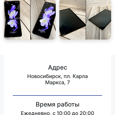
Адрес
Новосибирск, пл. Карла
Маркса, 7
Время работы
Ежедневно, с 10:00 до 20:00