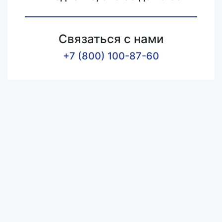
Связаться с нами
+7 (800) 100-87-60