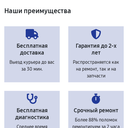
Наши преимущества
Бесплатная
Гарантия до 2-х
доставка
лет
Выезд курьера до вас
Распространяется как
за 30 мин.
на ремонт, так и на
запчасти
Бесплатная
Срочный ремонт
диагностика
Более 88% поломок
Среднее время
ремонтируем за 2 часа