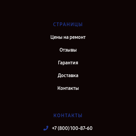
СТРАНИЦЫ
Цены на ремонт
Отзывы
Гарантия
Доставка
Контакты
КОНТАКТЫ
+7 (800) 100-87-60