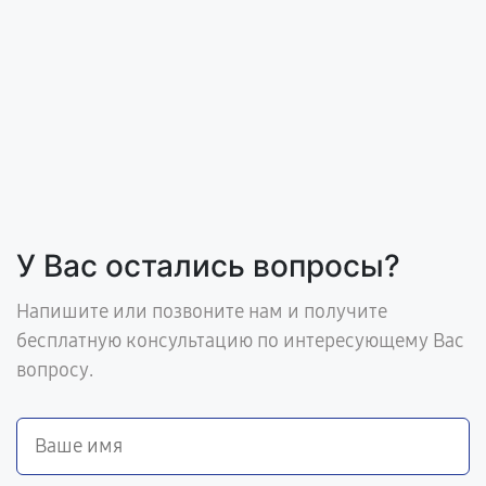
У Вас остались вопросы?
Напишите или позвоните нам и получите
бесплатную консультацию по интересующему Вас
вопросу.