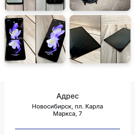
Адрес
Новосибирск, пл. Карла
Маркса, 7