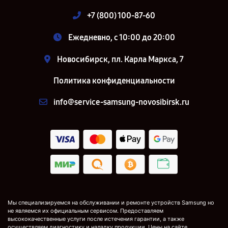
+7 (800) 100-87-60
Ежедневно, с 10:00 до 20:00
Новосибирск, пл. Карла Маркса, 7
Политика конфиденциальности
info@service-samsung-novosibirsk.ru
Мы специализируемся на обслуживании и ремонте устройств Samsung но
не являемся их официальным сервисом. Предоставляем
высококачественные услуги после истечения гарантии, а также
осуществляем диагностику и наладку продукции. Цены на сайте