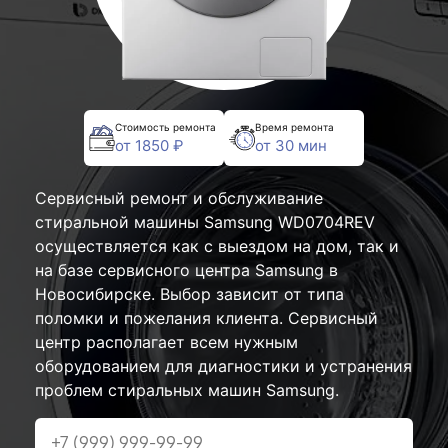
Стоимость ремонта
Время ремонта
от 1850 ₽
от 30 мин
Сервисный ремонт и обслуживание
стиральной машины Samsung WD0704REV
осуществляется как с выездом на дом, так и
на базе сервисного центра Samsung в
Новосибирске. Выбор зависит от типа
поломки и пожелания клиента. Сервисный
центр располагает всем нужным
оборудованием для диагностики и устранения
проблем стиральных машин Samsung.