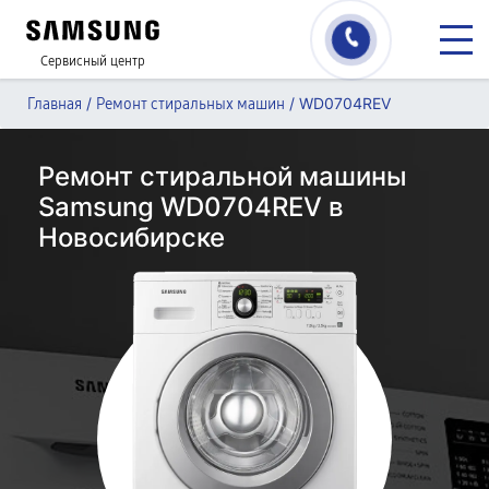
Сервисный центр
/
/
WD0704REV
Главная
Ремонт стиральных машин
Ремонт стиральной машины
Samsung WD0704REV в
Новосибирске