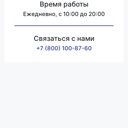
Время работы
Ежедневно, с 10:00 до 20:00
Связаться с нами
+7 (800) 100-87-60