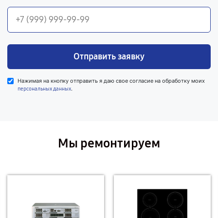
Отправить заявку
Нажимая на кнопку отправить я даю свое согласие на обработку моих
.
персональных данных
Мы ремонтируем