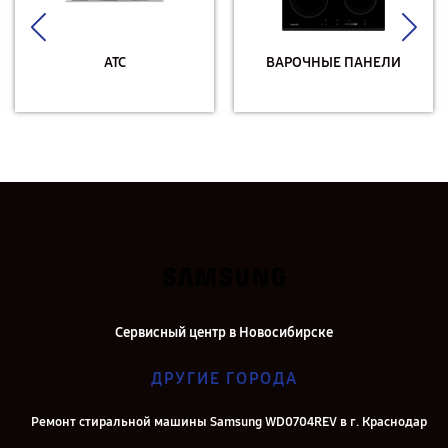
АТС
ВАРОЧНЫЕ ПАНЕЛИ
Сервисный центр в Новосибирске
ДРУГИЕ ГОРОДА
Ремонт стиральной машины Samsung WD0704REV в г. Краснодар