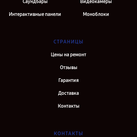
Саундбары
Видеокамеры
Интерактивные панели
Моноблоки
СТРАНИЦЫ
Цены на ремонт
Отзывы
Гарантия
Доставка
Контакты
КОНТАКТЫ