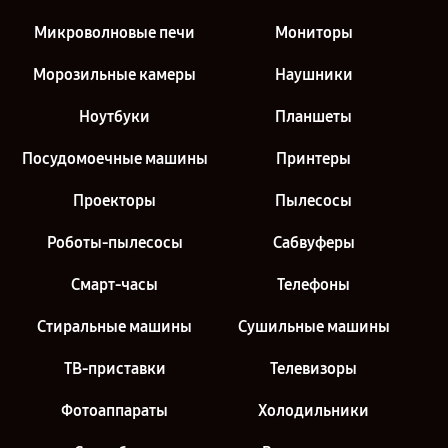
Микроволновые печи
Мониторы
Морозильные камеры
Наушники
Ноутбуки
Планшеты
Посудомоечные машины
Принтеры
Проекторы
Пылесосы
Роботы-пылесосы
Сабвуферы
Смарт-часы
Телефоны
Стиральные машины
Сушильные машины
ТВ-приставки
Телевизоры
Фотоаппараты
Холодильники