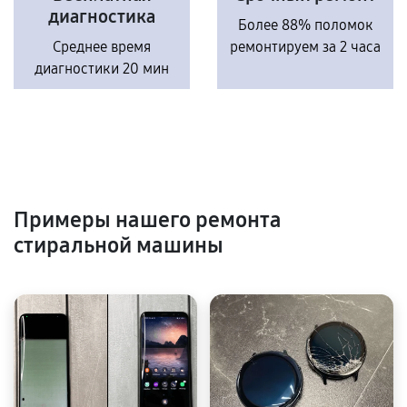
диагностика
Более 88% поломок
Среднее время
ремонтируем за 2 часа
диагностики 20 мин
Примеры нашего ремонта
стиральной машины