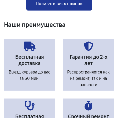
Показать весь список
Наши преимущества
Бесплатная
Гарантия до 2-х
доставка
лет
Выезд курьера до вас
Распространяется как
за 30 мин.
на ремонт, так и на
запчасти
Бесплатная
Срочный ремонт