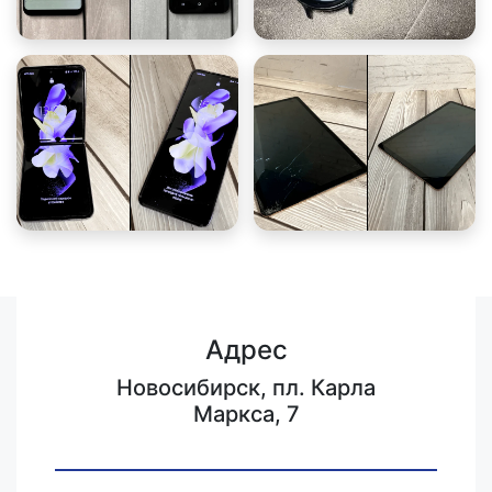
Адрес
Новосибирск, пл. Карла
Маркса, 7