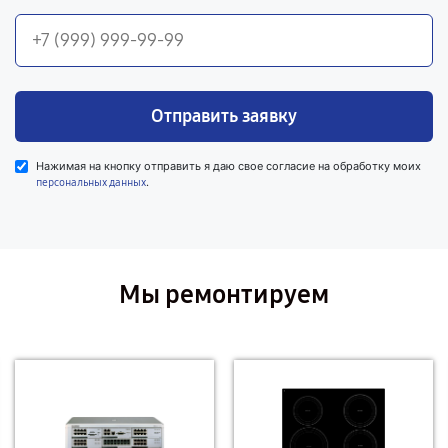
Отправить заявку
Нажимая на кнопку отправить я даю свое согласие на обработку моих
.
персональных данных
Мы ремонтируем