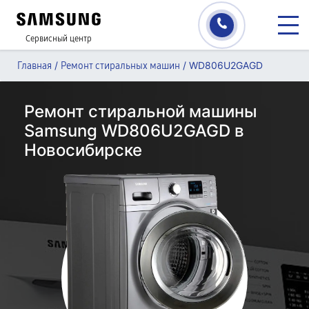
Сервисный центр
/
/
WD806U2GAGD
Главная
Ремонт стиральных машин
Ремонт стиральной машины
Samsung WD806U2GAGD в
Новосибирске