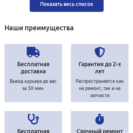
Показать весь список
Наши преимущества
Бесплатная
Гарантия до 2-х
доставка
лет
Выезд курьера до вас
Распространяется как
за 30 мин.
на ремонт, так и на
запчасти
Бесплатная
Срочный ремонт