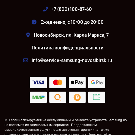
+7 (800) 100-87-60
Ежедневно, с 10:00 до 20:00
Новосибирск, пл. Карла Маркса, 7
Политика конфиденциальности
info@service-samsung-novosibirsk.ru
Мы специализируемся на обслуживании и ремонте устройств Samsung но
не являемся их официальным сервисом. Предоставляем
высококачественные услуги после истечения гарантии, а также
осуществляем диагностику и наладку продукции. Цены на сайте