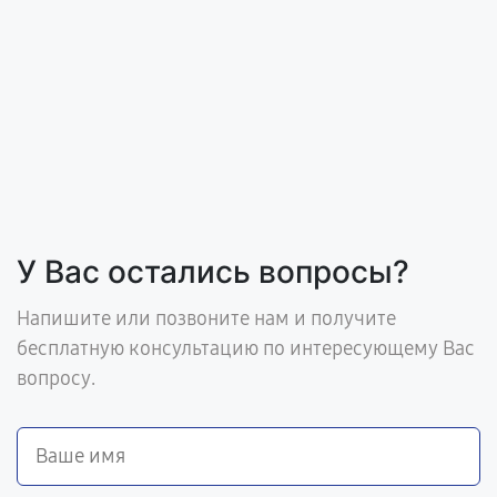
У Вас остались вопросы?
Напишите или позвоните нам и получите
бесплатную консультацию по интересующему Вас
вопросу.