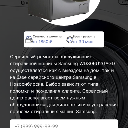
Стоимость ремонта
Время ремонта
от 1850 ₽
от 30 мин
Сервисный ремонт и обслуживание
стиральной машины Samsung WD806U2GAGD
осуществляется как с выездом на дом, так и
на базе сервисного центра Samsung в
Новосибирске. Выбор зависит от типа
поломки и пожелания клиента. Сервисный
центр располагает всем нужным
оборудованием для диагностики и устранения
проблем стиральных машин Samsung.