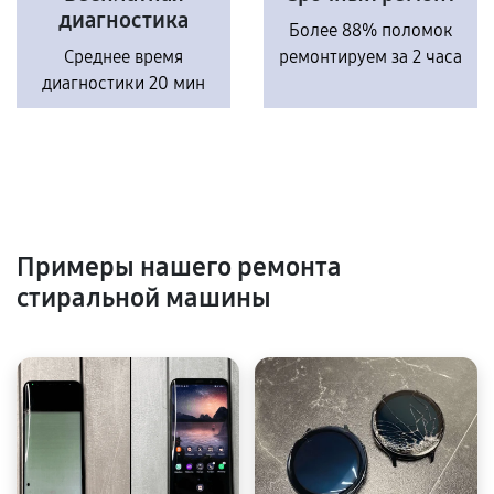
диагностика
Более 88% поломок
Среднее время
ремонтируем за 2 часа
диагностики 20 мин
Примеры нашего ремонта
стиральной машины