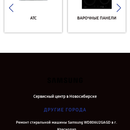
АТС
ВАРОЧНЫЕ ПАНЕЛИ
Сервисный центр в Новосибирске
ДРУГИЕ ГОРОДА
Ремонт стиральной машины Samsung WD806U2GAGD в г.
Краснодар