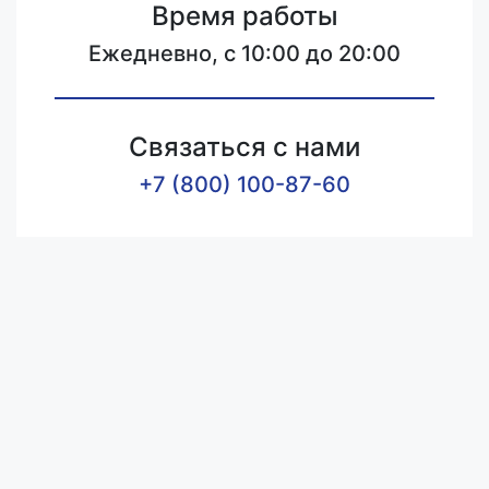
Время работы
Ежедневно, с 10:00 до 20:00
Связаться с нами
+7 (800) 100-87-60