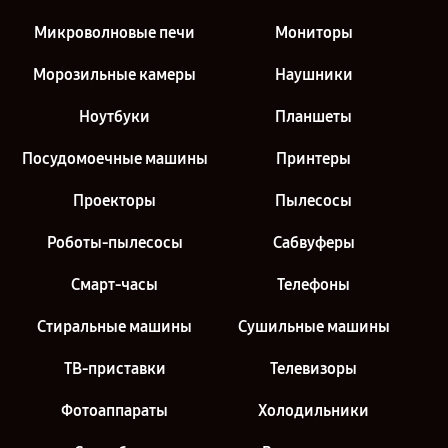
Микроволновые печи
Мониторы
Морозильные камеры
Наушники
Ноутбуки
Планшеты
Посудомоечные машины
Принтеры
Проекторы
Пылесосы
Роботы-пылесосы
Сабвуферы
Смарт-часы
Телефоны
Стиральные машины
Сушильные машины
ТВ-приставки
Телевизоры
Фотоаппараты
Холодильники