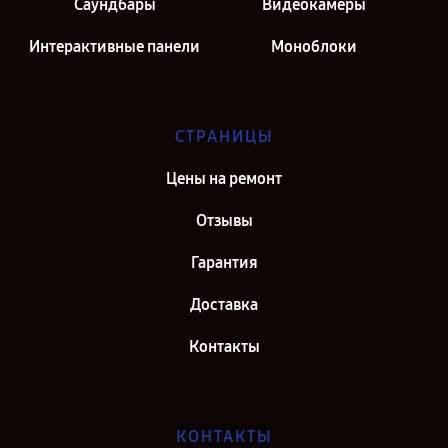
Саундбары
Видеокамеры
Интерактивные панели
Моноблоки
СТРАНИЦЫ
Цены на ремонт
Отзывы
Гарантия
Доставка
Контакты
КОНТАКТЫ