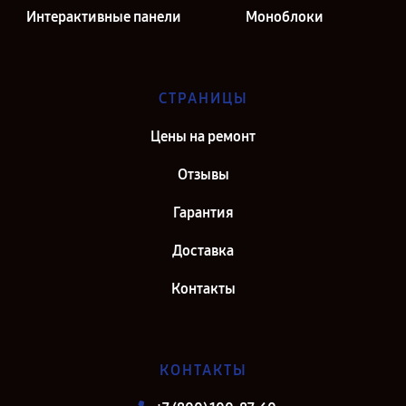
Интерактивные панели
Моноблоки
СТРАНИЦЫ
Цены на ремонт
Отзывы
Гарантия
Доставка
Контакты
КОНТАКТЫ