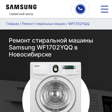
Сервисный центр
/
/
WF1702YQQ
Главная
Ремонт стиральных машин
Ремонт стиральной машины
Samsung WF1702YQQ в
Новосибирске