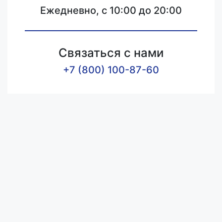
Ежедневно, с 10:00 до 20:00
Связаться с нами
+7 (800) 100-87-60