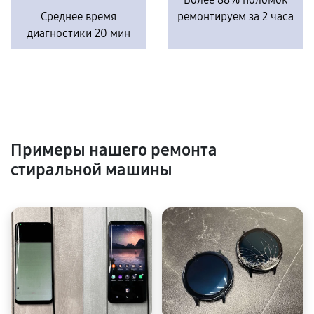
Среднее время
ремонтируем за 2 часа
диагностики 20 мин
Примеры нашего ремонта
стиральной машины