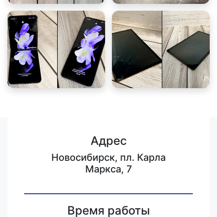
Адрес
Новосибирск, пл. Карла
Маркса, 7
Время работы