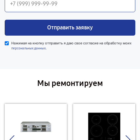
Отправить заявку
Нажимая на кнопку отправить я даю свое согласие на обработку моих
.
персональных данных
Мы ремонтируем