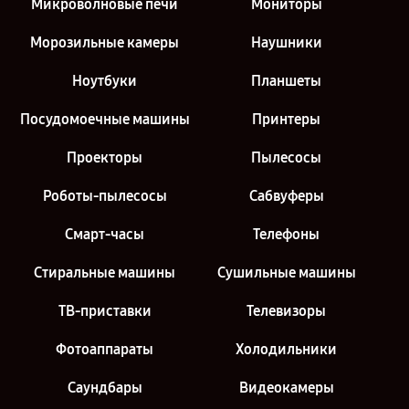
Микроволновые печи
Мониторы
Морозильные камеры
Наушники
Ноутбуки
Планшеты
Посудомоечные машины
Принтеры
Проекторы
Пылесосы
Роботы-пылесосы
Сабвуферы
Смарт-часы
Телефоны
Стиральные машины
Сушильные машины
ТВ-приставки
Телевизоры
Фотоаппараты
Холодильники
Саундбары
Видеокамеры