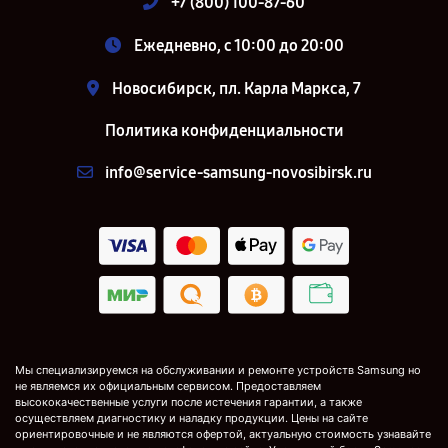
+7 (800) 100-87-60
Ежедневно, с 10:00 до 20:00
Новосибирск, пл. Карла Маркса, 7
Политика конфиденциальности
info@service-samsung-novosibirsk.ru
Мы специализируемся на обслуживании и ремонте устройств Samsung но
не являемся их официальным сервисом. Предоставляем
высококачественные услуги после истечения гарантии, а также
осуществляем диагностику и наладку продукции. Цены на сайте
ориентировочные и не являются офертой, актуальную стоимость узнавайте