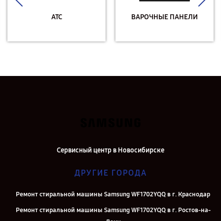
АТС
ВАРОЧНЫЕ ПАНЕЛИ
Сервисный центр в Новосибирске
ДРУГИЕ ГОРОДА
Ремонт стиральной машины Samsung WF1702YQQ в г. Краснодар
Ремонт стиральной машины Samsung WF1702YQQ в г. Ростов-на-