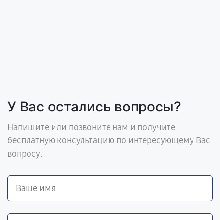
У Вас остались вопросы?
Напишите или позвоните нам и получите
бесплатную консультацию по интересующему Вас
вопросу.