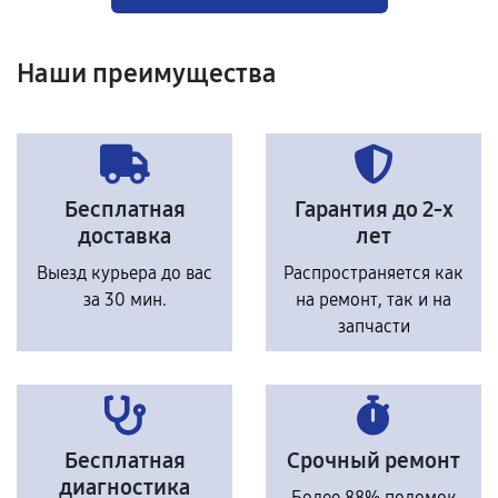
Наши преимущества
Бесплатная
Гарантия до 2-х
доставка
лет
Выезд курьера до вас
Распространяется как
за 30 мин.
на ремонт, так и на
запчасти
Бесплатная
Срочный ремонт
диагностика
Более 88% поломок