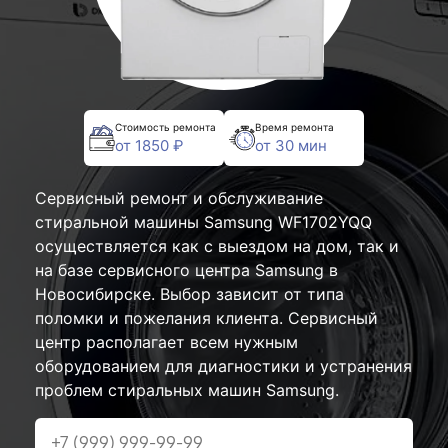
Стоимость ремонта
Время ремонта
от 1850 ₽
от 30 мин
Сервисный ремонт и обслуживание
стиральной машины Samsung WF1702YQQ
осуществляется как с выездом на дом, так и
на базе сервисного центра Samsung в
Новосибирске. Выбор зависит от типа
поломки и пожелания клиента. Сервисный
центр располагает всем нужным
оборудованием для диагностики и устранения
проблем стиральных машин Samsung.