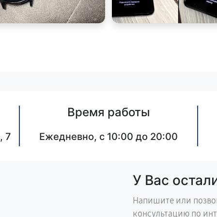
Время работы
, 7
Ежедневно, с 10:00 до 20:00
У Вас остал
Напишите или позво
консультацию по ин