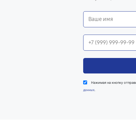
Нажимая на кнопку отправ
.
данных