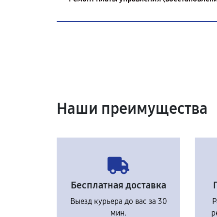
Наши преимущества
Бесплатная доставка
Выезд курьера до вас за 30
Р
мин.
р