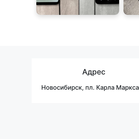
Адрес
Новосибирск, пл. Карла Маркса