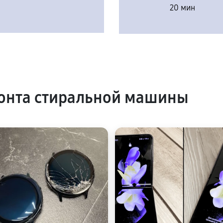
20 мин
онта стиральной машины