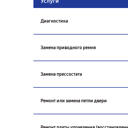
Услуги
Диагностика
Замена приводного ремня
Замена прессостата
Ремонт или замена петли двери
Ремонт платы управления (восстановлени