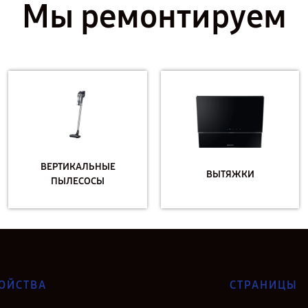
Мы ремонтируем
ВЕРТИКАЛЬНЫЕ
ВЫТЯЖКИ
ПЫЛЕСОСЫ
ОЙСТВА
СТРАНИЦЫ