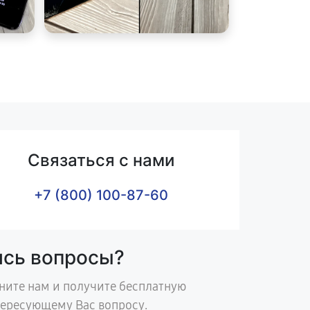
Связаться с нами
+7 (800) 100-87-60
ись вопросы?
ните нам и получите бесплатную
тересующему Вас вопросу.