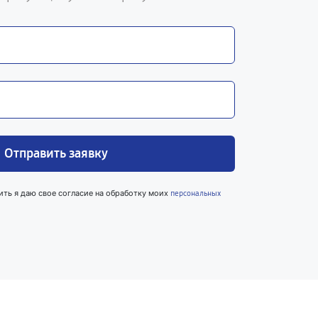
Отправить заявку
ить я даю свое согласие на обработку моих
персональных