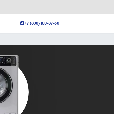
+7 (800) 100-87-60