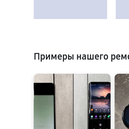
Примеры нашего рем