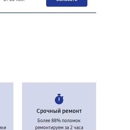
Срочный ремонт
Более 88% поломок
ики
ремонтируем за 2 часа