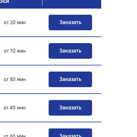
оки
Заказать
от 20 мин
Заказать
от 70 мин
Заказать
от 80 мин
Заказать
от 40 мин
Заказать
от 60 мин