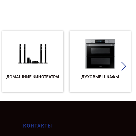
ДОМАШНИЕ КИНОТЕАТРЫ
ДУХОВЫЕ ШКАФЫ
КОНТАКТЫ