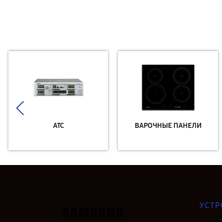
АТС
ВАРОЧНЫЕ ПАНЕЛИ
УСТР