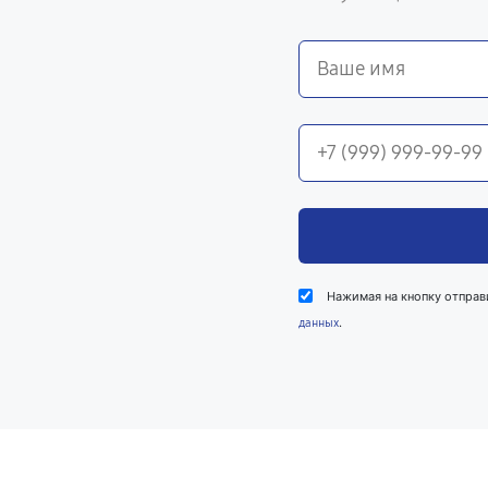
Нажимая на кнопку отправ
.
данных