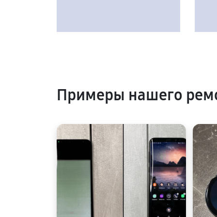
Примеры нашего рем