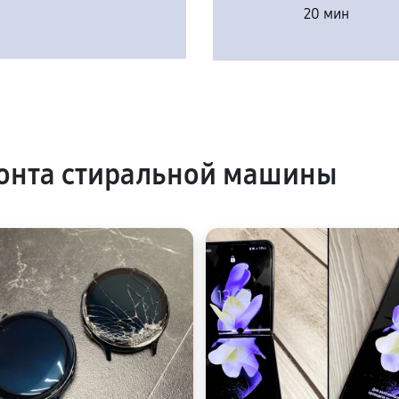
20 мин
онта стиральной машины