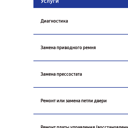
Услуги
Диагностика
Замена приводного ремня
Замена прессостата
Ремонт или замена петли двери
Ремонт платы управления (восстановлени