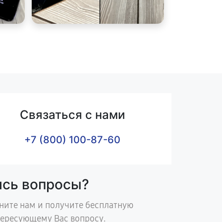
Связаться с нами
+7 (800) 100-87-60
ись вопросы?
ните нам и получите бесплатную
тересующему Вас вопросу.