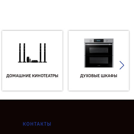
ДОМАШНИЕ КИНОТЕАТРЫ
ДУХОВЫЕ ШКАФЫ
КОНТАКТЫ