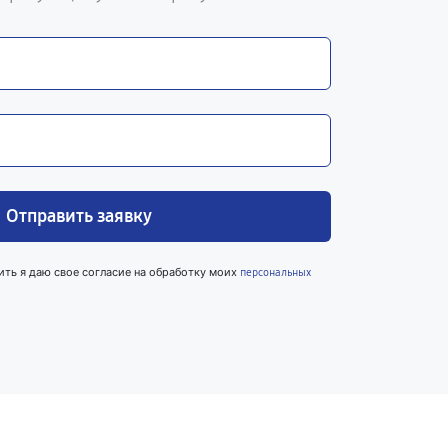
Отправить заявку
ить я даю свое согласие на обработку моих
персональных