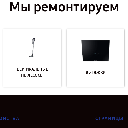
Мы ремонтируем
ВЕРТИКАЛЬНЫЕ
ВЫТЯЖКИ
ПЫЛЕСОСЫ
ОЙСТВА
СТРАНИЦЫ