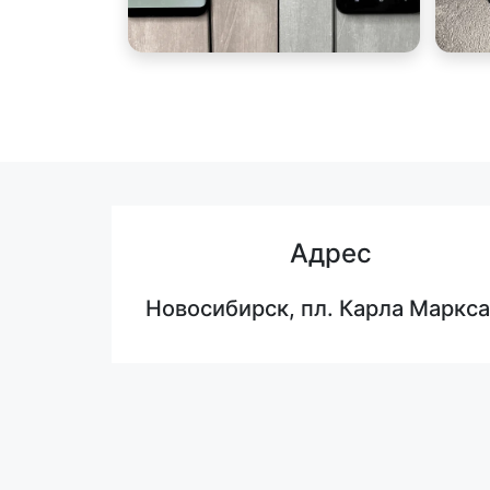
Адрес
Новосибирск, пл. Карла Маркса