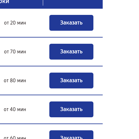
оки
Заказать
от 20 мин
Заказать
от 70 мин
Заказать
от 80 мин
Заказать
от 40 мин
Заказать
от 60 мин