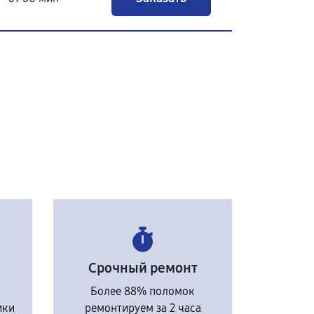
Срочный ремонт
Более 88% поломок
ики
ремонтируем за 2 часа