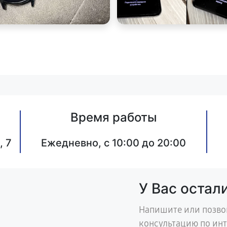
Время работы
, 7
Ежедневно, с 10:00 до 20:00
У Вас остал
Напишите или позво
консультацию по ин