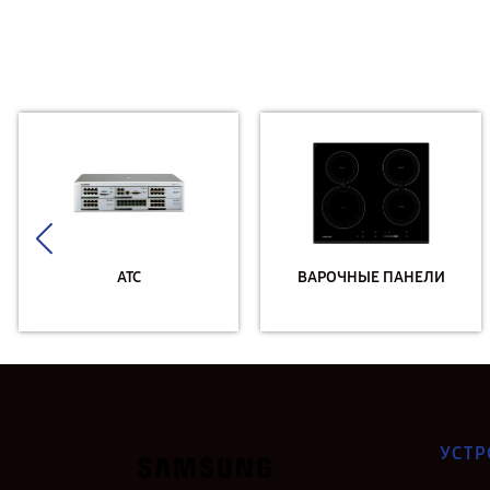
АТС
ВАРОЧНЫЕ ПАНЕЛИ
УСТР