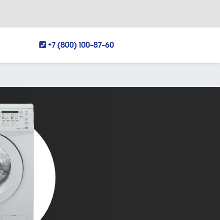
+7 (800) 100-87-60