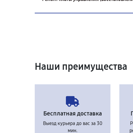
Наши преимущества
Бесплатная доставка
Выезд курьера до вас за 30
Р
мин.
р