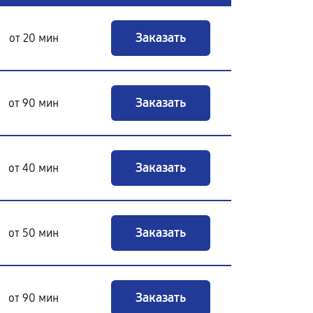
Заказать
от 20 мин
Заказать
от 90 мин
Заказать
от 40 мин
Заказать
от 50 мин
Заказать
от 90 мин