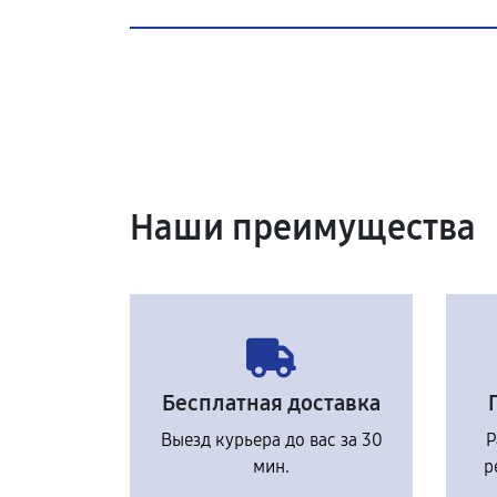
Наши преимущества
Бесплатная доставка
Выезд курьера до вас за 30
Р
мин.
р