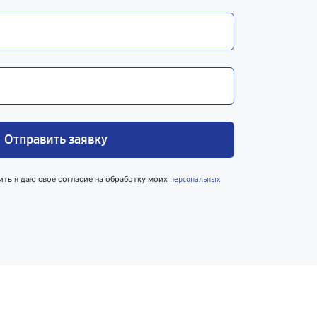
Отправить заявку
ить я даю свое согласие на обработку моих
персональных