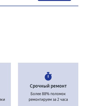
Срочный ремонт
Более 88% поломок
ики
ремонтируем за 2 часа