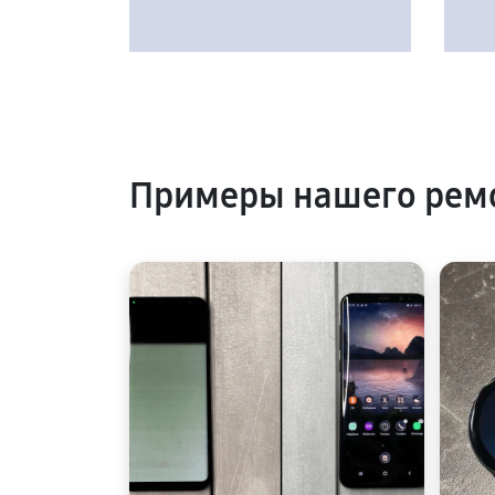
Примеры нашего ремо