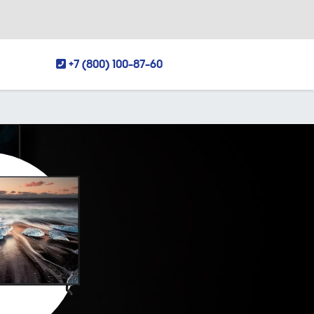
+7 (800) 100-87-60