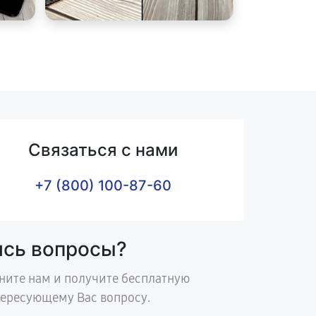
Связаться с нами
+7 (800) 100-87-60
ись вопросы?
ните нам и получите бесплатную
тересующему Вас вопросу.