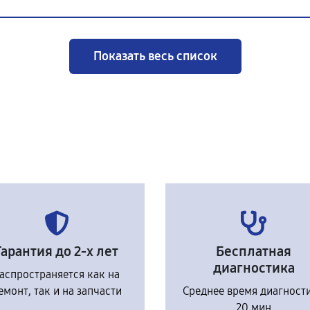
Показать весь список
Гарантия до 2-х лет
Бесплатная
диагностика
аспространяется как на
емонт, так и на запчасти
Среднее время диагност
20 мин