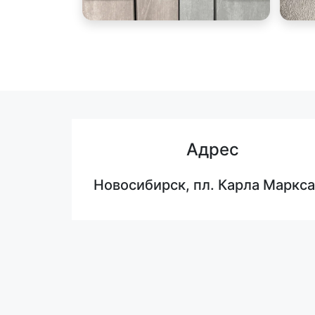
Адрес
Новосибирск, пл. Карла Маркса