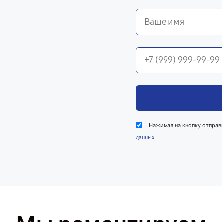
Нажимая на кнопку отправ
.
данных