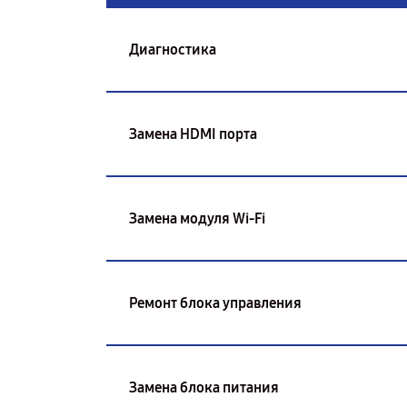
Диагностика
Замена HDMI порта
Замена модуля Wi-Fi
Ремонт блока управления
Замена блока питания