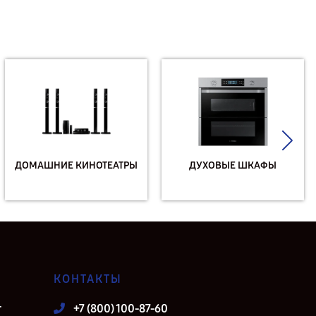
ДОМАШНИЕ КИНОТЕАТРЫ
ДУХОВЫЕ ШКАФЫ
КОНТАКТЫ
т
+7 (800) 100-87-60