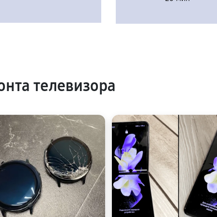
нта телевизора