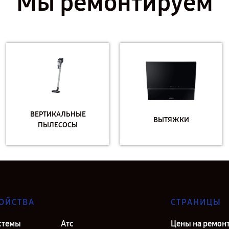
Мы ремонтируем
ВЕРТИКАЛЬНЫЕ
ВЫТЯЖКИ
ПЫЛЕСОСЫ
ОЙСТВА
СТРАНИЦЫ
стемы
Атс
Цены на ремон