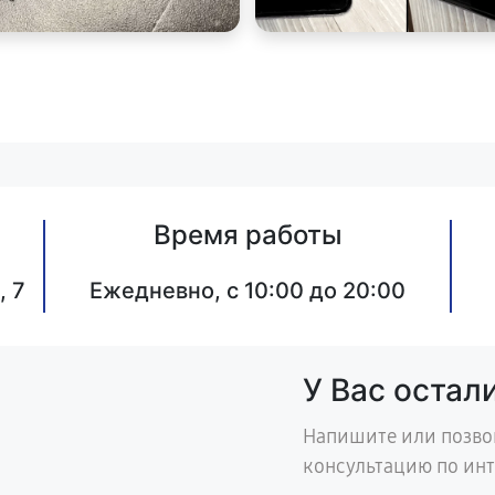
Время работы
, 7
Ежедневно, с 10:00 до 20:00
У Вас остал
Напишите или позво
консультацию по ин