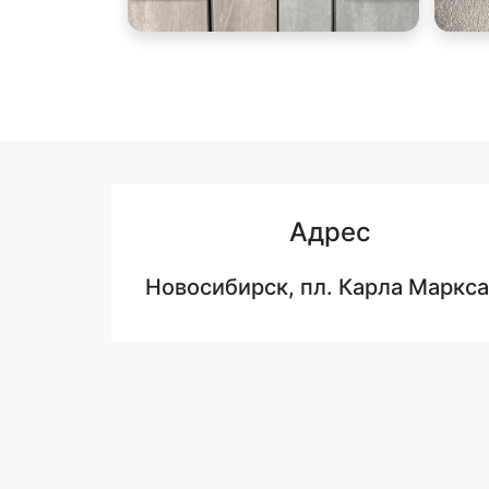
Адрес
Новосибирск, пл. Карла Маркса