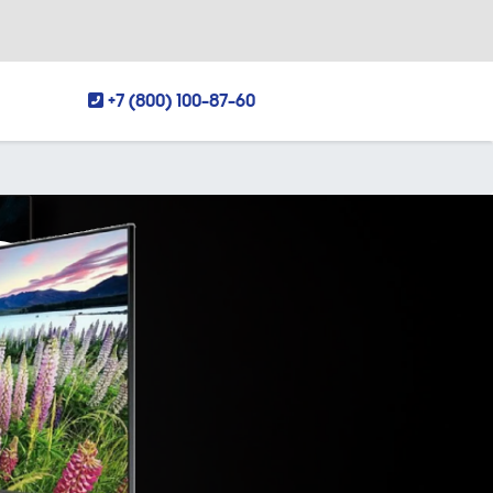
+7 (800) 100-87-60