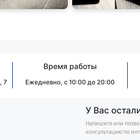
Время работы
, 7
Ежедневно, с 10:00 до 20:00
У Вас остал
Напишите или позво
консультацию по ин