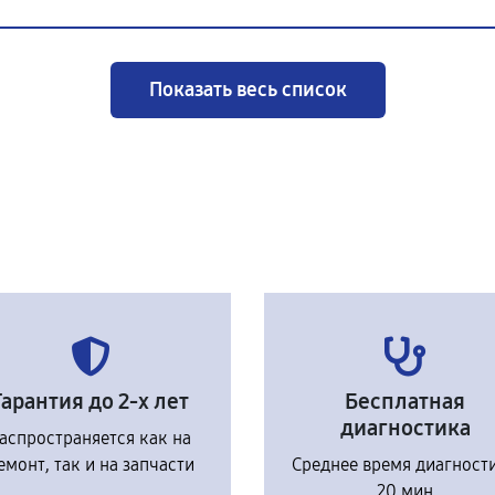
Показать весь список
Гарантия до 2-х лет
Бесплатная
диагностика
аспространяется как на
емонт, так и на запчасти
Среднее время диагност
20 мин