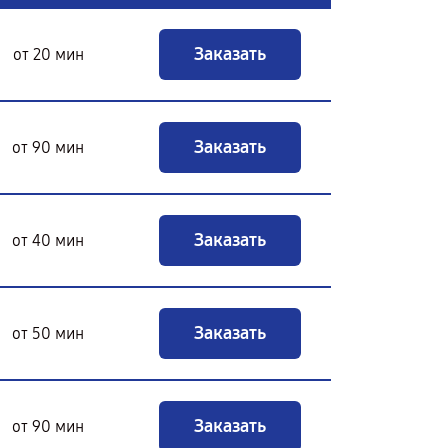
Заказать
от 20 мин
Заказать
от 90 мин
Заказать
от 40 мин
Заказать
от 50 мин
Заказать
от 90 мин