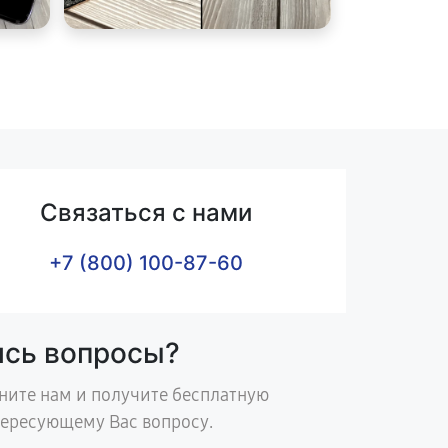
Связаться с нами
+7 (800) 100-87-60
ись вопросы?
ните нам и получите бесплатную
тересующему Вас вопросу.