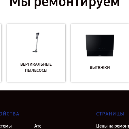
Мы ремонтируем
ВЕРТИКАЛЬНЫЕ
ВЫТЯЖКИ
ПЫЛЕСОСЫ
ОЙСТВА
СТРАНИЦЫ
стемы
Атс
Цены на ремон