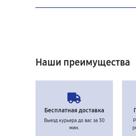
Наши преимущества
Бесплатная доставка
Выезд курьера до вас за 30
Р
мин.
р