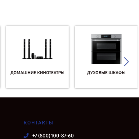
ДОМАШНИЕ КИНОТЕАТРЫ
ДУХОВЫЕ ШКАФЫ
КОНТАКТЫ
т
+7 (800) 100-87-60