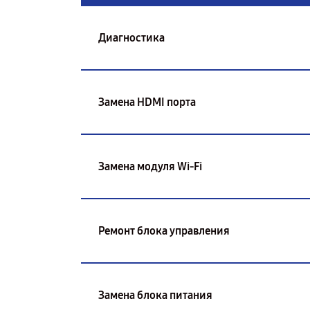
Диагностика
Замена HDMI порта
Замена модуля Wi-Fi
Ремонт блока управления
Замена блока питания