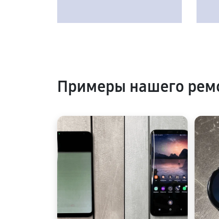
Примеры нашего ремо