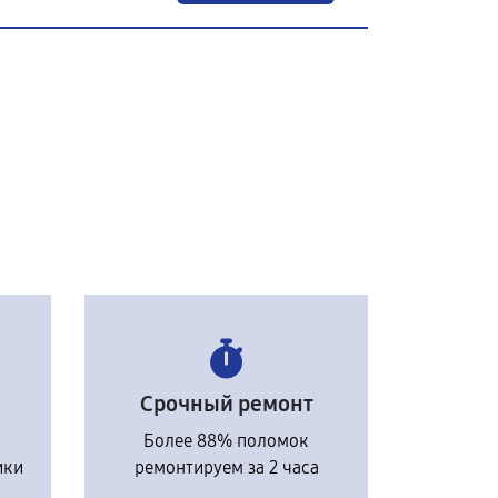
Срочный ремонт
Более 88% поломок
ики
ремонтируем за 2 часа