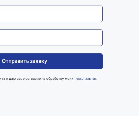
Отправить заявку
ить я даю свое согласие на обработку моих
персональных