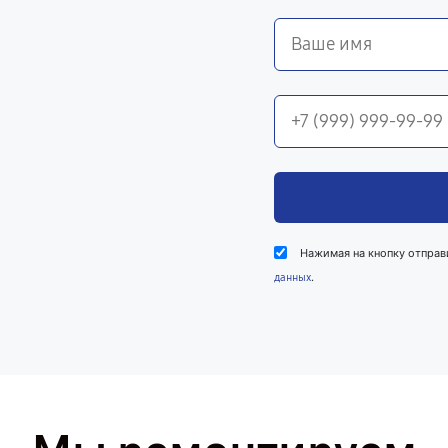
Нажимая на кнопку отправ
.
данных