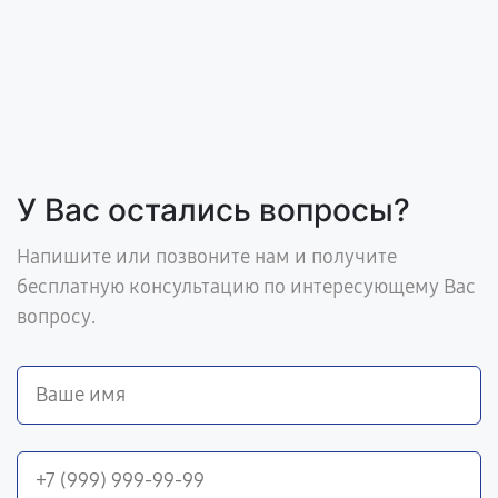
У Вас остались вопросы?
Напишите или позвоните нам и получите
бесплатную консультацию по интересующему Вас
вопросу.