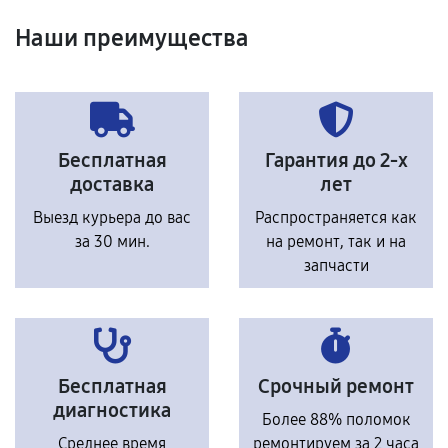
Наши преимущества
Бесплатная
Гарантия до 2-х
доставка
лет
Выезд курьера до вас
Распространяется как
за 30 мин.
на ремонт, так и на
запчасти
Бесплатная
Срочный ремонт
диагностика
Более 88% поломок
Среднее время
ремонтируем за 2 часа