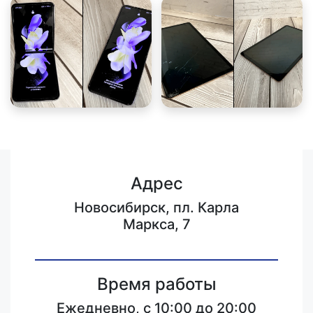
Адрес
Новосибирск, пл. Карла
Маркса, 7
Время работы
Ежедневно, с 10:00 до 20:00