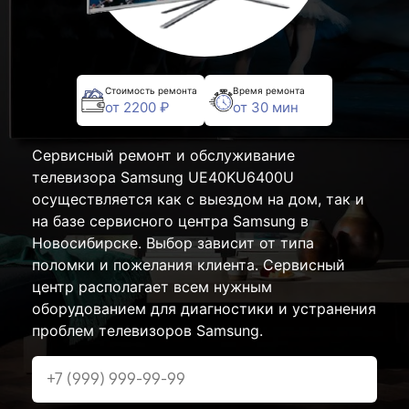
Стоимость ремонта
Время ремонта
от 2200 ₽
от 30 мин
Сервисный ремонт и обслуживание
телевизора Samsung UE40KU6400U
осуществляется как с выездом на дом, так и
на базе сервисного центра Samsung в
Новосибирске. Выбор зависит от типа
поломки и пожелания клиента. Сервисный
центр располагает всем нужным
оборудованием для диагностики и устранения
проблем телевизоров Samsung.