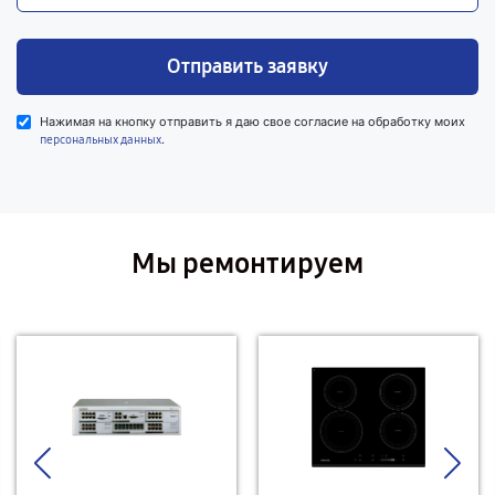
Отправить заявку
Нажимая на кнопку отправить я даю свое согласие на обработку моих
.
персональных данных
Мы ремонтируем