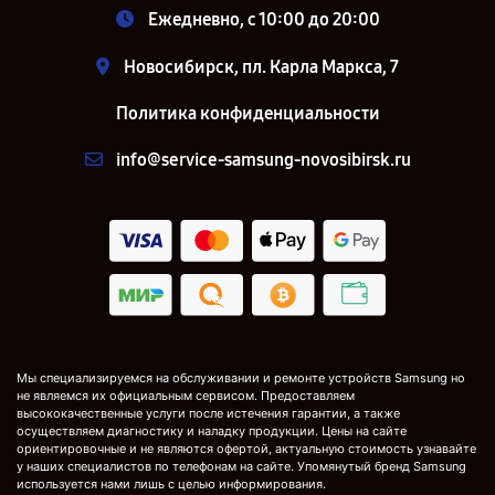
Ежедневно, с 10:00 до 20:00
Новосибирск, пл. Карла Маркса, 7
Политика конфиденциальности
info@service-samsung-novosibirsk.ru
Мы специализируемся на обслуживании и ремонте устройств Samsung но
не являемся их официальным сервисом. Предоставляем
высококачественные услуги после истечения гарантии, а также
осуществляем диагностику и наладку продукции. Цены на сайте
ориентировочные и не являются офертой, актуальную стоимость узнавайте
у наших специалистов по телефонам на сайте. Упомянутый бренд Samsung
используется нами лишь с целью информирования.