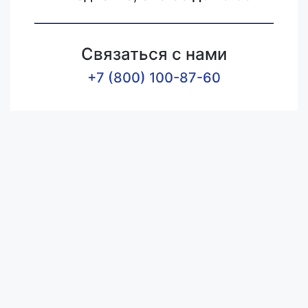
Связаться с нами
+7 (800) 100-87-60