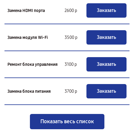
Заказать
Замена HDMI порта
2600 р
Заказать
Замена модуля Wi-Fi
3500 р
Заказать
Ремонт блока управления
3100 р
Заказать
Замена блока питания
3700 р
Показать весь список