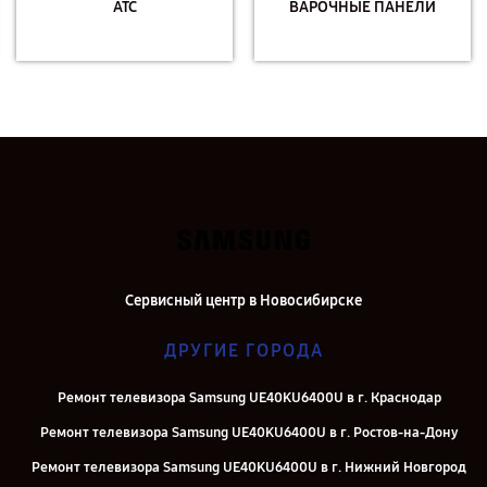
АТС
ВАРОЧНЫЕ ПАНЕЛИ
Сервисный центр в Новосибирске
ДРУГИЕ ГОРОДА
Ремонт телевизора Samsung UE40KU6400U в г. Краснодар
Ремонт телевизора Samsung UE40KU6400U в г. Ростов-на-Дону
Ремонт телевизора Samsung UE40KU6400U в г. Нижний Новгород