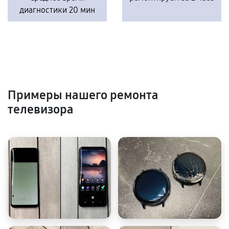
диагностики 20 мин
Примеры нашего ремонта
телевизора