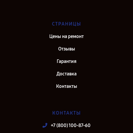
СТРАНИЦЫ
Цены на ремонт
Отзывы
Гарантия
Доставка
Контакты
КОНТАКТЫ
+7 (800) 100-87-60