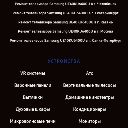
Ремонт телевизора Samsung UE40KU6400U в г. Челябинск
Ремонт телевизора Samsung UE40KU6400U в г. Екатеринбург
Ремонт телевизора Samsung UE40KU6400U в г. Казань
Ремонт телевизора Samsung UE40KU6400U в г. Москва
Ремонт телевизора Samsung UE40KU6400U в г. Санкт-Петербург
УСТРОЙСТВА
VR системы
Атс
Варочные панели
Вертикальные пылесосы
Вытяжки
Домашние кинотеатры
Духовые шкафы
Кондиционеры
Микроволновые печи
Мониторы