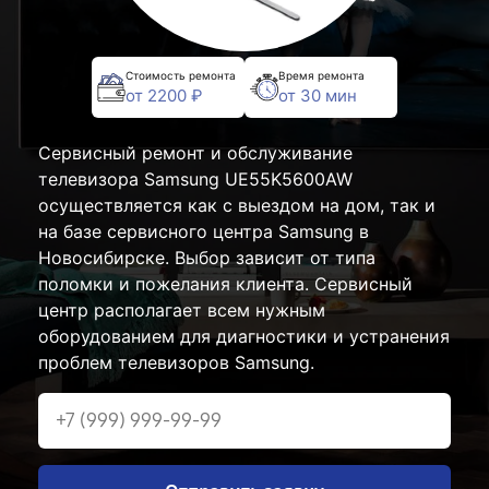
Стоимость ремонта
Время ремонта
от 2200 ₽
от 30 мин
Сервисный ремонт и обслуживание
телевизора Samsung UE55K5600AW
осуществляется как с выездом на дом, так и
на базе сервисного центра Samsung в
Новосибирске. Выбор зависит от типа
поломки и пожелания клиента. Сервисный
центр располагает всем нужным
оборудованием для диагностики и устранения
проблем телевизоров Samsung.