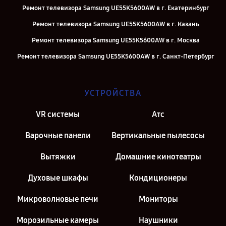
Ремонт телевизора Samsung UE55K5600AW в г. Екатеринбург
Ремонт телевизора Samsung UE55K5600AW в г. Казань
Ремонт телевизора Samsung UE55K5600AW в г. Москва
Ремонт телевизора Samsung UE55K5600AW в г. Санкт-Петербург
УСТРОЙСТВА
VR системы
Атс
Варочные панели
Вертикальные пылесосы
Вытяжки
Домашние кинотеатры
Духовые шкафы
Кондиционеры
Микроволновые печи
Мониторы
Морозильные камеры
Наушники