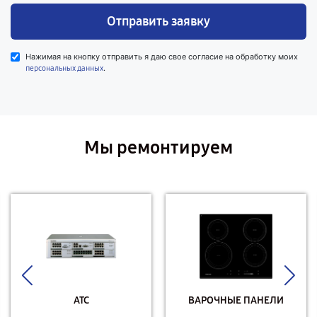
Отправить заявку
Нажимая на кнопку отправить я даю свое согласие на обработку моих
.
персональных данных
Мы ремонтируем
АТС
ВАРОЧНЫЕ ПАНЕЛИ