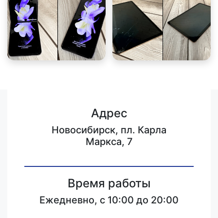
Адрес
Новосибирск, пл. Карла
Маркса, 7
Время работы
Ежедневно, с 10:00 до 20:00