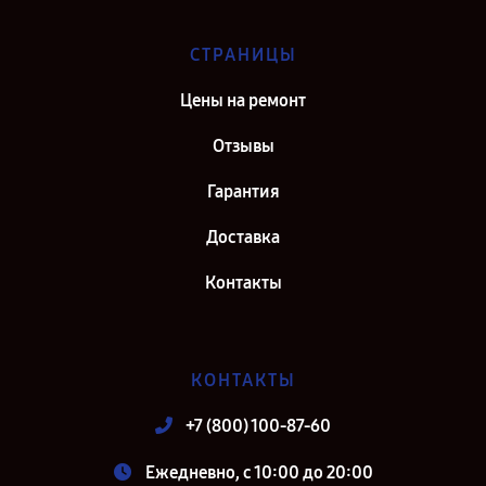
СТРАНИЦЫ
Цены на ремонт
Отзывы
Гарантия
Доставка
Контакты
КОНТАКТЫ
+7 (800) 100-87-60
Ежедневно, с 10:00 до 20:00