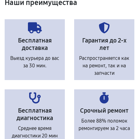
Наши преимущества
Бесплатная
Гарантия до 2-х
доставка
лет
Выезд курьера до вас
Распространяется как
за 30 мин.
на ремонт, так и на
запчасти
Бесплатная
Срочный ремонт
диагностика
Более 88% поломок
Среднее время
ремонтируем за 2 часа
диагностики 20 мин