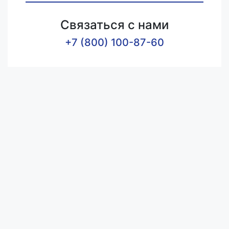
Связаться с нами
+7 (800) 100-87-60