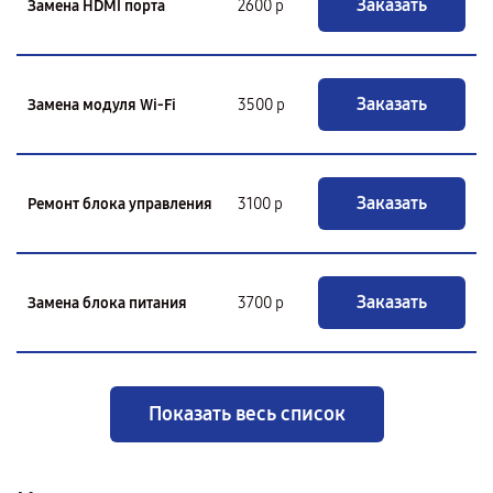
Заказать
Замена HDMI порта
2600 р
Заказать
Замена модуля Wi-Fi
3500 р
Заказать
Ремонт блока управления
3100 р
Заказать
Замена блока питания
3700 р
Показать весь список