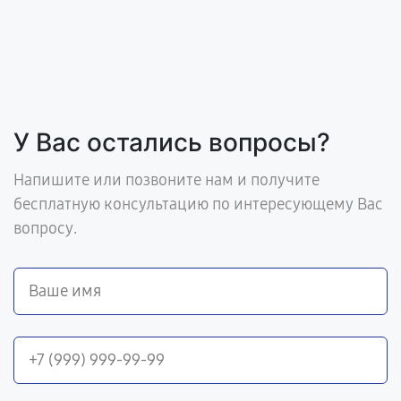
У Вас остались вопросы?
Напишите или позвоните нам и получите
бесплатную консультацию по интересующему Вас
вопросу.