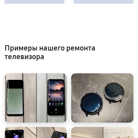
Примеры нашего ремонта
телевизора