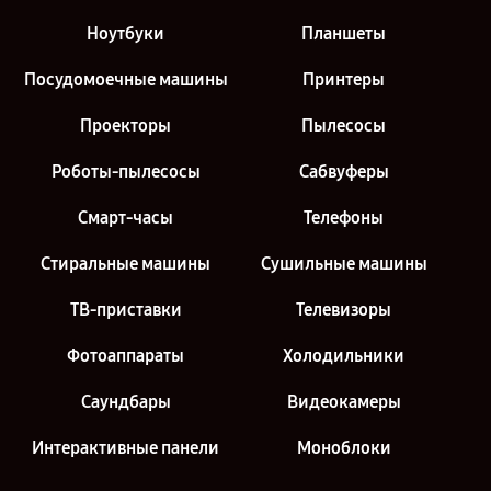
Ноутбуки
Планшеты
Посудомоечные машины
Принтеры
Проекторы
Пылесосы
Роботы-пылесосы
Сабвуферы
Смарт-часы
Телефоны
Стиральные машины
Сушильные машины
ТВ-приставки
Телевизоры
Фотоаппараты
Холодильники
Саундбары
Видеокамеры
Интерактивные панели
Моноблоки