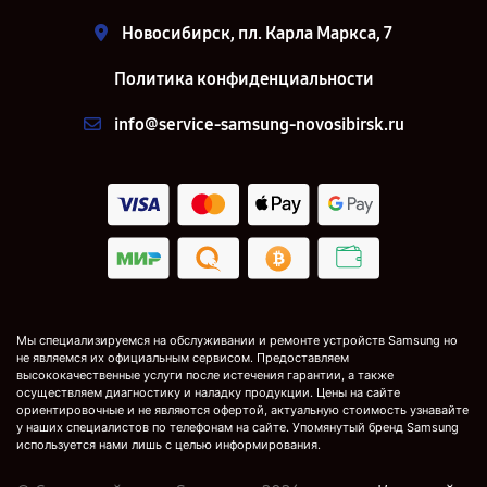
Новосибирск, пл. Карла Маркса, 7
Политика конфиденциальности
info@service-samsung-novosibirsk.ru
Мы специализируемся на обслуживании и ремонте устройств Samsung но
не являемся их официальным сервисом. Предоставляем
высококачественные услуги после истечения гарантии, а также
осуществляем диагностику и наладку продукции. Цены на сайте
ориентировочные и не являются офертой, актуальную стоимость узнавайте
у наших специалистов по телефонам на сайте. Упомянутый бренд Samsung
используется нами лишь с целью информирования.