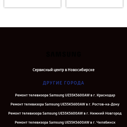
Сервисный центр в Новосибирске
ДРУГИЕ ГОРОДА
Ремонт телевизора Samsung UE55K5600AW в г. Краснодар
Ремонт телевизора Samsung UE55K5600AW в г. Ростов-на-Дону
Ремонт телевизора Samsung UE55K5600AW в г. Нижний Новгород
Ремонт телевизора Samsung UE55K5600AW в г. Челябинск