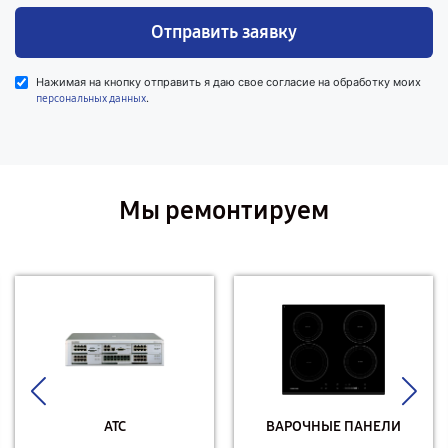
Отправить заявку
Нажимая на кнопку отправить я даю свое согласие на обработку моих
.
персональных данных
Мы ремонтируем
АТС
ВАРОЧНЫЕ ПАНЕЛИ