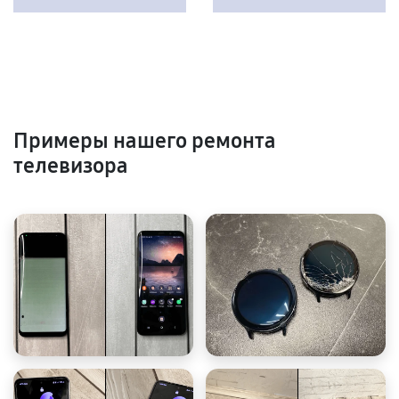
Примеры нашего ремонта
телевизора