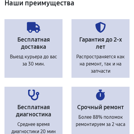
Наши преимущества
Бесплатная
Гарантия до 2-х
доставка
лет
Выезд курьера до вас
Распространяется как
за 30 мин.
на ремонт, так и на
запчасти
Бесплатная
Срочный ремонт
диагностика
Более 88% поломок
Среднее время
ремонтируем за 2 часа
диагностики 20 мин