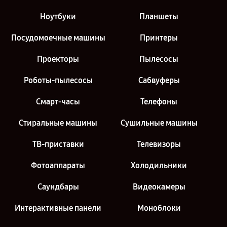
Ноутбуки
Планшеты
Посудомоечные машины
Принтеры
Проекторы
Пылесосы
Роботы-пылесосы
Сабвуферы
Смарт-часы
Телефоны
Стиральные машины
Сушильные машины
ТВ-приставки
Телевизоры
Фотоаппараты
Холодильники
Саундбары
Видеокамеры
Интерактивные панели
Моноблоки