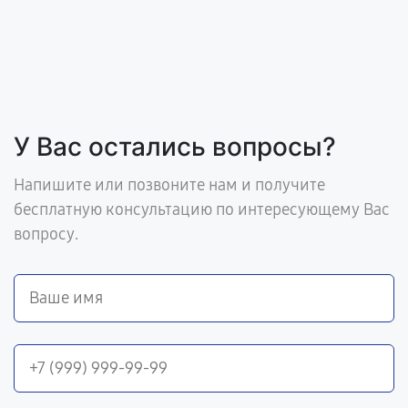
У Вас остались вопросы?
Напишите или позвоните нам и получите
бесплатную консультацию по интересующему Вас
вопросу.