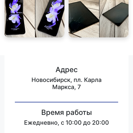
Адрес
Новосибирск, пл. Карла
Маркса, 7
Время работы
Ежедневно, с 10:00 до 20:00