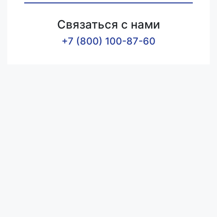
Связаться с нами
+7 (800) 100-87-60