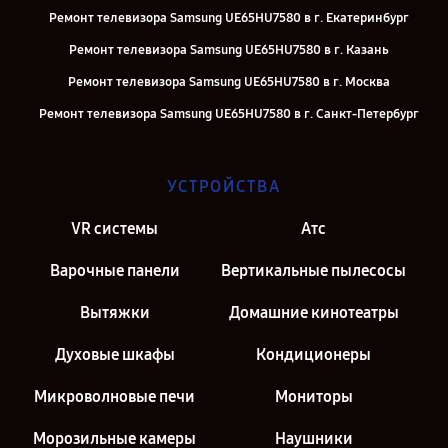
Ремонт телевизора Samsung UE65HU7580 в г. Екатеринбург
Ремонт телевизора Samsung UE65HU7580 в г. Казань
Ремонт телевизора Samsung UE65HU7580 в г. Москва
Ремонт телевизора Samsung UE65HU7580 в г. Санкт-Петербург
УСТРОЙСТВА
VR системы
Атс
Варочные панели
Вертикальные пылесосы
Вытяжки
Домашние кинотеатры
Духовые шкафы
Кондиционеры
Микроволновые печи
Мониторы
Морозильные камеры
Наушники