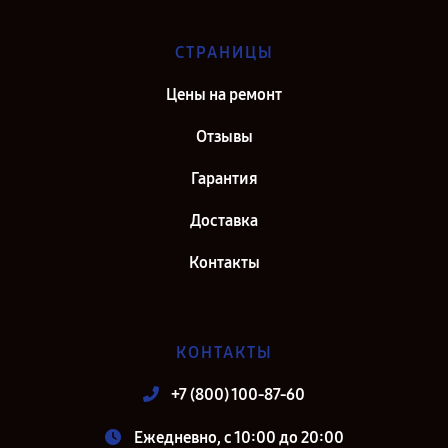
СТРАНИЦЫ
Цены на ремонт
Отзывы
Гарантия
Доставка
Контакты
КОНТАКТЫ
+7 (800) 100-87-60
Ежедневно, с 10:00 до 20:00