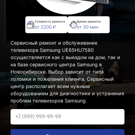
Стоимость ремонта
Время ремонта
от 2200 ₽
от 30 мин
Сервисный ремонт и обслуживание
телевизора Samsung UE65HU7580
осуществляется как с выездом на дом, так и
на базе сервисного центра Samsung в
Новосибирске. Выбор зависит от типа
поломки и пожелания клиента. Сервисный
центр располагает всем нужным
оборудованием для диагностики и устранения
проблем телевизоров Samsung.