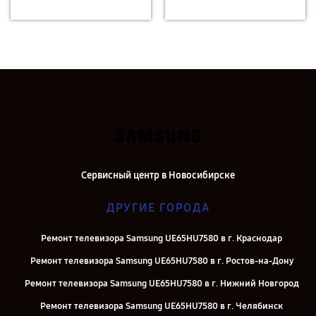
Сервисный центр в Новосибирске
ДРУГИЕ ГОРОДА
Ремонт телевизора Samsung UE65HU7580 в г. Краснодар
Ремонт телевизора Samsung UE65HU7580 в г. Ростов-на-Дону
Ремонт телевизора Samsung UE65HU7580 в г. Нижний Новгород
Ремонт телевизора Samsung UE65HU7580 в г. Челябинск