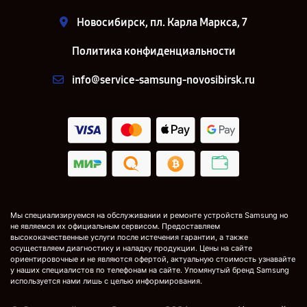
Новосибирск, пл. Карла Маркса, 7
Политика конфиденциальности
info@service-samsung-novosibirsk.ru
Мы специализируемся на обслуживании и ремонте устройств Samsung но
не являемся их официальным сервисом. Предоставляем
высококачественные услуги после истечения гарантии, а также
осуществляем диагностику и наладку продукции. Цены на сайте
ориентировочные и не являются офертой, актуальную стоимость узнавайте
у наших специалистов по телефонам на сайте. Упомянутый бренд Samsung
используется нами лишь с целью информирования.