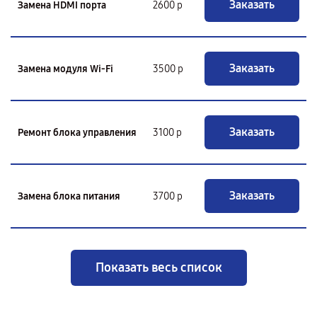
Заказать
Замена HDMI порта
2600 р
Заказать
Замена модуля Wi-Fi
3500 р
Заказать
Ремонт блока управления
3100 р
Заказать
Замена блока питания
3700 р
Показать весь список