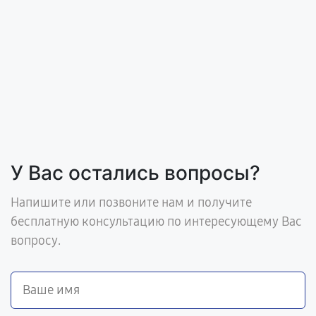
У Вас остались вопросы?
Напишите или позвоните нам и получите
бесплатную консультацию по интересующему Вас
вопросу.