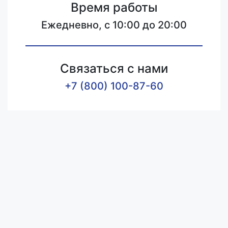
Время работы
Ежедневно, с 10:00 до 20:00
Связаться с нами
+7 (800) 100-87-60