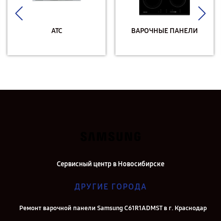
АТС
ВАРОЧНЫЕ ПАНЕЛИ
Сервисный центр в Новосибирске
ДРУГИЕ ГОРОДА
Ремонт варочной панели Samsung C61R1ADMST в г. Краснодар