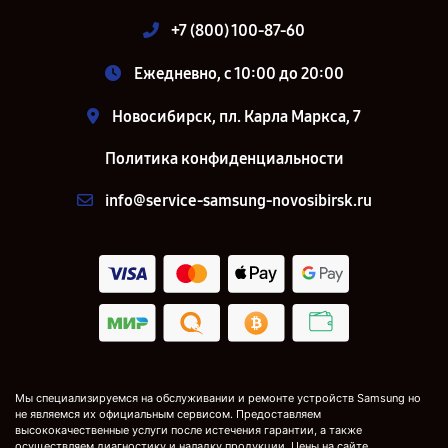
+7 (800) 100-87-60
Ежедневно, с 10:00 до 20:00
Новосибирск, пл. Карла Маркса, 7
Политика конфиденциальности
info@service-samsung-novosibirsk.ru
Мы специализируемся на обслуживании и ремонте устройств Samsung но
не являемся их официальным сервисом. Предоставляем
высококачественные услуги после истечения гарантии, а также
осуществляем диагностику и наладку продукции. Цены на сайте