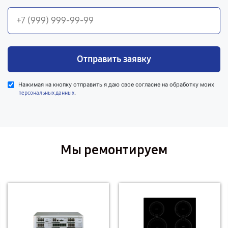
Отправить заявку
Нажимая на кнопку отправить я даю свое согласие на обработку моих
.
персональных данных
Мы ремонтируем