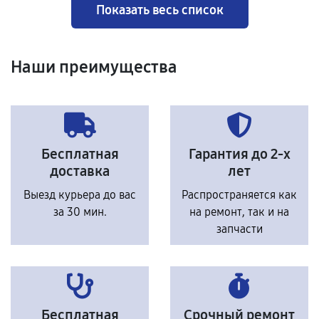
Показать весь список
Наши преимущества
Бесплатная
Гарантия до 2-х
доставка
лет
Выезд курьера до вас
Распространяется как
за 30 мин.
на ремонт, так и на
запчасти
Бесплатная
Срочный ремонт