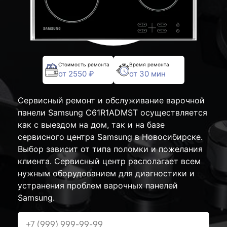
Стоимость ремонта
Время ремонта
от 2550 ₽
от 30 мин
Сервисный ремонт и обслуживание варочной
панели Samsung C61R1ADMST осуществляется
как с выездом на дом, так и на базе
сервисного центра Samsung в Новосибирске.
Выбор зависит от типа поломки и пожелания
клиента. Сервисный центр располагает всем
нужным оборудованием для диагностики и
устранения проблем варочных панелей
Samsung.