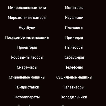
Микроволновые печи
Мониторы
Морозильные камеры
Наушники
Ноутбуки
Планшеты
Посудомоечные машины
Принтеры
Проекторы
Пылесосы
Роботы-пылесосы
Сабвуферы
Смарт-часы
Телефоны
Стиральные машины
Сушильные машины
ТВ-приставки
Телевизоры
Фотоаппараты
Холодильники