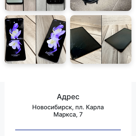
Адрес
Новосибирск, пл. Карла
Маркса, 7