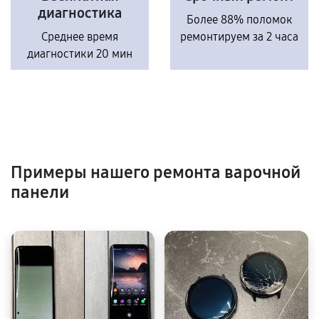
диагностика
Более 88% поломок
Среднее время
ремонтируем за 2 часа
диагностики 20 мин
Примеры нашего ремонта варочной
панели