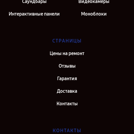
Саундбары
Видеокамеры
Интерактивные панели
Моноблоки
СТРАНИЦЫ
Цены на ремонт
Отзывы
Гарантия
Доставка
Контакты
КОНТАКТЫ