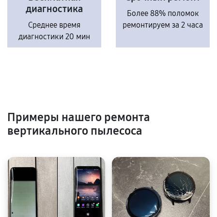
диагностика
Более 88% поломок
Среднее время
ремонтируем за 2 часа
диагностики 20 мин
Примеры нашего ремонта
вертикального пылесоса