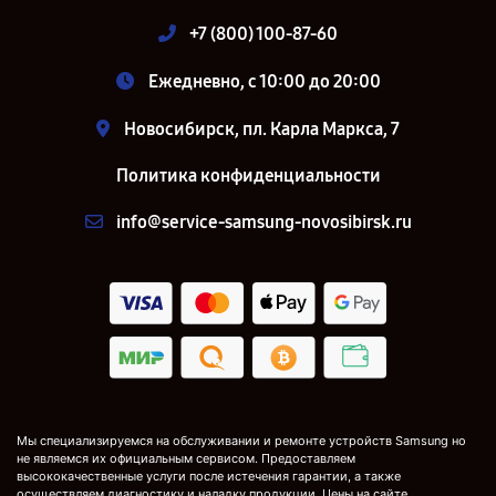
+7 (800) 100-87-60
Ежедневно, с 10:00 до 20:00
Новосибирск, пл. Карла Маркса, 7
Политика конфиденциальности
info@service-samsung-novosibirsk.ru
Мы специализируемся на обслуживании и ремонте устройств Samsung но
не являемся их официальным сервисом. Предоставляем
высококачественные услуги после истечения гарантии, а также
осуществляем диагностику и наладку продукции. Цены на сайте