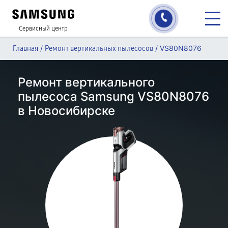
Сервисный центр
/
/
VS80N8076
Главная
Ремонт вертикальных пылесосов
Ремонт вертикального
пылесоса Samsung VS80N8076
в Новосибирске