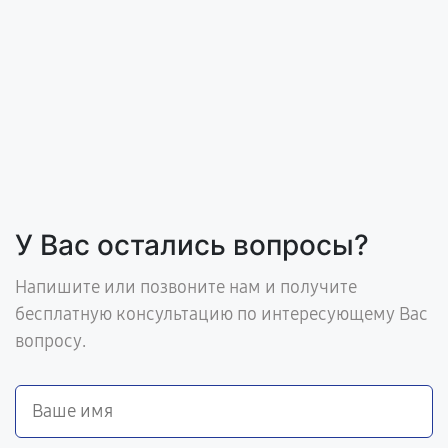
У Вас остались вопросы?
Напишите или позвоните нам и получите
бесплатную консультацию по интересующему Вас
вопросу.