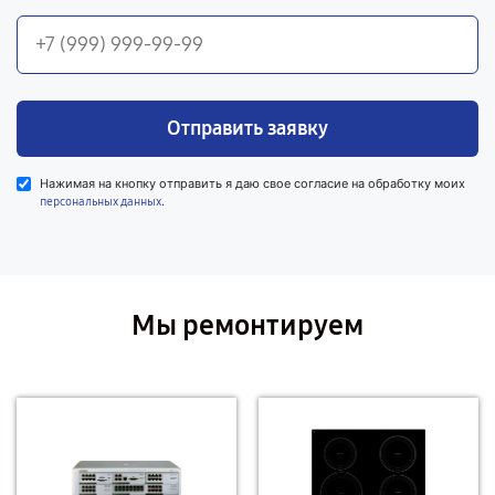
Отправить заявку
Нажимая на кнопку отправить я даю свое согласие на обработку моих
.
персональных данных
Мы ремонтируем