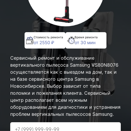
Стоимость ремонта
Время ремонта
от 2550 ₽
от 30 мин
Сервисный ремонт и обслуживание
вертикального пылесоса Samsung VS80N8076
осуществляется как с выездом на дом, так и
на базе сервисного центра Samsung в
Новосибирске. Выбор зависит от типа
поломки и пожелания клиента. Сервисный
центр располагает всем нужным
оборудованием для диагностики и устранения
проблем вертикальных пылесосов Samsung.