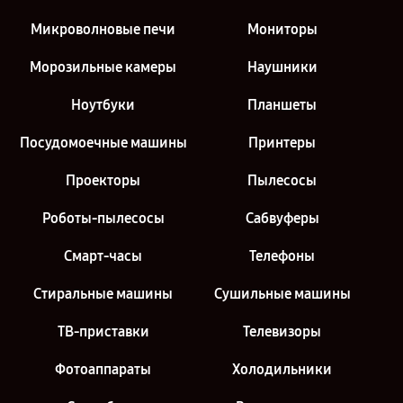
Микроволновые печи
Мониторы
Морозильные камеры
Наушники
Ноутбуки
Планшеты
Посудомоечные машины
Принтеры
Проекторы
Пылесосы
Роботы-пылесосы
Сабвуферы
Смарт-часы
Телефоны
Стиральные машины
Сушильные машины
ТВ-приставки
Телевизоры
Фотоаппараты
Холодильники