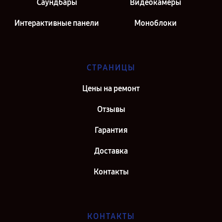
Саундбары
Видеокамеры
Интерактивные панели
Моноблоки
СТРАНИЦЫ
Цены на ремонт
Отзывы
Гарантия
Доставка
Контакты
КОНТАКТЫ