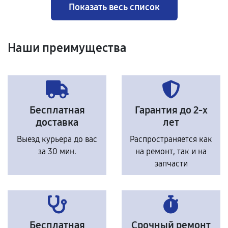
Показать весь список
Наши преимущества
Бесплатная
Гарантия до 2-х
доставка
лет
Выезд курьера до вас
Распространяется как
за 30 мин.
на ремонт, так и на
запчасти
Бесплатная
Срочный ремонт