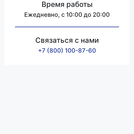
Время работы
Ежедневно, с 10:00 до 20:00
Связаться с нами
+7 (800) 100-87-60