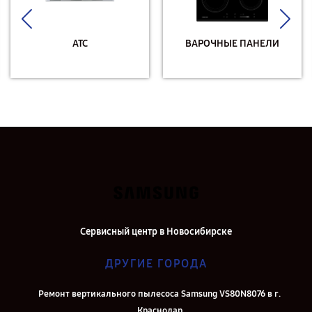
АТС
ВАРОЧНЫЕ ПАНЕЛИ
Сервисный центр в Новосибирске
ДРУГИЕ ГОРОДА
Ремонт вертикального пылесоса Samsung VS80N8076 в г.
Краснодар