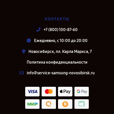
КОНТАКТЫ
+7 (800) 100-87-60
Ежедневно, с 10:00 до 20:00
Новосибирск, пл. Карла Маркса, 7
Политика конфиденциальности
info@service-samsung-novosibirsk.ru