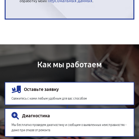
персональных данных
обработку моих
.
Как мы работаем
Оставьте заявку
Свяжитесь с нами любым удобным для вас способом
Диагностика
Мы бесплатно проведем диагностику и сообщим о выявленных неисправностях -
даже при отказе от ремонта