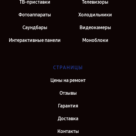
ТВ-приставки
Телевизоры
Фотоаппараты
Холодильники
Саундбары
Видеокамеры
Интерактивные панели
Моноблоки
СТРАНИЦЫ
Цены на ремонт
Отзывы
Гарантия
Доставка
Контакты