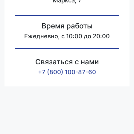
Маркса, 7
Время работы
Ежедневно, с 10:00 до 20:00
Связаться с нами
+7 (800) 100-87-60