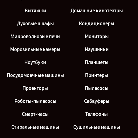
Вытяжки
Домашние кинотеатры
Духовые шкафы
Кондиционеры
Микроволновые печи
Мониторы
Морозильные камеры
Наушники
Ноутбуки
Планшеты
Посудомоечные машины
Принтеры
Проекторы
Пылесосы
Роботы-пылесосы
Сабвуферы
Смарт-часы
Телефоны
Стиральные машины
Сушильные машины