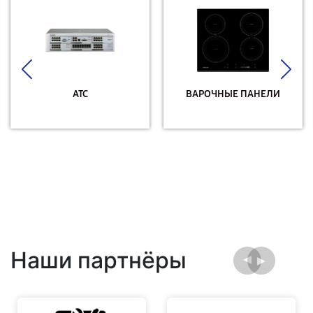
АТС
ВАРОЧНЫЕ ПАНЕЛИ
Наши партнёры