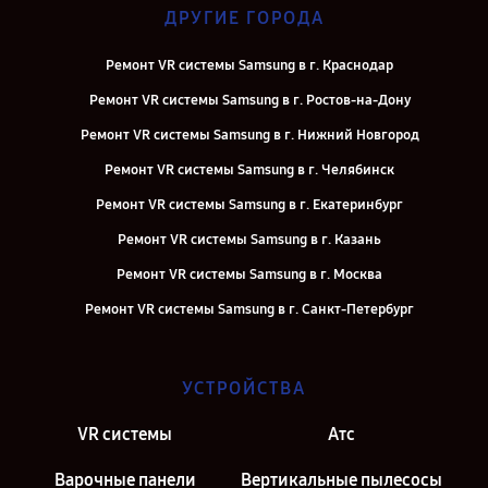
ДРУГИЕ ГОРОДА
Ремонт VR системы Samsung в г. Краснодар
Ремонт VR системы Samsung в г. Ростов-на-Дону
Ремонт VR системы Samsung в г. Нижний Новгород
Ремонт VR системы Samsung в г. Челябинск
Ремонт VR системы Samsung в г. Екатеринбург
Ремонт VR системы Samsung в г. Казань
Ремонт VR системы Samsung в г. Москва
Ремонт VR системы Samsung в г. Санкт-Петербург
УСТРОЙСТВА
VR системы
Атс
Варочные панели
Вертикальные пылесосы