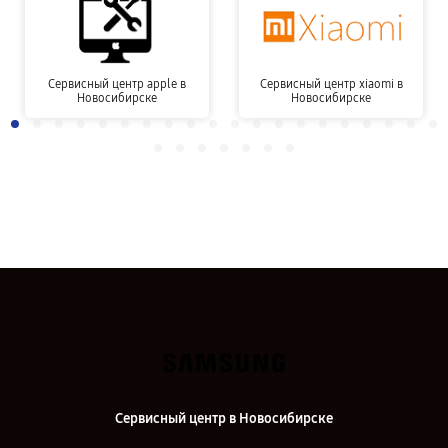
Сервисный центр apple в
Сервисный центр xiaomi в
Новосибирске
Новосибирске
Сервисный центр в Новосибирске