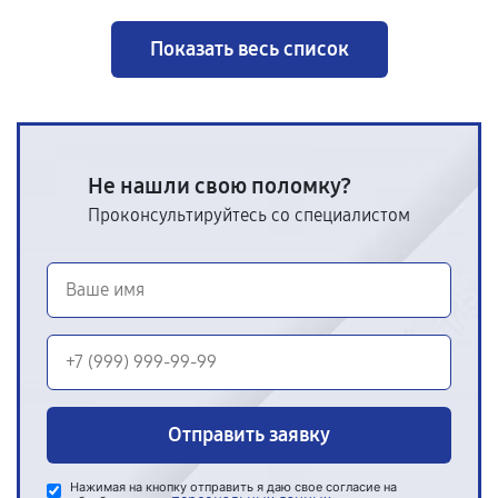
Показать весь список
Не нашли свою поломку?
Проконсультируйтесь со специалистом
Отправить заявку
Нажимая на кнопку отправить я даю свое согласие на