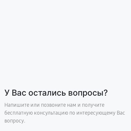
У Вас остались вопросы?
Напишите или позвоните нам и получите
бесплатную консультацию по интересующему Вас
вопросу.