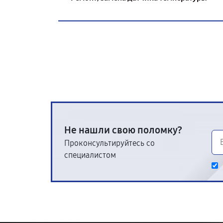
Не нашли свою поломку?
Проконсультируйтесь со
специалистом