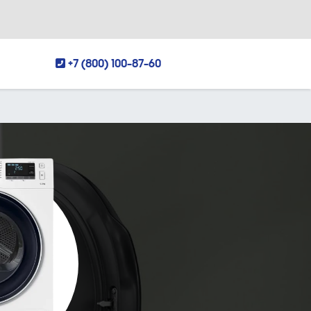
+7 (800) 100-87-60