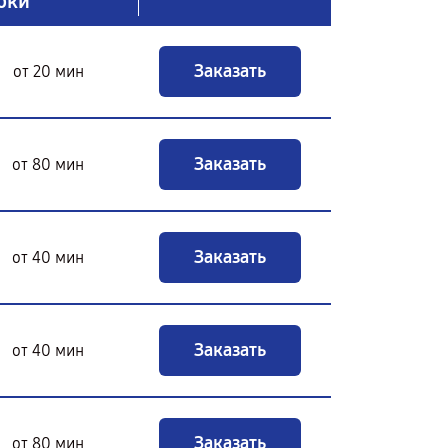
оки
Заказать
от 20 мин
Заказать
от 80 мин
Заказать
от 40 мин
Заказать
от 40 мин
Заказать
от 80 мин