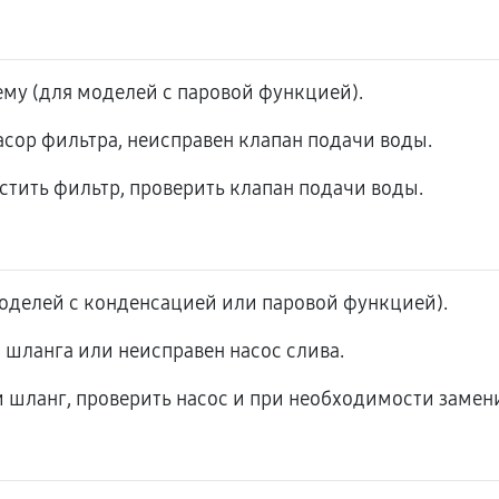
ему (для моделей с паровой функцией).
асор фильтра, неисправен клапан подачи воды.
стить фильтр, проверить клапан подачи воды.
моделей с конденсацией или паровой функцией).
 шланга или неисправен насос слива.
 шланг, проверить насос и при необходимости замени