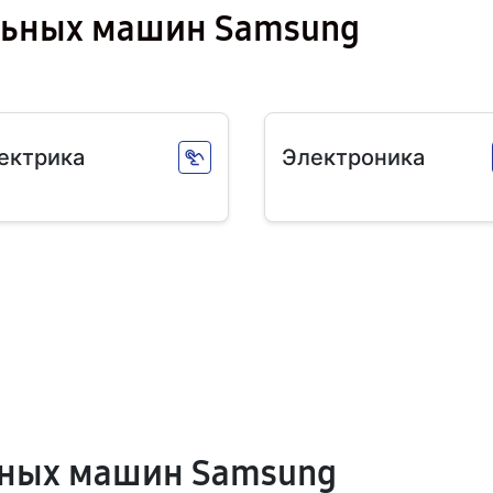
льных машин Samsung
ектрика
Электроника
ных машин Samsung