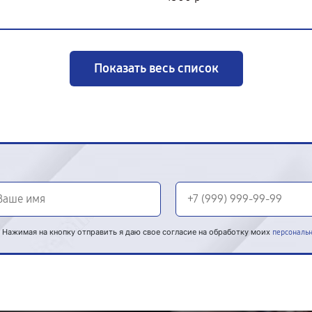
Показать весь список
Нажимая на кнопку отправить я даю свое согласие на обработку моих
персональ