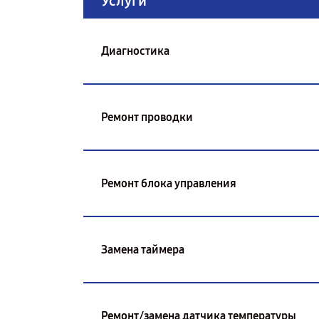
Услуги
Диагностика
Ремонт проводки
Ремонт блока управления
Замена таймера
Ремонт/замена датчика температуры