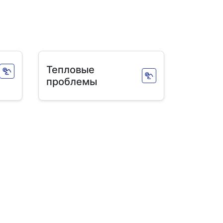
Тепловые
проблемы