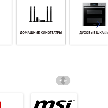
ДОМАШНИЕ КИНОТЕАТРЫ
ДУХОВЫЕ ШКАФЫ