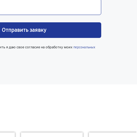
Отправить заявку
ить я даю свое согласие на обработку моих
персональных