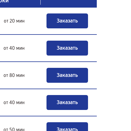
оки
Заказать
от 20 мин
Заказать
от 40 мин
Заказать
от 80 мин
Заказать
от 40 мин
Заказать
от 50 мин