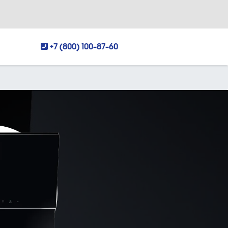
+7 (800) 100-87-60