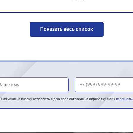
Показать весь список
Нажимая на кнопку отправить я даю свое согласие на обработку моих
персональ