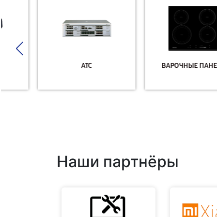
АТС
ВАРОЧНЫЕ ПАНЕЛИ
Наши партнёры