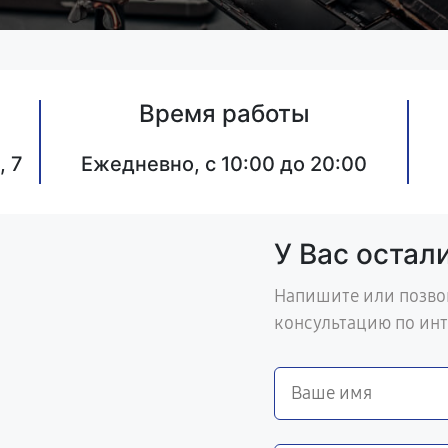
Время работы
, 7
Ежедневно, с 10:00 до 20:00
У Вас остал
Напишите или позво
консультацию по ин