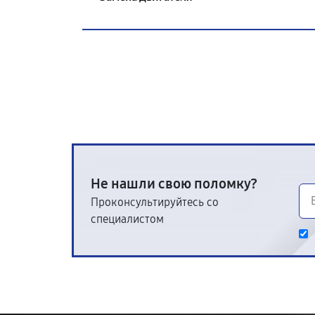
Не нашли свою поломку?
Проконсультируйтесь со
специалистом