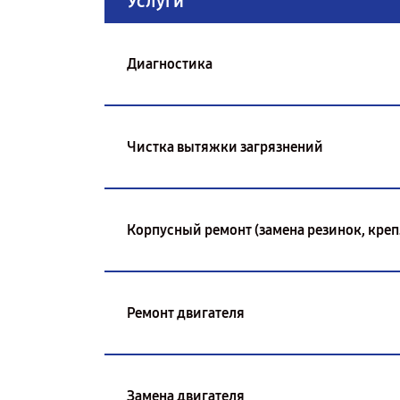
Услуги
Диагностика
Чистка вытяжки загрязнений
Корпусный ремонт (замена резинок, креп
Ремонт двигателя
Замена двигателя