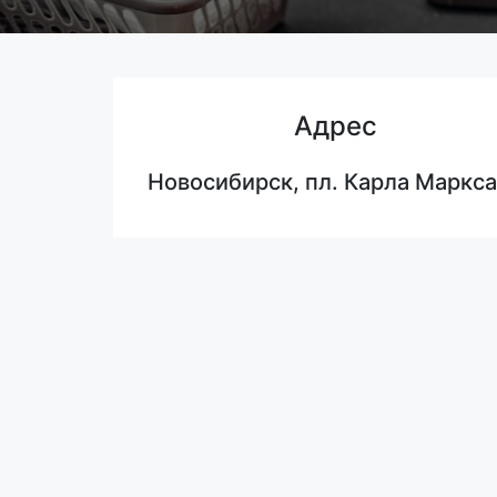
Адрес
Новосибирск, пл. Карла Маркса