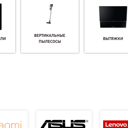
ВЕРТИКАЛЬНЫЕ
ВЫТЯЖКИ
ПЫЛЕСОСЫ